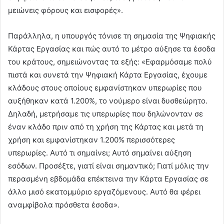
μειώνεις φόρους και εισφορές».
Παράλληλα, η υπουργός τόνισε τη σημασία της Ψηφιακής
Κάρτας Εργασίας και πώς αυτό το μέτρο αύξησε τα έσοδα
του κράτους, σημειώνοντας τα εξής: «Εφαρμόσαμε πολύ
πιστά και συνετά την Ψηφιακή Κάρτα Εργασίας, έχουμε
κλάδους στους οποίους εμφανίστηκαν υπερωρίες που
αυξήθηκαν κατά 1.200%, το νούμερο είναι δυσθεώρητο.
Δηλαδή, μετρήσαμε τις υπερωρίες που δηλώνονταν σε
έναν κλάδο πριν από τη χρήση της Κάρτας και μετά τη
χρήση και εμφανίστηκαν 1.200% περισσότερες
υπερωρίες. Αυτό τι σημαίνει; Αυτό σημαίνει αύξηση
εσόδων. Προσέξτε, γιατί είναι σημαντικό; Γιατί μόλις την
περασμένη εβδομάδα επέκτεινα την Κάρτα Εργασίας σε
άλλο μισό εκατομμύριο εργαζόμενους. Αυτό θα φέρει
αναμφίβολα πρόσθετα έσοδα».