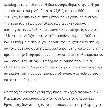
εισόδημα των πολιτών. Η ίδια αναφέρθηκε στην αύξηση
του κατώτατου μισθού κατά 41,5%, από τα 650 ευρώ στα
950 και, εν συνεχεία, στα μέτρα που έχουν ληφθεί για
την ενίσχυση των συνταξιούχων. Συγκεκριμένα, η
υπουργός αναφέρθηκε σε συνολικές αυξήσεις άνω του
16% στις συντάξεις, στην ετήσια ενίσχυση των 300 ευρώ
κάθε Νοέμβριο στους χαμηλοσυνταξιούχους και στους
συνταξιούχους αναπηρίας, αλλά και στην κατάργηση της
προσωπικής διαφοράς, ενώ υπογράμμισε ότι θα πρέπει να
λαμβάνονται υπ’ όψιν τα δημοσιονομικά περιθώρια.
«Θέλει πάρα πολύ μεγάλη προσοχή να μην επιστρέψουμε
σε εκείνη την περίοδο που μας οδήγησε στο χείλος της
καταστροφής», είπε.
Ως προς την κατάργηση της προσωπικής διαφοράς, η κ.
Κεραμέως σημείωσε ότι όταν ανέλαβε το υπουργείο
Εργασίας, δεν υπήρχαν τα δημοσιονομικά περιθώρια για