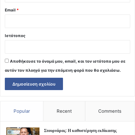
Email
*
Ιστότοπος
Αποθήκευσε το όνομά μου, email, και τον ιστότοπο μου σε
αυτόν τον πλοηγό για την επόμενη φορά που θα σχολιάσω.
Popular
Recent
Comments
Στουρνάρας: Η καθυστέρηση εκδίκασης