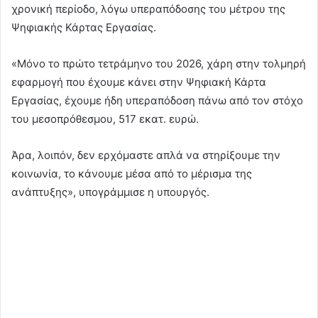
χρονική περίοδο, λόγω υπεραπόδοσης του μέτρου της
Ψηφιακής Κάρτας Εργασίας.
«Μόνο το πρώτο τετράμηνο του 2026, χάρη στην τολμηρή
εφαρμογή που έχουμε κάνει στην Ψηφιακή Κάρτα
Εργασίας, έχουμε ήδη υπεραπόδοση πάνω από τον στόχο
του μεσοπρόθεσμου, 517 εκατ. ευρώ.
Άρα, λοιπόν, δεν ερχόμαστε απλά να στηρίξουμε την
κοινωνία, το κάνουμε μέσα από το μέρισμα της
ανάπτυξης», υπογράμμισε η υπουργός.