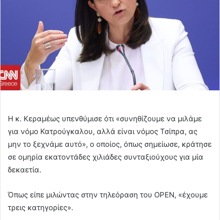
Η κ. Κεραμέως υπενθύμισε ότι «συνηθίζουμε να μιλάμε
για νόμο Κατρούγκαλου, αλλά είναι νόμος Τσίπρα, ας
μην το ξεχνάμε αυτό», ο οποίος, όπως σημείωσε, κράτησε
σε ομηρία εκατοντάδες χιλιάδες συνταξιούχους για μία
δεκαετία.
Όπως είπε μιλώντας στην τηλεόραση του OPEN, «έχουμε
τρεις κατηγορίες».