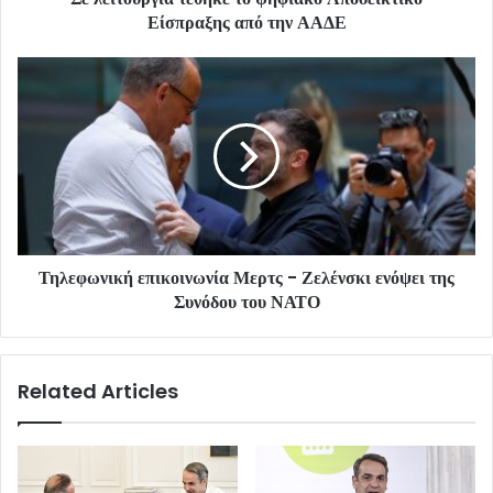
Είσπραξης από την ΑΑΔΕ
Τηλεφωνική επικοινωνία Μερτς - Ζελένσκι ενόψει της
Συνόδου του ΝΑΤΟ
Related Articles