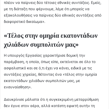
πλέον να παίρνεις δύο τέτοιες εθνικές συντάξεις. Εμείς,
με τη διάταξη που φέρνουμε, λέμε ότι μπορείς να
εξακολουθήσεις να παίρνεις δύο εθνικές συντάξεις από
διαφορετικό δικαίωμα».
«Τέλος στην ομηρία εκατοντάδων
χιλιάδων συμπολιτών μας»
Η υπουργός Εργασίας χαρακτήρισε δομική την
παρέμβαση, η οποία, όπως είπε, εκτείνεται σε όλο το
ασφαλιστικό και σε ό,τι έχει να κάνει, ειδικά με τις
συντάξεις χηρείας, θέτοντας ένα «τέλος στην ομηρία
εκατοντάδων χιλιάδων συμπολιτών μας, με
ενσυναίσθηση».
Διευκρίνισε μάλιστα ότι η συγκεκριμένη μεταρρύθμιση
δεν έγινε στον αέρα, αλλά κατέστη εφικτή αυτήν τη