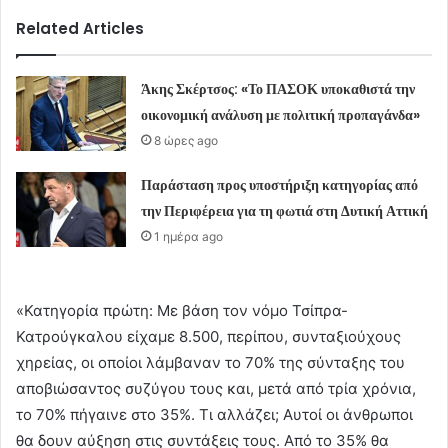
Related Articles
Άκης Σκέρτσος: «Το ΠΑΣΟΚ υποκαθιστά την
οικονομική ανάλυση με πολιτική προπαγάνδα»
8 ώρες ago
Παράσταση προς υποστήριξη κατηγορίας από
την Περιφέρεια για τη φωτιά στη Δυτική Αττική
1 ημέρα ago
«Κατηγορία πρώτη: Με βάση τον νόμο Τσίπρα-
Κατρούγκαλου είχαμε 8.500, περίπου, συνταξιούχους
χηρείας, οι οποίοι λάμβαναν το 70% της σύνταξης του
αποβιώσαντος συζύγου τους και, μετά από τρία χρόνια,
το 70% πήγαινε στο 35%. Τι αλλάζει; Αυτοί οι άνθρωποι
θα δουν αύξηση στις συντάξεις τους. Από το 35% θα