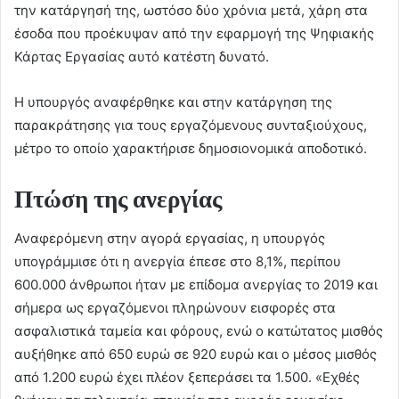
την κατάργησή της, ωστόσο δύο χρόνια μετά, χάρη στα
έσοδα που προέκυψαν από την εφαρμογή της Ψηφιακής
Κάρτας Εργασίας αυτό κατέστη δυνατό.
Η υπουργός αναφέρθηκε και στην κατάργηση της
παρακράτησης για τους εργαζόμενους συνταξιούχους,
μέτρο το οποίο χαρακτήρισε δημοσιονομικά αποδοτικό.
Πτώση της ανεργίας
Αναφερόμενη στην αγορά εργασίας, η υπουργός
υπογράμμισε ότι η ανεργία έπεσε στο 8,1%, περίπου
600.000 άνθρωποι ήταν με επίδομα ανεργίας το 2019 και
σήμερα ως εργαζόμενοι πληρώνουν εισφορές στα
ασφαλιστικά ταμεία και φόρους, ενώ ο κατώτατος μισθός
αυξήθηκε από 650 ευρώ σε 920 ευρώ και ο μέσος μισθός
από 1.200 ευρώ έχει πλέον ξεπεράσει τα 1.500. «Εχθές