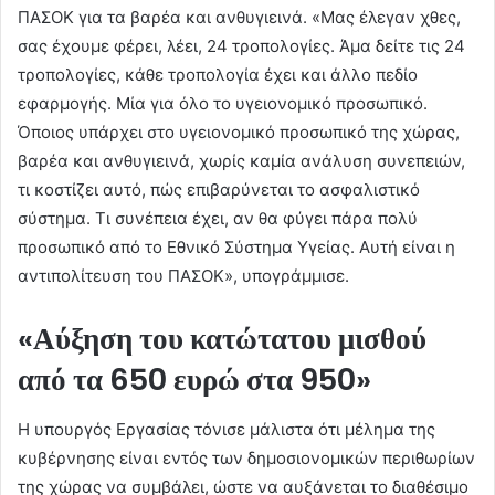
ΠΑΣΟΚ για τα βαρέα και ανθυγιεινά. «Μας έλεγαν χθες,
σας έχουμε φέρει, λέει, 24 τροπολογίες. Άμα δείτε τις 24
τροπολογίες, κάθε τροπολογία έχει και άλλο πεδίο
εφαρμογής. Μία για όλο το υγειονομικό προσωπικό.
Όποιος υπάρχει στο υγειονομικό προσωπικό της χώρας,
βαρέα και ανθυγιεινά, χωρίς καμία ανάλυση συνεπειών,
τι κοστίζει αυτό, πώς επιβαρύνεται το ασφαλιστικό
σύστημα. Τι συνέπεια έχει, αν θα φύγει πάρα πολύ
προσωπικό από το Εθνικό Σύστημα Υγείας. Αυτή είναι η
αντιπολίτευση του ΠΑΣΟΚ», υπογράμμισε.
«Αύξηση του κατώτατου μισθού
από τα 650 ευρώ στα 950»
Η υπουργός Εργασίας τόνισε μάλιστα ότι μέλημα της
κυβέρνησης είναι εντός των δημοσιονομικών περιθωρίων
της χώρας να συμβάλει, ώστε να αυξάνεται το διαθέσιμο