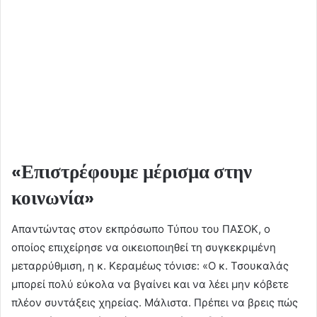
«Επιστρέφουμε μέρισμα στην
κοινωνία»
Απαντώντας στον εκπρόσωπο Τύπου του ΠΑΣΟΚ, ο
οποίος επιχείρησε να οικειοποιηθεί τη συγκεκριμένη
μεταρρύθμιση, η κ. Κεραμέως τόνισε: «Ο κ. Τσουκαλάς
μπορεί πολύ εύκολα να βγαίνει και να λέει μην κόβετε
πλέον συντάξεις χηρείας. Μάλιστα. Πρέπει να βρεις πώς