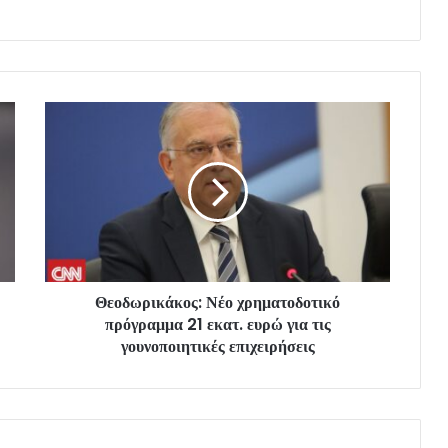
Θεοδωρικάκος: Νέο χρηματοδοτικό
πρόγραμμα 21 εκατ. ευρώ για τις
γουνοποιητικές επιχειρήσεις