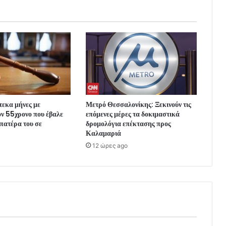
εκα μήνες με
Μετρό Θεσσαλονίκης: Ξεκινούν τις
ν 55χρονο που έβαλε
επόμενες μέρες τα δοκιμαστικά
 πατέρα του σε
δρομολόγια επέκτασης προς
Καλαμαριά
12 ώρες ago