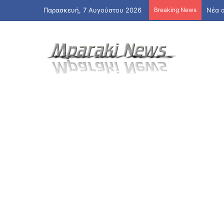
Παρασκευή, 7 Αυγούστου 2026
Breaking News