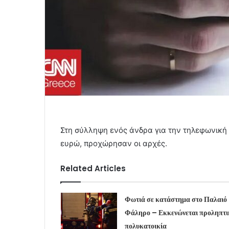
Στη σύλληψη ενός άνδρα για την τηλεφωνική
ευρώ, προχώρησαν οι αρχές.
Related Articles
Φωτιά σε κατάστημα στο Παλαιό
Φάληρο – Εκκενώνεται προληπτι
πολυκατοικία