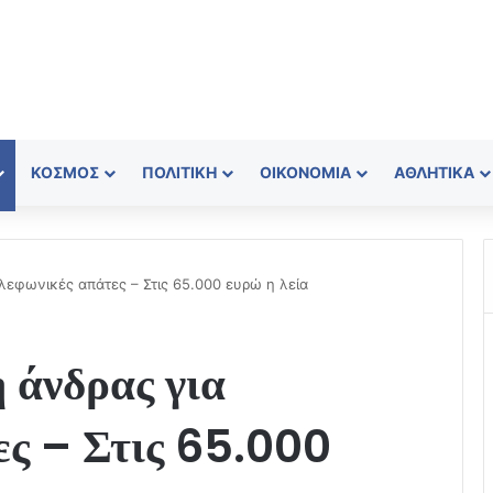
ΚΌΣΜΟΣ
ΠΟΛΙΤΙΚΉ
ΟΙΚΟΝΟΜΊΑ
ΑΘΛΗΤΙΚΆ
λεφωνικές απάτες – Στις 65.000 ευρώ η λεία
 άνδρας για
ες – Στις 65.000