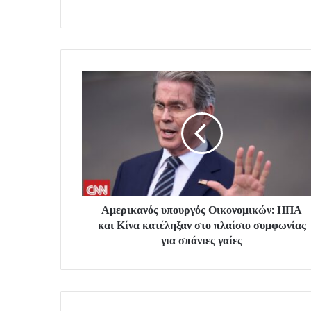
Αμερικανός υπουργός Οικονομικών: ΗΠΑ
και Κίνα κατέληξαν στο πλαίσιο συμφωνίας
για σπάνιες γαίες