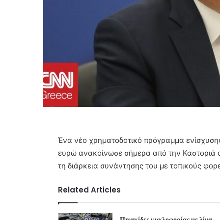
Ένα νέο χρηματοδοτικό πρόγραμμα ενίσχυσης
ευρώ ανακοίνωσε σήμερα από την Καστοριά 
τη διάρκεια συνάντησης του με τοπικούς φορε
Related Articles
Πινακίδες κυκλοφορίας με λίγα