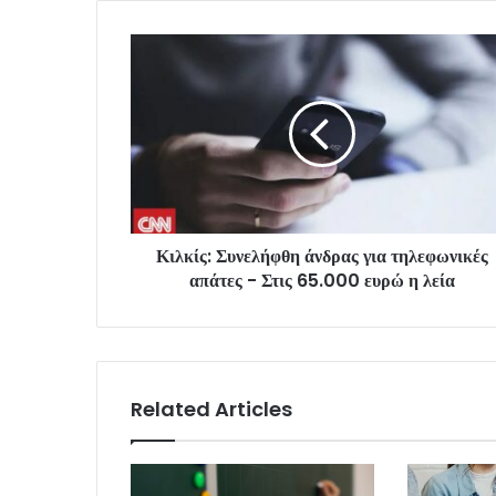
Κιλκίς: Συνελήφθη άνδρας για τηλεφωνικές
απάτες - Στις 65.000 ευρώ η λεία
Related Articles