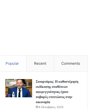
Popular
Recent
Comments
Στουρνάρας: Η καθυστέρηση
εκδίκασης υποθέσεων
αφερεγγυότητας έχουν
σοβαρές επιπτώσεις στην
οικονομία
8 Οκτωβρίου, 2025