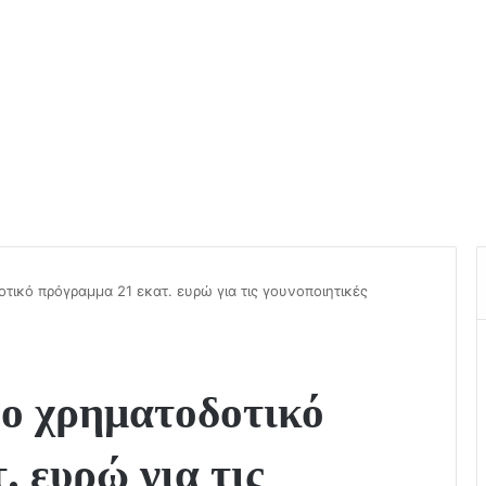
ικό πρόγραμμα 21 εκατ. ευρώ για τις γουνοποιητικές
ο χρηματοδοτικό
. ευρώ για τις