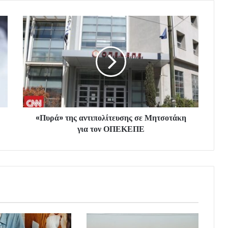
«Πυρά» της αντιπολίτευσης σε Μητσοτάκη
για τον ΟΠΕΚΕΠΕ