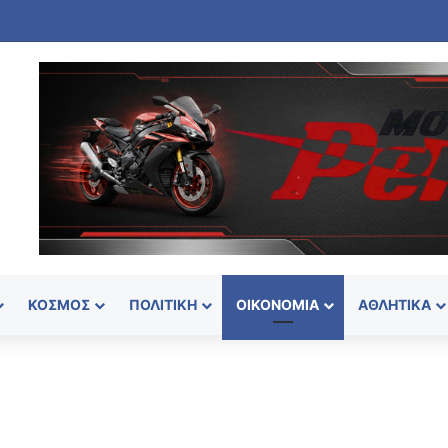
ΚΌΣΜΟΣ
ΠΟΛΙΤΙΚΉ
ΟΙΚΟΝΟΜΊΑ
ΑΘΛΗΤΙΚΆ