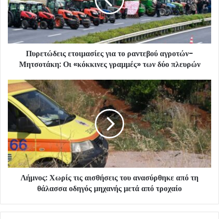
Πυρετώδεις ετοιμασίες για το ραντεβού αγροτών-
Μητσοτάκη: Οι «κόκκινες γραμμές» των δύο πλευρών
Λήμνος: Χωρίς τις αισθήσεις του ανασύρθηκε από τη
θάλασσα οδηγός μηχανής μετά από τροχαίο