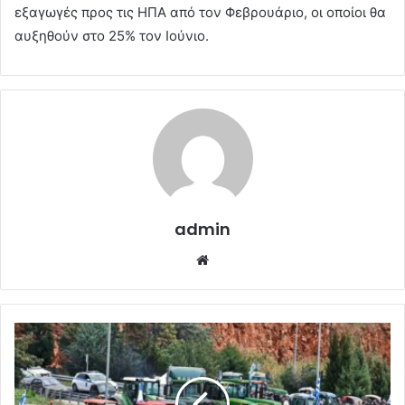
εξαγωγές προς τις ΗΠΑ από τον Φεβρουάριο, οι οποίοι θα
αυξηθούν στο 25% τον Ιούνιο.
admin
Website