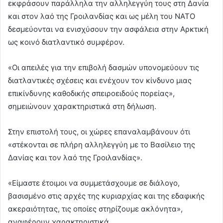
εκφράσουν παράλληλα την αλληλεγγύη τους στη Δανία
και στον λαό της Γροιλανδίας και ως μέλη του ΝΑΤΟ
δεσμεύονται να ενισχύσουν την ασφάλεια στην Αρκτική
ως κοινό διατλαντικό συμφέρον.
«Οι απειλές για την επιβολή δασμών υπονομεύουν τις
διατλαντικές σχέσεις και ενέχουν τον κίνδυνο μιας
επικίνδυνης καθοδικής σπειροειδούς πορείας»,
σημειώνουν χαρακτηριστικά στη δήλωση.
Στην επιστολή τους, οι χώρες επαναλαμβάνουν ότι
«στέκονται σε πλήρη αλληλεγγύη με το Βασίλειο της
Δανίας και τον λαό της Γροιλανδίας».
«Είμαστε έτοιμοι να συμμετάσχουμε σε διάλογο,
βασισμένο στις αρχές της κυριαρχίας και της εδαφικής
ακεραιότητας, τις οποίες στηρίζουμε ακλόνητα»,
αναφέρουν χαρακτηριστικά.