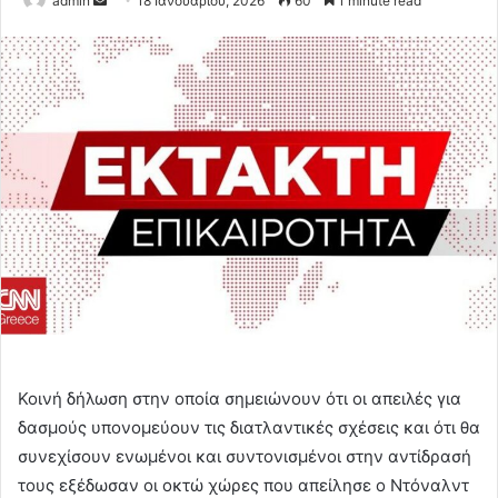
admin
18 Ιανουαρίου, 2026
60
1 minute read
an
email
Κοινή δήλωση στην οποία σημειώνουν ότι οι απειλές για
δασμούς υπονομεύουν τις διατλαντικές σχέσεις και ότι θα
συνεχίσουν ενωμένοι και συντονισμένοι στην αντίδρασή
τους εξέδωσαν οι οκτώ χώρες που απείλησε ο Ντόναλντ