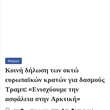
Κόσμος
Κοινή δήλωση των οκτώ
ευρωπαϊκών κρατών για δασμούς
Τραμπ: «Ενισχύουμε την
ασφάλεια στην Αρκτική»
Send