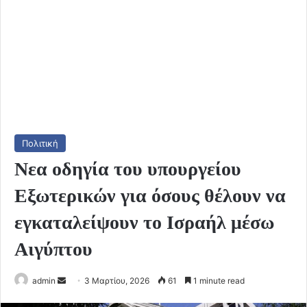
Πολιτική
Νεα οδηγία του υπουργείου
Εξωτερικών για όσους θέλουν να
εγκαταλείψουν το Ισραήλ μέσω
Αιγύπτου
Send
admin
3 Μαρτίου, 2026
61
1 minute read
an