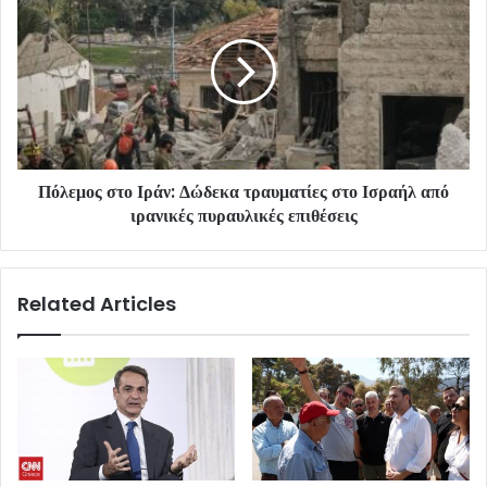
Πόλεμος στο Ιράν: Δώδεκα τραυματίες στο Ισραήλ από
ιρανικές πυραυλικές επιθέσεις
Related Articles