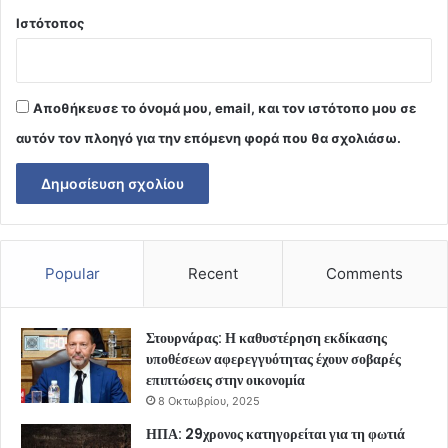
Ιστότοπος
Αποθήκευσε το όνομά μου, email, και τον ιστότοπο μου σε
αυτόν τον πλοηγό για την επόμενη φορά που θα σχολιάσω.
Popular
Recent
Comments
Στουρνάρας: Η καθυστέρηση εκδίκασης
υποθέσεων αφερεγγυότητας έχουν σοβαρές
επιπτώσεις στην οικονομία
8 Οκτωβρίου, 2025
ΗΠΑ: 29χρονος κατηγορείται για τη φωτιά