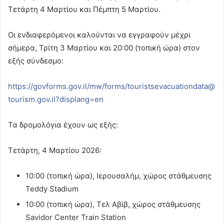
Τετάρτη 4 Μαρτίου και Πέμπτη 5 Μαρτίου.
Οι ενδιαφερόμενοι καλούνται να εγγραφούν μέχρι
σήμερα, Τρίτη 3 Μαρτίου και 20:00 (τοπική ώρα) στον
εξής σύνδεσμο:
https://govforms.gov.il/mw/forms/touristsevacuationdata@
tourism.gov.il?displang=en
Τα δρομολόγια έχουν ως εξής:
Τετάρτη, 4 Μαρτίου 2026:
10:00 (τοπική ώρα), Ιερουσαλήμ, χώρος στάθμευσης
Teddy Stadium
10:00 (τοπική ώρα), Τελ Αβίβ, χώρος στάθμευσης
Savidor Center Train Station