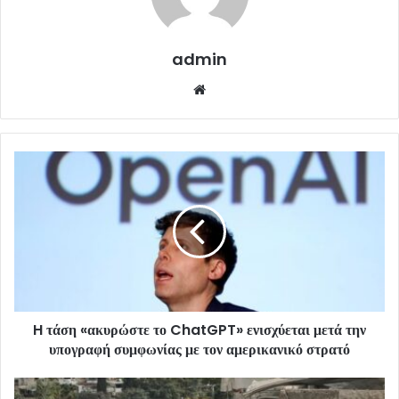
admin
Website
H τάση «ακυρώστε το ChatGPT» ενισχύεται μετά την
υπογραφή συμφωνίας με τον αμερικανικό στρατό