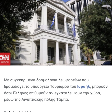
email
Με συγκεκριμένα δρομολόγια λεωφορείων που
δρομολογεί το υπουργείο Τουρισμού του
Ισραήλ
, μπορούν
όσοι Έλληνες επιθυμούν αν εγκαταλείψουν την χώρα,
μέσω της Αιγυπτιακής πόλης Τάμπα.