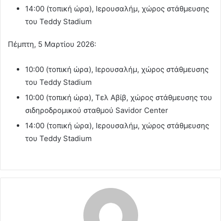
14:00 (τοπική ώρα), Ιερουσαλήμ, χώρος στάθμευσης
του Teddy Stadium
Πέμπτη, 5 Μαρτίου 2026:
10:00 (τοπική ώρα), Ιερουσαλήμ, χώρος στάθμευσης
του Teddy Stadium
10:00 (τοπική ώρα), Τελ Αβίβ, χώρος στάθμευσης του
σιδηροδρομικού σταθμού Savidor Center
14:00 (τοπική ώρα), Ιερουσαλήμ, χώρος στάθμευσης
του Teddy Stadium