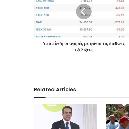
Υπό πίεση οι αγορές με φόντο τις διεθνείς
εξελίξεις
Related Articles