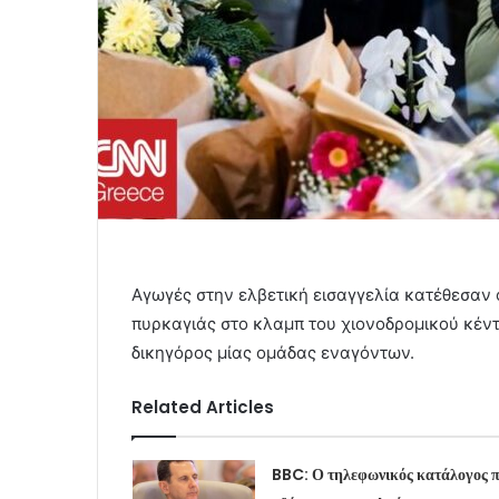
Αγωγές στην ελβετική εισαγγελία κατέθεσαν 
πυρκαγιάς στο κλαμπ του χιονοδρομικού κέ
δικηγόρος μίας ομάδας εναγόντων.
Related Articles
BBC: Ο τηλεφωνικός κατάλογος 