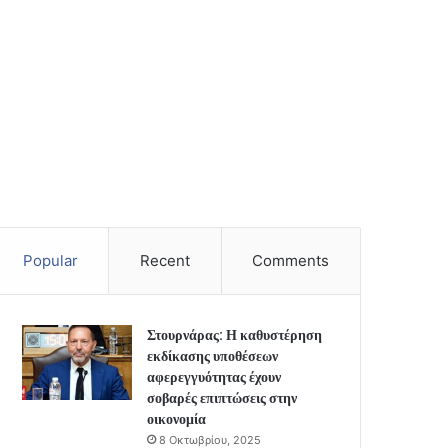
Popular
Recent
Comments
Στουρνάρας: Η καθυστέρηση
εκδίκασης υποθέσεων
αφερεγγυότητας έχουν
σοβαρές επιπτώσεις στην
οικονομία
8 Οκτωβρίου, 2025