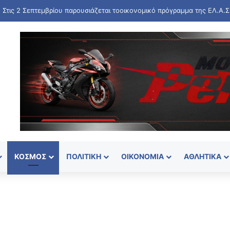
ΚΌΣΜΟΣ
ΠΟΛΙΤΙΚΉ
ΟΙΚΟΝΟΜΊΑ
ΑΘΛΗΤΙΚΆ