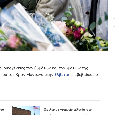
οι οικογένειες των θυμάτων και τραυματιών της
ντρου του Κραν Μοντανά στην
Ελβετία
, επιβεβαίωσε ο
που
Θρίλερ σε γραφείο τελετών στο