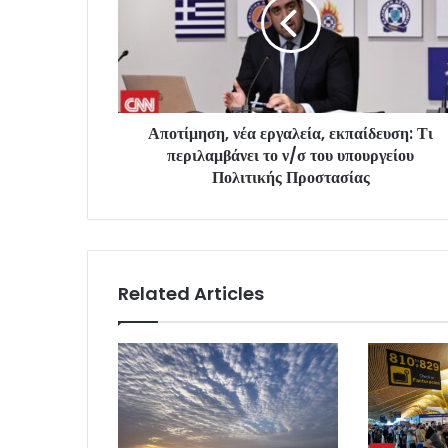
Αποτίμηση, νέα εργαλεία, εκπαίδευση: Τι
περιλαμβάνει το ν/σ του υπουργείου
Πολιτικής Προστασίας
Related Articles