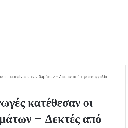
 οι οικογένειες των θυμάτων – Δεκτές από την εισαγγελία
ωγές κατέθεσαν οι
υμάτων – Δεκτές από