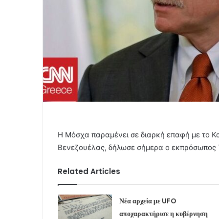
Η Μόσχα παραμένει σε διαρκή επαφή με το Κα
Βενεζουέλας, δήλωσε σήμερα ο εκπρόσωπος 
Related Articles
Νέα αρχεία με UFO
αποχαρακτήρισε η κυβέρνηση