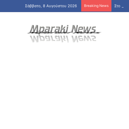
Σάββατο, 8 Αυγούστου 2026
Breaking News