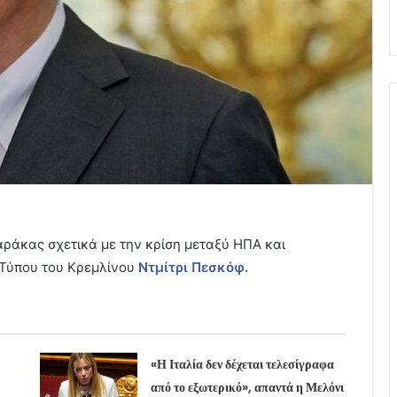
ράκας σχετικά με την κρίση μεταξύ ΗΠΑ και
Τύπου του Κρεμλίνου
Ντμίτρι Πεσκόφ.
«Η Ιταλία δεν δέχεται τελεσίγραφα
από το εξωτερικό», απαντά η Μελόνι