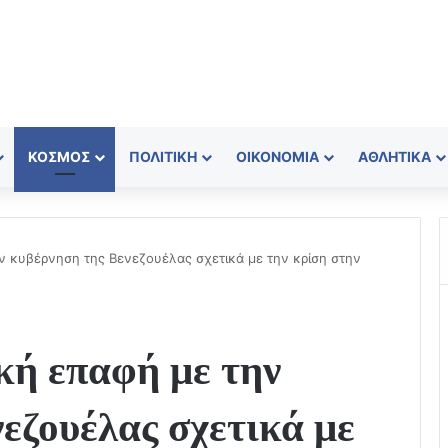
ΚΌΣΜΟΣ
ΠΟΛΙΤΙΚΉ
ΟΙΚΟΝΟΜΊΑ
ΑΘΛΗΤΙΚΆ
ην κυβέρνηση της Βενεζουέλας σχετικά με την κρίση στην
κή επαφή με την
εζουέλας σχετικά με