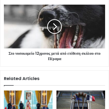
Στο νοσοκομείο 12χρονος μετά από επίθεση σκύλου στο
Πέραμα
Related Articles