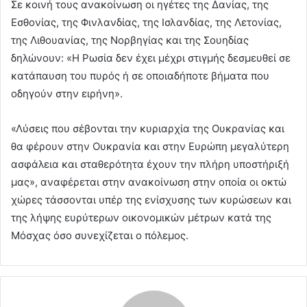
Σε κοινή τους ανακοίνωση οι ηγέτες της Δανίας, της
Εσθονίας, της Φινλανδίας, της Ισλανδίας, της Λετονίας,
της Λιθουανίας, της Νορβηγίας και της Σουηδίας
δηλώνουν: «Η Ρωσία δεν έχει μέχρι στιγμής δεσμευθεί σε
κατάπαυση του πυρός ή σε οποιαδήποτε βήματα που
οδηγούν στην ειρήνη».
«Λύσεις που σέβονται την κυριαρχία της Ουκρανίας και
θα φέρουν στην Ουκρανία και στην Ευρώπη μεγαλύτερη
ασφάλεια και σταθερότητα έχουν την πλήρη υποστήριξή
μας», αναφέρεται στην ανακοίνωση στην οποία οι οκτώ
χώρες τάσσονται υπέρ της ενίσχυσης των κυρώσεων και
της λήψης ευρύτερων οικονομικών μέτρων κατά της
Μόσχας όσο συνεχίζεται ο πόλεμος.