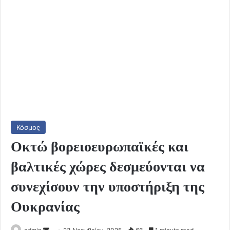
Κόσμος
Οκτώ βορειοευρωπαϊκές και
βαλτικές χώρες δεσμεύονται να
συνεχίσουν την υποστήριξη της
Ουκρανίας
Send