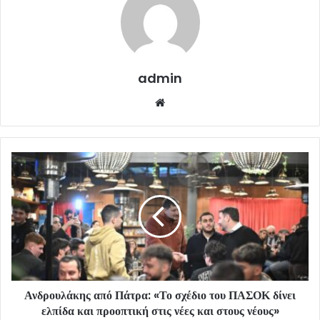
admin
Website
Ανδρουλάκης από Πάτρα: «Το σχέδιο του ΠΑΣΟΚ δίνει
ελπίδα και προοπτική στις νέες και στους νέους»