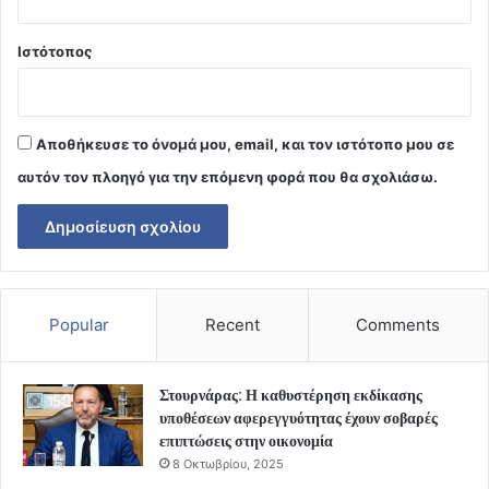
Ιστότοπος
Αποθήκευσε το όνομά μου, email, και τον ιστότοπο μου σε
αυτόν τον πλοηγό για την επόμενη φορά που θα σχολιάσω.
Popular
Recent
Comments
Στουρνάρας: Η καθυστέρηση εκδίκασης
υποθέσεων αφερεγγυότητας έχουν σοβαρές
επιπτώσεις στην οικονομία
8 Οκτωβρίου, 2025