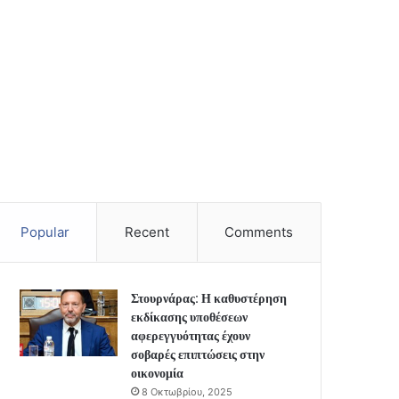
Popular
Recent
Comments
Στουρνάρας: Η καθυστέρηση
εκδίκασης υποθέσεων
αφερεγγυότητας έχουν
σοβαρές επιπτώσεις στην
οικονομία
8 Οκτωβρίου, 2025