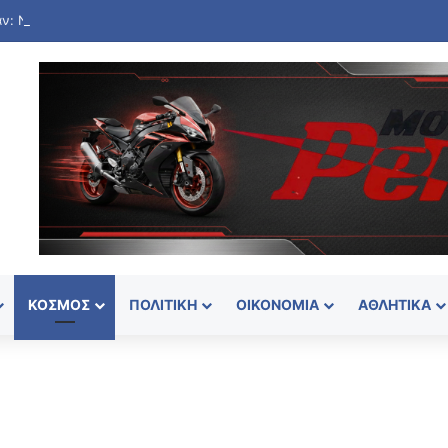
ΚΌΣΜΟΣ
ΠΟΛΙΤΙΚΉ
ΟΙΚΟΝΟΜΊΑ
ΑΘΛΗΤΙΚΆ