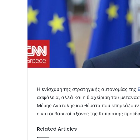
Η ενίσχυση της στρατηγικής αυτονομίας της
Ε
ασφάλεια, αλλά και η διαχείριση του μετανασ
Μέσης Ανατολής και θέματα που επηρεάζουν
είναι οι βασικοί άξονες της Κυπριακής προεδρ
Related Articles