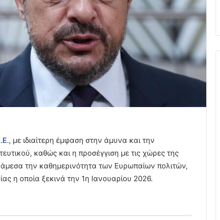
.Ε
., με ιδιαίτερη έμφαση στην άμυνα και την
τευτικού, καθώς και η προσέγγιση με τις χώρες της
 άμεσα την καθημερινότητα των Ευρωπαίων πολιτών,
ίας η οποία ξεκινά την 1η Ιανουαρίου 2026.