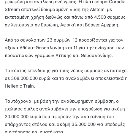
μειωμένη κατανάλωση ενέργειας. Η πλατφόρμα Coradia
Stream αποτελεί δοκιμασμένη λύση της Alstom, με
εκτεταμένη χρήση διεθνώς και πάνω από 4.500 συρμούς
σε λειτουργία σε Ευρώπη, Αφρική και Βόρεια Αμερική.
Από το σύνολο των 23 συρμών, 12 προορίζονται για τον
άξονα Αθήνα–Θεσσαλονίκη και 11 για την ενίσχυση των
προαστιακών γραμμών Αττικής και Θεσσαλονίκης.
Το κόστος επένδυσης για τους νέους συρμούς αντιστοιχεί
σε 308.000.000 ευρώ και το αναλαμβάνει αποκλειστικά η
Hellenic Train.
Ταυτόχρονα, με βάση την αναθεωρημένη σύμβαση, ο
ιταλικός όμιλος αναλαμβάνει την υποχρέωση για ακόμη
20.000.000 ευρώ που αφορούν την ανακαίνιση του
υπάρχοντος στόλου και ακόμη 35.000.000 για υποδομές
συντήρησης και συστήματα.