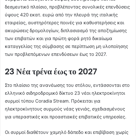
δεσμευτικό πλαίσιο, προβλέποντας συνολικές επενδύσεις
ύψους 420 εκατ. ευρώ από την πλευρά της ιταλικής
εταιρείας, αυστηρότερες ποινές για καθυστερήσεις και
ακυρώσεις δρομολογίων, διπλασιασμό της αποζημίωσης
των επιβατών και για πρώτη φορά ρητό δικαίωμα
καταγγελίας της σύμβασης σε περίπτωση μη υλοποίησης
των προβλεπόμενων επενδύσεων έως το 2027.
23 Νέα τρένα έως το 2027
Στο πλαίσιο της ανανέωσης του στόλου, εντάσσονται στο
ελληνικό σιδηροδρομικό δίκτυο 23 νέοι ηλεκτροκίνητοι
συρμοί τύπου Coradia Stream. Πρόκειται για
ηλεκτροκίνητους συρμούς νέας γενιάς, σχεδιασμένους
για υπεραστικές και προαστιακές επιβατικές υπηρεσίες.
Οι συρμοί διαθέτουν χαμηλό δάπεδο και επιβίβαση χωρίς