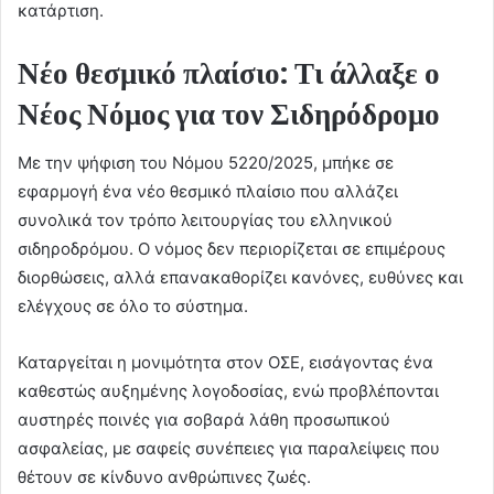
κατάρτιση.
Νέο θεσμικό πλαίσιο: Τι άλλαξε ο
Νέος Νόμος για τον Σιδηρόδρομο
Με την ψήφιση του Νόμου 5220/2025, μπήκε σε
εφαρμογή ένα νέο θεσμικό πλαίσιο που αλλάζει
συνολικά τον τρόπο λειτουργίας του ελληνικού
σιδηροδρόμου. Ο νόμος δεν περιορίζεται σε επιμέρους
διορθώσεις, αλλά επανακαθορίζει κανόνες, ευθύνες και
ελέγχους σε όλο το σύστημα.
Καταργείται η μονιμότητα στον ΟΣΕ, εισάγοντας ένα
καθεστώς αυξημένης λογοδοσίας, ενώ προβλέπονται
αυστηρές ποινές για σοβαρά λάθη προσωπικού
ασφαλείας, με σαφείς συνέπειες για παραλείψεις που
θέτουν σε κίνδυνο ανθρώπινες ζωές.