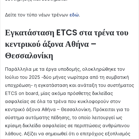
Δείτε τον τύπο νέων τρένων
εδώ
.
Εγκατάσταση
ETCS
στα τρένα του
κεντρικού άξονα Αθήνα –
Θεσσαλονίκη
Παράλληλα με τα έργα υποδομής, ολοκληρώθηκε τον
Ιούλιο του 2025 -δύο μήνες νωρίτερα από τη συμβατική
υποχρέωση- η εγκατάσταση και ανάταξη του συστήματος
ETCS on board, μίας ακόμα πρόσθετης δικλείδας
ασφαλείας σε όλα τα τρένα που κυκλοφορούν στον
κεντρικό άξονα Αθήνα – Θεσσαλονίκη. Πρόκειται για το
σύστημα αυτόματης πέδησης, το οποίο λειτουργεί ως
κρίσιμη δικλείδα ασφαλείας σε περιπτώσεις ανθρώπινου
λάθους. Αξίζει να σημειωθεί ότι ο επιτρόχιος εξοπλισμός