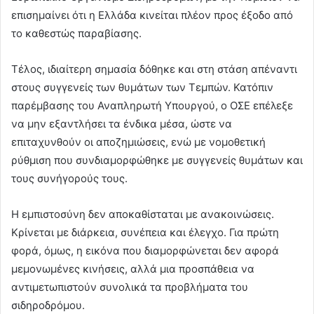
επισημαίνει ότι η Ελλάδα κινείται πλέον προς έξοδο από
το καθεστώς παραβίασης.
Τέλος, ιδιαίτερη σημασία δόθηκε και στη στάση απέναντι
στους συγγενείς των θυμάτων των Τεμπών. Κατόπιν
παρέμβασης του Αναπληρωτή Υπουργού, ο ΟΣΕ επέλεξε
να μην εξαντλήσει τα ένδικα μέσα, ώστε να
επιταχυνθούν οι αποζημιώσεις, ενώ με νομοθετική
ρύθμιση που συνδιαμορφώθηκε με συγγενείς θυμάτων και
τους συνήγορούς τους.
Η εμπιστοσύνη δεν αποκαθίσταται με ανακοινώσεις.
Κρίνεται με διάρκεια, συνέπεια και έλεγχο. Για πρώτη
φορά, όμως, η εικόνα που διαμορφώνεται δεν αφορά
μεμονωμένες κινήσεις, αλλά μια προσπάθεια να
αντιμετωπιστούν συνολικά τα προβλήματα του
σιδηροδρόμου.