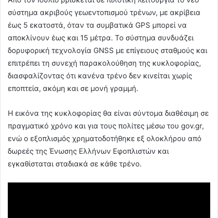
σύστημα ακριβούς γεωεντοπισμού τρένων, με ακρίβεια
έως 5 εκατοστά, όταν τα συμβατικά GPS μπορεί να
αποκλίνουν έως και 15 μέτρα. Το σύστημα συνδυάζει
δορυφορική τεχνολογία GNSS με επίγειους σταθμούς και
επιτρέπει τη συνεχή παρακολούθηση της κυκλοφορίας,
διασφαλίζοντας ότι κανένα τρένο δεν κινείται χωρίς
εποπτεία, ακόμη και σε μονή γραμμή.
Η εικόνα της κυκλοφορίας θα είναι σύντομα διαθέσιμη σε
πραγματικό χρόνο και για τους πολίτες μέσω του gov.gr,
ενώ ο εξοπλισμός χρηματοδοτήθηκε εξ ολοκλήρου από
δωρεές της Ένωσης Ελλήνων Εφοπλιστών και
εγκαθίσταται σταδιακά σε κάθε τρένο.