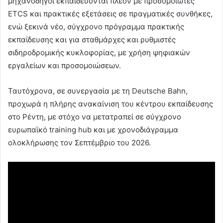
μηχανοδηγοί εκπαιδεύονται πλέον με προσομοιωτές
ETCS και πρακτικές εξετάσεις σε πραγματικές συνθήκες,
ενώ ξεκινά νέο, σύγχρονο πρόγραμμα πρακτικής
εκπαίδευσης και για σταθμάρχες και ρυθμιστές
σιδηροδρομικής κυκλοφορίας, με χρήση ψηφιακών
εργαλείων και προσομοιώσεων.
Ταυτόχρονα, σε συνεργασία με τη Deutsche Bahn,
προχωρά η πλήρης ανακαίνιση του κέντρου εκπαίδευσης
στο Ρέντη, με στόχο να μετατραπεί σε σύγχρονο
ευρωπαϊκό training hub και με χρονοδιάγραμμα
ολοκλήρωσης τον Σεπτέμβριο του 2026.