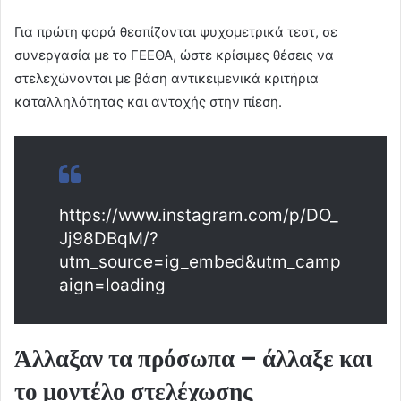
Για πρώτη φορά θεσπίζονται ψυχομετρικά τεστ, σε
συνεργασία με το ΓΕΕΘΑ, ώστε κρίσιμες θέσεις να
στελεχώνονται με βάση αντικειμενικά κριτήρια
καταλληλότητας και αντοχής στην πίεση.
https://www.instagram.com/p/DO_
Jj98DBqM/?
utm_source=ig_embed&utm_camp
aign=loading
Άλλαξαν τα πρόσωπα – άλλαξε και
το μοντέλο στελέχωσης