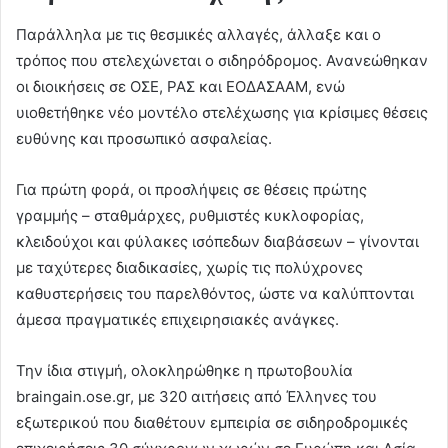
Παράλληλα με τις θεσμικές αλλαγές, άλλαξε και ο
τρόπος που στελεχώνεται ο σιδηρόδρομος. Ανανεώθηκαν
οι διοικήσεις σε ΟΣΕ, ΡΑΣ και ΕΟΔΑΣΑΑΜ, ενώ
υιοθετήθηκε νέο μοντέλο στελέχωσης για κρίσιμες θέσεις
ευθύνης και προσωπικό ασφαλείας.
Για πρώτη φορά, οι προσλήψεις σε θέσεις πρώτης
γραμμής – σταθμάρχες, ρυθμιστές κυκλοφορίας,
κλειδούχοι και φύλακες ισόπεδων διαβάσεων – γίνονται
με ταχύτερες διαδικασίες, χωρίς τις πολύχρονες
καθυστερήσεις του παρελθόντος, ώστε να καλύπτονται
άμεσα πραγματικές επιχειρησιακές ανάγκες.
Την ίδια στιγμή, ολοκληρώθηκε η πρωτοβουλία
braingain.ose.gr, με 320 αιτήσεις από Έλληνες του
εξωτερικού που διαθέτουν εμπειρία σε σιδηροδρομικές