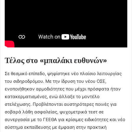
Τέλος στο «μπαλάκι ευθυνών»
Σε θεσμικό επίπεδο, ψηφίστηκε νέο πλαίσιο λειτουργίας
του σιδηροδρόμου. Με την ίδρυση του νέου ΟΣΕ,
ενοποιήθηκαν αρμοδιότητες που μέχρι πρόσφατα ήταν
κατακερματισμένες, ενώ άλλαξε το μοντέλο
στελέχωσης. Προβλέπονται αυστηρότερες ποινές για
σοβαρά λάθη ασφαλείας, ψυχομετρικά τεστ σε
συνεργασία με το ΓΕΕΘΑ για κρίσιμες ειδικότητες και νέο
σύστημα εκπαίδευσης με έμφαση στην πρακτική