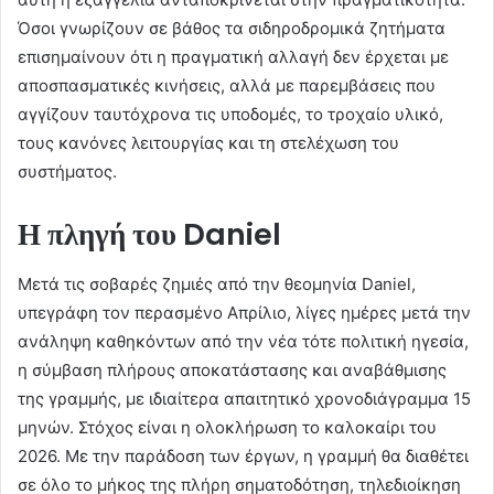
Όσοι γνωρίζουν σε βάθος τα σιδηροδρομικά ζητήματα
επισημαίνουν ότι η πραγματική αλλαγή δεν έρχεται με
αποσπασματικές κινήσεις, αλλά με παρεμβάσεις που
αγγίζουν ταυτόχρονα τις υποδομές, το τροχαίο υλικό,
τους κανόνες λειτουργίας και τη στελέχωση του
συστήματος.
Η πληγή του
Daniel
Μετά τις σοβαρές ζημιές από την θεομηνία Daniel,
υπεγράφη τον περασμένο Απρίλιο, λίγες ημέρες μετά την
ανάληψη καθηκόντων από την νέα τότε πολιτική ηγεσία,
η σύμβαση πλήρους αποκατάστασης και αναβάθμισης
της γραμμής, με ιδιαίτερα απαιτητικό χρονοδιάγραμμα 15
μηνών. Στόχος είναι η ολοκλήρωση το καλοκαίρι του
2026. Με την παράδοση των έργων, η γραμμή θα διαθέτει
σε όλο το μήκος της πλήρη σηματοδότηση, τηλεδιοίκηση