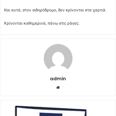
Και αυτά, στον σιδηρόδρομο, δεν κρίνονται στα χαρτιά.
Κρίνονται καθημερινά, πάνω στις ράγες.
admin
Website