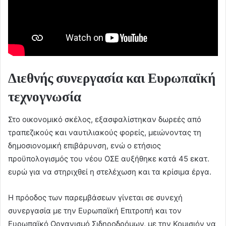
Διεθνής συνεργασία και Ευρωπαϊκή
τεχνογνωσία
Στο οικονομικό σκέλος, εξασφαλίστηκαν δωρεές από
τραπεζικούς και ναυτιλιακούς φορείς, μειώνοντας τη
δημοσιονομική επιβάρυνση, ενώ ο ετήσιος
προϋπολογισμός του νέου ΟΣΕ αυξήθηκε κατά 45 εκατ.
ευρώ για να στηριχθεί η στελέχωση και τα κρίσιμα έργα.
Η πρόοδος των παρεμβάσεων γίνεται σε συνεχή
συνεργασία με την Ευρωπαϊκή Επιτροπή και τον
Ευρωπαϊκό Οργανισμό Σιδηροδρόμων, με την Κομισιόν να