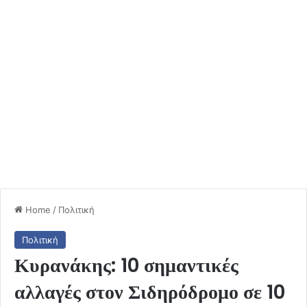
Home
/
Πολιτική
Πολιτική
Κυρανάκης: 10 σημαντικές
αλλαγές στον Σιδηρόδρομο σε 10