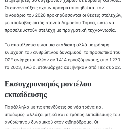
επιχειρήσεις 30 σύγχρονων χωρών σε Ευρώπη και Ασία.
Οι συνεντεύξεις έχουν πραγματοποιηθεί και τον
Ιανουάριο του 2026 προκηρύσσονται οι θέσεις στελεχών,
με απολαβές εκτός στενού Δημοσίου Τομέα, ώστε να
προσελκυστούν στελέχη με πραγματική τεχνογνωσία.
Το αποτέλεσμα είναι μια σταδιακή αλλά μετρήσιμη
ενίσχυση του ανθρώπινου δυναμικού: το προσωπικό του
ΟΣΕ ανέρχεται πλέον σε 1.414 εργαζόμενους, από 1.270
το 2023, ενώ οι σταθμάρχες αυξήθηκαν από 182 σε 202.
Εκσυγχρονισμός μοντέλου
εκπαίδευσης
Παράλληλα με τις επενδύσεις σε νέα τρένα και
υποδομές, αλλάζει ριζικά και ο τρόπος εκπαίδευσης του
ανθρώπινου δυναμικού στον σιδηρόδρομο. Οι