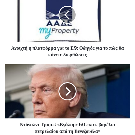
Ανοιχτή η πλατφόρμα για το Ε9: Οδηγός για το πώς θα
κάνετε διορθώσεις
Ντόναλντ Τραμπ: «Βγάλαμε 50 εκατ. βαρέλια
πετρελαίου από τη Βενεζουέλα»