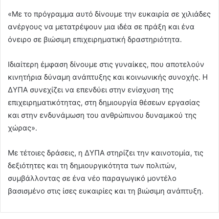
«Με το πρόγραμμα αυτό δίνουμε την ευκαιρία σε χιλιάδες
ανέργους να μετατρέψουν μια ιδέα σε πράξη και ένα
όνειρο σε βιώσιμη επιχειρηματική δραστηριότητα.
Ιδιαίτερη έμφαση δίνουμε στις γυναίκες, που αποτελούν
κινητήρια δύναμη ανάπτυξης και κοινωνικής συνοχής. Η
ΔΥΠΑ συνεχίζει να επενδύει στην ενίσχυση της
επιχειρηματικότητας, στη δημιουργία θέσεων εργασίας
και στην ενδυνάμωση του ανθρώπινου δυναμικού της
χώρας».
Με τέτοιες δράσεις, η ΔΥΠΑ στηρίζει την καινοτομία, τις
δεξιότητες και τη δημιουργικότητα των πολιτών,
συμβάλλοντας σε ένα νέο παραγωγικό μοντέλο
βασισμένο στις ίσες ευκαιρίες και τη βιώσιμη ανάπτυξη.