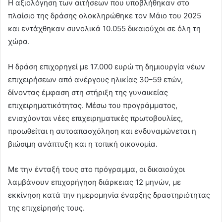
Η αξιολόγηση των αιτήσεων που υποβλήθηκαν στο
πλαίσιο της δράσης ολοκληρώθηκε τον Μάιο του 2025
και εντάχθηκαν συνολικά 10.055 δικαιούχοι σε όλη τη
χώρα.
Η δράση επιχορηγεί με 17.000 ευρώ τη δημιουργία νέων
επιχειρήσεων από ανέργους ηλικίας 30–59 ετών,
δίνοντας έμφαση στη στήριξη της γυναικείας
επιχειρηματικότητας. Μέσω του προγράμματος,
ενισχύονται νέες επιχειρηματικές πρωτοβουλίες,
προωθείται η αυτοαπασχόληση και ενδυναμώνεται η
βιώσιμη ανάπτυξη και η τοπική οικονομία.
Με την ένταξή τους στο πρόγραμμα, οι δικαιούχοι
λαμβάνουν επιχορήγηση διάρκειας 12 μηνών, με
εκκίνηση κατά την ημερομηνία έναρξης δραστηριότητας
της επιχείρησής τους.