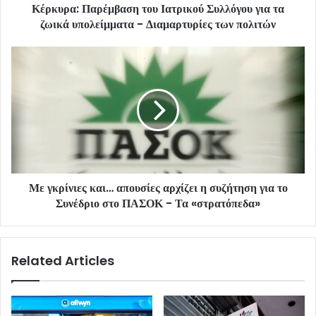
Κέρκυρα: Παρέμβαση του Ιατρικού Συλλόγου για τα
ζωικά υπολείμματα - Διαμαρτυρίες των πολιτών
Με γκρίνιες και… απουσίες αρχίζει η συζήτηση για το
Συνέδριο στο ΠΑΣΟΚ - Τα «στρατόπεδα»
Related Articles