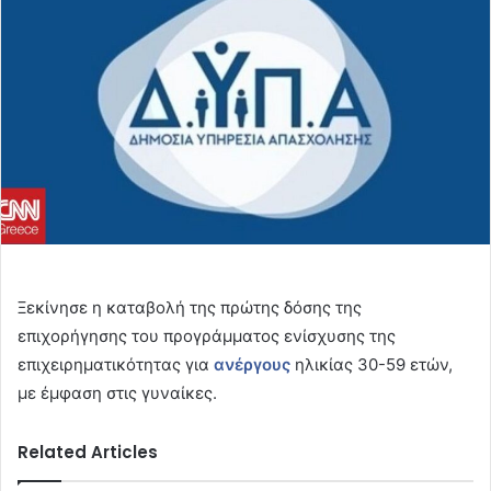
Ξεκίνησε η καταβολή της πρώτης δόσης της
επιχορήγησης του προγράμματος ενίσχυσης της
επιχειρηματικότητας για
ανέργους
ηλικίας 30-59 ετών,
με έμφαση στις γυναίκες.
Related Articles