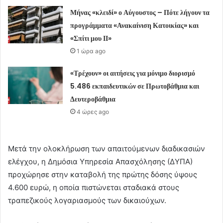
Μήνας «κλειδί» ο Αύγουστος – Πότε λήγουν τα
προγράμματα «Ανακαίνιση Κατοικίας» και
«Σπίτι μου ΙΙ»
1 ώρα ago
«Τρέχουν» οι αιτήσεις για μόνιμο διορισμό
5.486 εκπαιδευτικών σε Πρωτοβάθμια και
Δευτεροβάθμια
4 ώρες ago
Μετά την ολοκλήρωση των απαιτούμενων διαδικασιών
ελέγχου, η Δημόσια Υπηρεσία Απασχόλησης (ΔΥΠΑ)
προχώρησε στην καταβολή της πρώτης δόσης ύψους
4.600 ευρώ, η οποία πιστώνεται σταδιακά στους
τραπεζικούς λογαριασμούς των δικαιούχων.