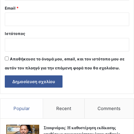
Email
*
Ιστότοπος
Αποθήκευσε το όνομά μου, email, και τον ιστότοπο μου σε
αυτόν τον πλοηγό για την επόμενη φορά που θα σχολιάσω.
Popular
Recent
Comments
Στουρνάρας: Η καθυστέρηση εκδίκασης