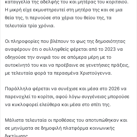
καταγγελία της αδελφής του και μητέρας του κοριτσιού.
Η μικρή είχε εκμυστηρευτεί στη μητέρα της και σε μια
θεία της, τι περνούσε στα χέρια του θείου της, τα
τελευταία τρία χρόνια.
Οι πληροφορίες που βλέπουν το φως της δημοσιότητας
αναφέρουν ότι ο συλληφθείς φέρεται από το 2023 να
οδηγούσε την ανιψιά του σε απόμερα μέρη με το
αυτοκίνητό του και να προέβαινε σε γενετήσιες πράξεις,
με τελευταία φορά τα περασμένα Χριστούγεννα.
Παράλληλα φέρεται να συνέχισε και μέσα στο 2026 να
παρενοχλεί το κορίτσι, αφού λόγω συγγένειας μπορούσε
να κυκλοφορεί ελεύθερα και μέσα στο σπίτι της.
Μάλιστα τελευταία οι προθέσεις του αποτυπώθηκαν και
σε μηνύματα σε δημοφιλή πλατφόρμα κοινωνικής
δικτύωσης.