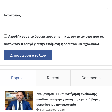
Ιστότοπος
Αποθήκευσε το όνομά μου, email, και τον ιστότοπο μου σε
αυτόν τον πλοηγό για την επόμενη φορά που θα σχολιάσω.
Popular
Recent
Comments
Στουρνάρας: Η καθυστέρηση εκδίκασης
υποθέσεων αφερεγγυότητας έχουν σοβαρές
επιπτώσεις στην οικονομία
8 Οκτωβρίου, 2025