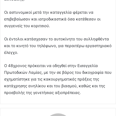
Οι αστυνομικοί μετά την καταγγελία φέρεται να
επιβεβαίωσαν και ιατροδικαστικά όσα κατέθεσαν οι
συγγενείς του κοριτσιού.
Οι έντολοι κατάσχεσαν το αυτοκίνητο του συλληφθέντα
και το κινητό του τηλέφωνο, για περαιτέρω εργαστηριακό
έλεγχο.
Ο 48χρονος πρόκειται να οδηγθεί στην Εισαγγελία
Πρωτοδικών Λαμίας, με την σε βάρος του δικογραφία που
σχηματίστηκε για τις κακουργηματικές πράξεις της
κατάχρησης ανηλίκου και του βιασμού, καθώς και της
προσβολής της γενετήσιας αξιοπρέπειας.