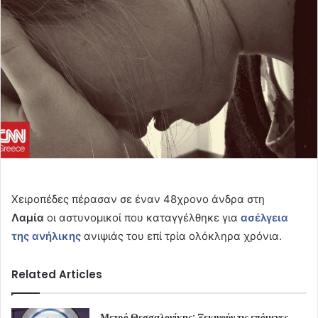
Χειροπέδες πέρασαν σε έναν 48χρονο άνδρα στη
Λαμία
οι αστυνομικοί που καταγγέλθηκε για
ασέλγεια
της ανήλικης
ανιψιάς του επί τρία ολόκληρα χρόνια.
Related Articles
Μετρό Θεσσαλονίκης: Ξεκινούν τις επόμενες