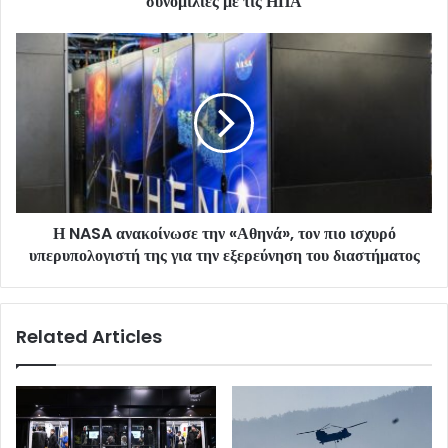
συνομιλίες με τις ΗΠΑ
Η NASA ανακοίνωσε την «Αθηνά», τον πιο ισχυρό
υπερυπολογιστή της για την εξερεύνηση του διαστήματος
Related Articles