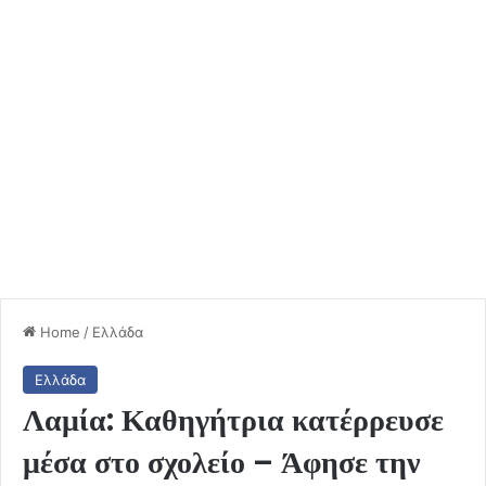
Home
/
Ελλάδα
Ελλάδα
Λαμία: Καθηγήτρια κατέρρευσε
μέσα στο σχολείο – Άφησε την