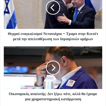
Θερμοί εναγκαλισμοί Νετανιάχου - Τραμπ στην Κνεσέτ
μετά την απελευθέρωση των Ισραηλινών ομήρων
Οικονομικός αναλυτής: Δεν ξέρω πότε, αλλά θα έχουμε
μια χρηματιστηριακή κατάρρευση