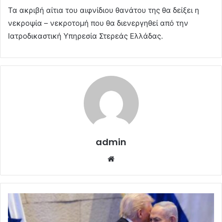
Τα ακριβή αίτια του αιφνίδιου θανάτου της θα δείξει η
νεκροψία – νεκροτομή που θα διενεργηθεί από την
Ιατροδικαστική Υπηρεσία Στερεάς Ελλάδας.
admin
Website