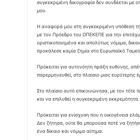
συγκεκριμένη δικογραφία δεν συνδέεται με ο
μου.
Η αναφορά μου στη συγκεκριμένη υπόθεση τη
με τον Πρόεδρο του ΟΠΕΚΕΠΕ για την επιτάχ
οριστικοποιημένα και απολύτως νόμιμα, δικαι
προκάλεσε καμία ζημία στο Ευρωπαϊκό Ταμεί
Πρόκειται για αυτονόητη πράξη ευθύνης, απένα
παρερμηνευθεί, στο πλαίσιο μιας ευρύτερης 
Στο πλαίσιο αυτό επικοινώνησα, με τον τότε
και να επιλυθεί η συγκεκριμένη εκκρεμότητα.
Πρόκειται για ενίσχυση που η οικογένεια ελά
Δεν ζήτησα, ούτε θα μπορούσα ποτέ να ζητή
ένα δίκαιο και νόμιμο αίτημα.