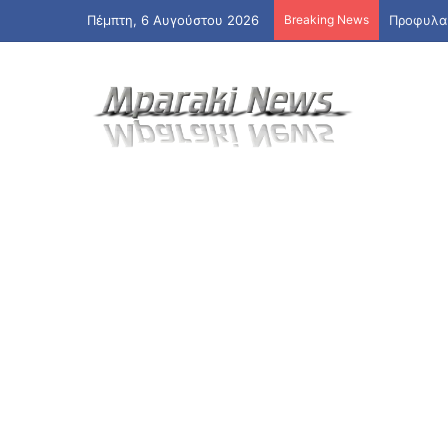
Πέμπτη, 6 Αυγούστου 2026
Breaking News