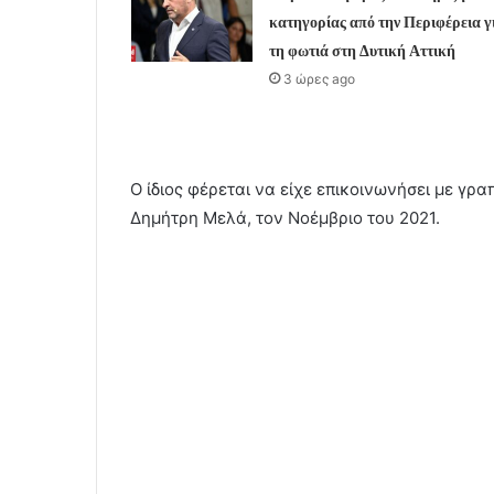
κατηγορίας από την Περιφέρεια γ
τη φωτιά στη Δυτική Αττική
3 ώρες ago
Ο ίδιος φέρεται να είχε επικοινωνήσει με γ
Δημήτρη Μελά, τον Νοέμβριο του 2021.