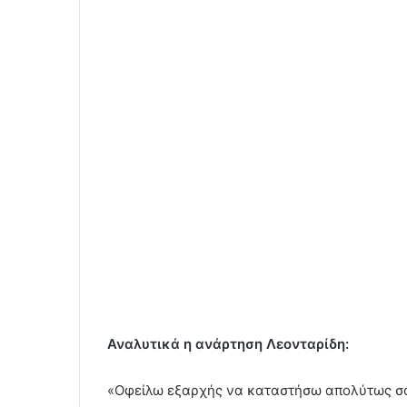
Αναλυτικά η ανάρτηση Λεονταρίδη:
«Οφείλω εξαρχής να καταστήσω απολύτως σαφ