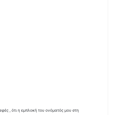
ές , ότι η εμπλοκή του ονόματός μου στη