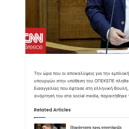
Την ώρα που οι αποκαλύψεις για την εμπλοκ
υπουργών στην υπόθεση του ΟΠΕΚΕΠΕ πληθαί
Εισαγγελίας που έφτασε στη ελληνική Βουλή
ανάρτησή του στα social media, παραιτήθηκε 
Related Articles
Παράσταση προς υποστήριξη