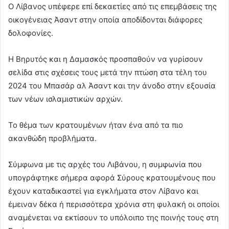
Ο Λίβανος υπέφερε επί δεκαετίες από τις επεμβάσεις της
οικογένειας Άσαντ στην οποία αποδίδονται διάφορες
δολοφονίες.
Η Βηρυτός και η Δαμασκός προσπαθούν να γυρίσουν
σελίδα στις σχέσεις τους μετά την πτώση στα τέλη του
2024 του Μπασάρ αλ Άσαντ και την άνοδο στην εξουσία
των νέων ισλαμιστικών αρχών.
Το θέμα των κρατουμένων ήταν ένα από τα πιο
ακανθώδη προβλήματα.
Σύμφωνα με τις αρχές του Λιβάνου, η συμφωνία που
υπογράφτηκε σήμερα αφορά Σύρους κρατουμένους που
έχουν καταδικαστεί για εγκλήματα στον Λίβανο και
έμειναν δέκα ή περισσότερα χρόνια στη φυλακή οι οποίοι
αναμένεται να εκτίσουν το υπόλοιπο της ποινής τους στη