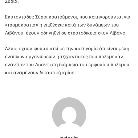
Συρία.
Εκατοντάδες Σύροι κρατούμενοι, που κατηγορούνται για
«τρομοκρατία» ή επιθέσεις κατά των δυνάμεων του
Λιβάνου, έχουν οδηγηθεί σε στρατοδικεία στον Λίβανο.
Άλλοι έχουν φυλακιστεί με την κατηγορία ότι είναι μέλη
ένοπλων οργανώσεων ή τζιχαντιστές που πολέμησαν
εναντίον του Άσαντ στη διάρκεια του εμφυλίου πολέμου,
και αναμένουν δικαστική κρίση.