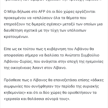
Ο Μίτρι δήλωσε στο AFP ότι οι δύο χώρες εργάζονται
προκειμένου να «επιλύσουν όλα τα θέματα που
επηρεάζουν τις διμερείς σχέσεις» μεταξύ των οποίων μια
διευθέτηση σχετικά με την τύχη των υπόλοιπων
κρατουμένων.
Είπε ως εκ τούτου πως η κυβέρνηση του Λιβάνου θα
αποφασίσει σήμερα να διαλύσει το Ανώτατο Συμβούλιο
Λιβάνου-Συρίας, που ανάγεται στην εποχή της ηγεμονίας
της οικογένειας Άσαντ στον Λίβανο.
Πρόσθεσε πως ο Λίβανος θα επανεξετάσει επίσης «άδικες
συμφωνίες που συνήφθησαν την περίοδο της συριακής
κηδεμονίας» και ότι οι δύο χώρες θα οριοθετήσουν τα
«χερσαία και θαλάσσια σύνορά τους».