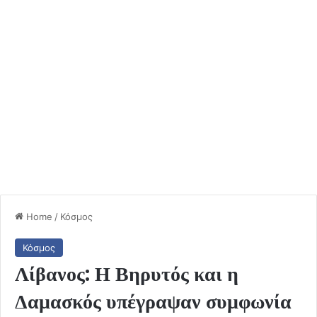
Home
/
Κόσμος
Κόσμος
Λίβανος: Η Βηρυτός και η
Δαμασκός υπέγραψαν συμφωνία