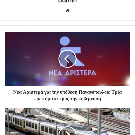
admin
Website
Νέα Αριστερά για την υπόθεση Παναγόπουλου: Τρία
ερωτήματα προς την κυβέρνηση