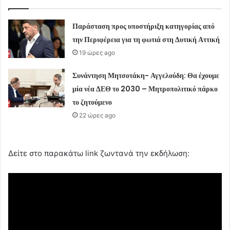
Παράσταση προς υποστήριξη κατηγορίας από
την Περιφέρεια για τη φωτιά στη Δυτική Αττική
19 ώρες ago
Συνάντηση Μητσοτάκη- Αγγελούδη: Θα έχουμε
μία νέα ΔΕΘ το 2030 – Μητροπολιτικό πάρκο
το ζητούμενο
22 ώρες ago
Δείτε στο παρακάτω link ζωντανά την εκδήλωση: