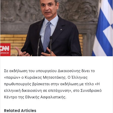
Σε εκδήλωση του υπουργείου Δικαιοσύνης δίνει το
«παρών» ο Κυριάκος Μητσοτάκης. Ο Έλληνας
πρωθυπουργός βρίσκεται στην εκδήλωση με τίτλο «Η
ελληνική δικαιοσύνη σε επιτάχυνση», στο Συνεδριακό
Κέντρο της Εθνικής Ασφαλιστικής.
Related Articles