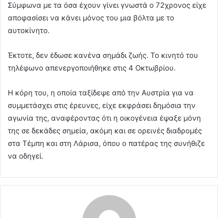
Σύμφωνα με τα όσα έχουν γίνει γνωστά ο 72χρονος είχε
αποφασίσει να κάνει μόνος του μια βόλτα με το
αυτοκίνητο.
Έκτοτε, δεν έδωσε κανένα σημάδι ζωής. Το κινητό του
τηλέφωνο απενεργοποιήθηκε στις 4 Οκτωβρίου.
Η κόρη του, η οποία ταξίδεψε από την Αυστρία για να
συμμετάσχει στις έρευνες, είχε εκφράσει δημόσια την
αγωνία της, αναφέροντας ότι η οικογένεια έψαξε μόνη
της σε δεκάδες σημεία, ακόμη και σε ορεινές διαδρομές
στα Τέμπη και στη Λάρισα, όπου ο πατέρας της συνήθιζε
να οδηγεί.