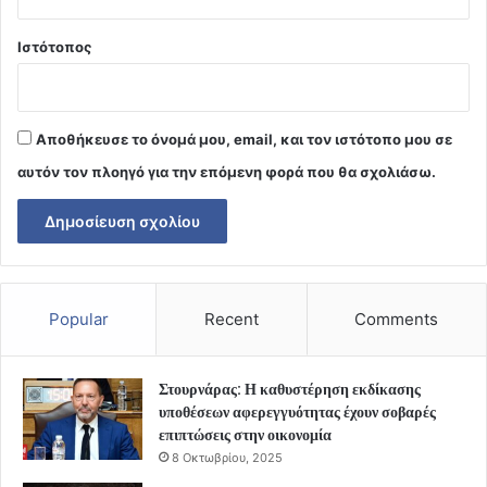
Ιστότοπος
Αποθήκευσε το όνομά μου, email, και τον ιστότοπο μου σε
αυτόν τον πλοηγό για την επόμενη φορά που θα σχολιάσω.
Popular
Recent
Comments
Στουρνάρας: Η καθυστέρηση εκδίκασης
υποθέσεων αφερεγγυότητας έχουν σοβαρές
επιπτώσεις στην οικονομία
8 Οκτωβρίου, 2025