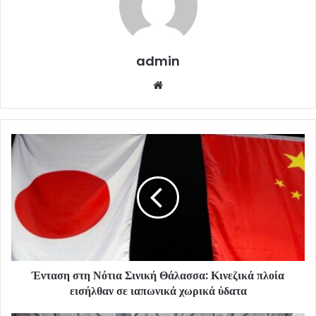
admin
Website
Ένταση στη Νότια Σινική Θάλασσα: Κινεζικά πλοία
εισήλθαν σε ιαπωνικά χωρικά ύδατα