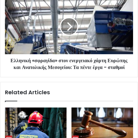
Ελληνική «σφραγίδα» στον ενεργειακό χάρτη Ευρώπης
και Ανατολικής Μεσογείου: Τα πέντε έργα - σταθμοί
Related Articles