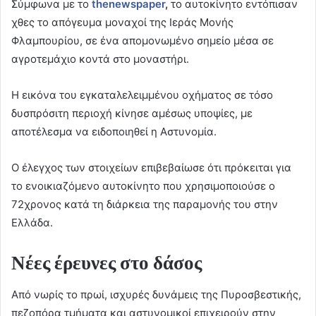
Σύμφωνα με το
thenewspaper
,
το αυτοκίνητο εντόπισαν
χθες το απόγευμα μοναχοί της Ιεράς Μονής
Φλαμπουρίου, σε ένα απομονωμένο σημείο μέσα σε
αγροτεμάχιο κοντά στο μοναστήρι.
Η εικόνα του εγκαταλελειμμένου οχήματος σε τόσο
δυσπρόσιτη περιοχή κίνησε αμέσως υποψίες, με
αποτέλεσμα να ειδοποιηθεί η Αστυνομία.
Ο έλεγχος των στοιχείων επιβεβαίωσε ότι πρόκειται για
το ενοικιαζόμενο αυτοκίνητο που χρησιμοποιούσε ο
72χρονος κατά τη διάρκεια της παραμονής του στην
Ελλάδα.
Νέες έρευνες στο δάσος
Από νωρίς το πρωί, ισχυρές δυνάμεις της Πυροσβεστικής,
πεζοπόρα τμήματα και αστυνομικοί επιχειρούν στην