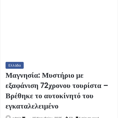
Ελλάδα
Μαγνησία: Μυστήριο με
εξαφάνιση 72χρονου τουρίστα –
Βρέθηκε το αυτοκίνητό του
εγκαταλελειμένο
Send