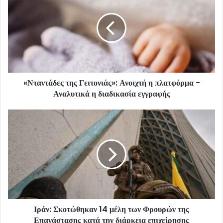
«Νταντάδες της Γειτονιάς»: Ανοιχτή η πλατφόρμα -
Αναλυτικά η διαδικασία εγγραφής
Ιράν: Σκοτώθηκαν 14 μέλη των Φρουρών της
Επανάστασης κατά την διάρκεια επιχείρησης