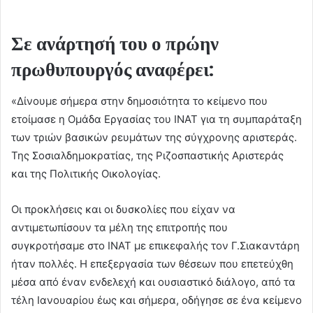
Σε ανάρτησή του ο πρώην
πρωθυπουργός αναφέρει:
«Δίνουμε σήμερα στην δημοσιότητα το κείμενο που
ετοίμασε η Ομάδα Εργασίας του ΙΝΑΤ για τη συμπαράταξη
των τριών βασικών ρευμάτων της σύγχρονης αριστεράς.
Της Σοσιαλδημοκρατίας, της Ριζοσπαστικής Αριστεράς
και της Πολιτικής Οικολογίας.
Οι προκλήσεις και οι δυσκολίες που είχαν να
αντιμετωπίσουν τα μέλη της επιτροπής που
συγκροτήσαμε στο ΙΝΑΤ με επικεφαλής τον Γ.Σιακαντάρη
ήταν πολλές. Η επεξεργασία των θέσεων που επετεύχθη
μέσα από έναν ενδελεχή και ουσιαστικό διάλογο, από τα
τέλη Ιανουαρίου έως και σήμερα, οδήγησε σε ένα κείμενο