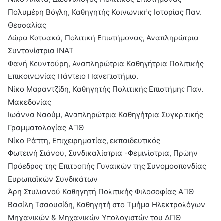
Πολυμέρη Βόγλη, Καθηγητής Κοινωνικής Ιστορίας Παν.
Θεσσαλίας
Δώρα Κοτσακά, Πολιτική Επιστήμονας, Αναπληρώτρια
Συντονίστρια ΙΝΑΤ
Φανή Κουντούρη, Αναπληρώτρια Καθηγήτρια Πολιτικής
Επικοινωνίας Πάντειο Πανεπιστήμιο.
Νίκο Μαραντζίδη, Καθηγητής Πολιτικής Επιστήμης Παν.
Μακεδονίας
Ιωάννα Ναούμ, Αναπληρώτρια Καθηγήτρια Συγκριτικής
Γραμματολογίας ΑΠΘ
Νίκο Ράπτη, Επιχειρηματίας, εκπαιδευτικός
Φωτεινή Σιάνου, Συνδικαλίστρια -Φεμινίστρια, Πρώην
Πρόεδρος της Επιτροπής Γυναικών της Συνομοσπονδίας
Ευρωπαϊκών Συνδικάτων
Άρη Στυλιανού Καθηγητή Πολιτικής Φιλοσοφίας ΑΠΘ
Βασίλη Τσαουσίδη, Καθηγητή στο Τμήμα Ηλεκτρολόγων
Μηχανικών & Μηχανικών Υπολογιστών του ΔΠΘ