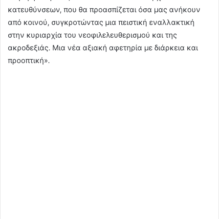
κατευθύνσεων, που θα προασπίζεται όσα μας ανήκουν
από κοινού, συγκροτώντας μια πειστική εναλλακτική
στην κυριαρχία του νεοφιλελευθερισμού και της
ακροδεξιάς. Μια νέα αξιακή αφετηρία με διάρκεια και
προοπτική».