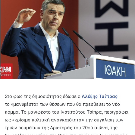
email
Στο φως της δημοσιότητας έδωσε ο
Αλέξης Τσίπρας
το «μανιφέστο» των θέσεων που θα πρεσβεύει το νέο
κόμμα. Το μανιφέστο του Ινστιτούτου Τσίπρα, περιγράφει
ως «κρίσιμη πολιτική αναγκαιότητα» την σύγκλιση των
τριών ρευμάτων της Αριστεράς του 20ού αιώνα, της