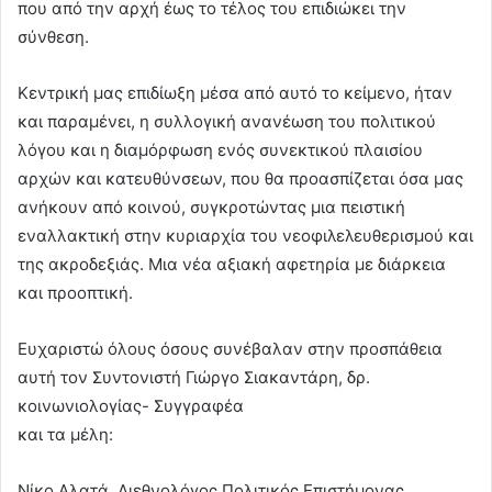
που από την αρχή έως το τέλος του επιδιώκει την
σύνθεση.
Κεντρική μας επιδίωξη μέσα από αυτό το κείμενο, ήταν
και παραμένει, η συλλογική ανανέωση του πολιτικού
λόγου και η διαμόρφωση ενός συνεκτικού πλαισίου
αρχών και κατευθύνσεων, που θα προασπίζεται όσα μας
ανήκουν από κοινού, συγκροτώντας μια πειστική
εναλλακτική στην κυριαρχία του νεοφιλελευθερισμού και
της ακροδεξιάς. Μια νέα αξιακή αφετηρία με διάρκεια
και προοπτική.
Ευχαριστώ όλους όσους συνέβαλαν στην προσπάθεια
αυτή τον Συντονιστή Γιώργο Σιακαντάρη, δρ.
κοινωνιολογίας- Συγγραφέα
και τα μέλη:
Νίκο Αλατά, Διεθνολόγος Πολιτικός Επιστήμονας