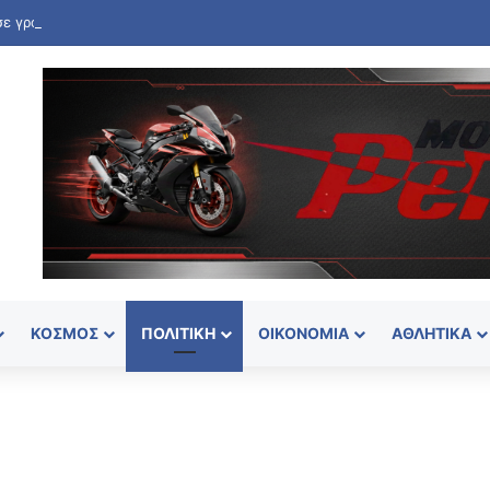
ΚΌΣΜΟΣ
ΠΟΛΙΤΙΚΉ
ΟΙΚΟΝΟΜΊΑ
ΑΘΛΗΤΙΚΆ