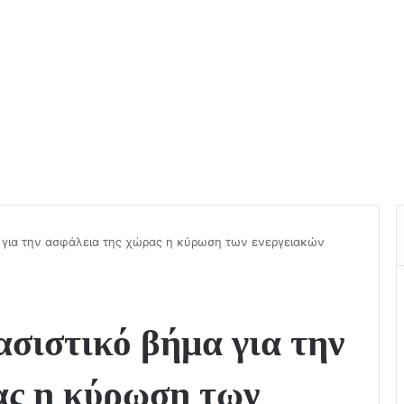
 για την ασφάλεια της χώρας η κύρωση των ενεργειακών
σιστικό βήμα για την
ας η κύρωση των