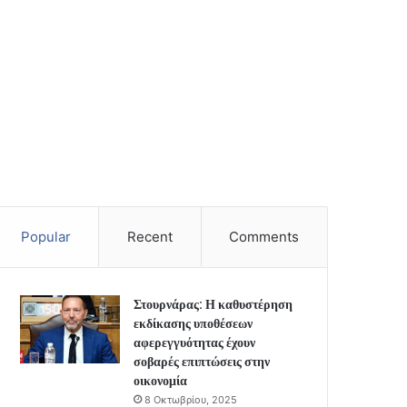
Popular
Recent
Comments
Στουρνάρας: Η καθυστέρηση
εκδίκασης υποθέσεων
αφερεγγυότητας έχουν
σοβαρές επιπτώσεις στην
οικονομία
8 Οκτωβρίου, 2025