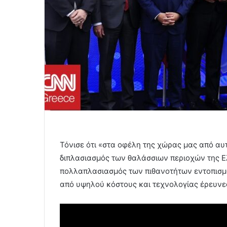
Τόνισε ότι «στα οφέλη της χώρας μας από αυ
διπλασιασμός των θαλάσσιων περιοχών της Ε
πολλαπλασιασμός των πιθανοτήτων εντοπισμ
από υψηλού κόστους και τεχνολογίας έρευνες,