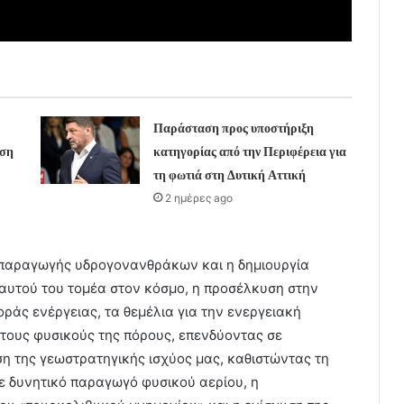
Παράσταση προς υποστήριξη
υση
κατηγορίας από την Περιφέρεια για
τη φωτιά στη Δυτική Αττική
2 ημέρες ago
 παραγωγής υδρογονανθράκων και η δημιουργία
 αυτού του τομέα στον κόσμο, η προσέλκυση στην
ράς ενέργειας, τα θεμέλια για την ενεργειακή
τους φυσικούς της πόρους, επενδύοντας σε
ση της γεωστρατηγικής ισχύος μας, καθιστώντας τη
ε δυνητικό παραγωγό φυσικού αερίου, η