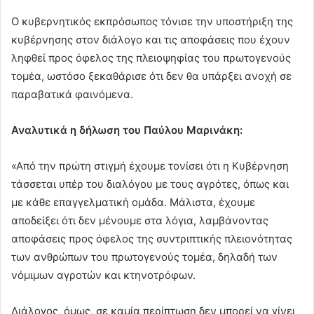
Ο κυβερνητικός εκπρόσωπος τόνισε την υποστήριξη της
κυβέρνησης στον διάλογο και τις αποφάσεις που έχουν
ληφθεί προς όφελος της πλειοψηφίας του πρωτογενούς
τομέα, ωστόσο ξεκαθάρισε ότι δεν θα υπάρξει ανοχή σε
παραβατικά φαινόμενα.
Αναλυτικά η δήλωση του Παύλου Μαρινάκη:
«Από την πρώτη στιγμή έχουμε τονίσει ότι η Κυβέρνηση
τάσσεται υπέρ του διαλόγου με τους αγρότες, όπως και
με κάθε επαγγελματική ομάδα. Μάλιστα, έχουμε
αποδείξει ότι δεν μένουμε στα λόγια, λαμβάνοντας
αποφάσεις προς όφελος της συντριπτικής πλειονότητας
των ανθρώπων του πρωτογενούς τομέα, δηλαδή των
νόμιμων αγροτών και κτηνοτρόφων.
Διάλογος, όμως, σε καμία περίπτωση δεν μπορεί να γίνει