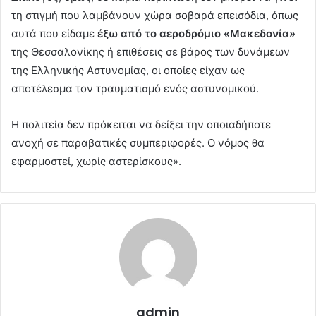
τη στιγμή που λαμβάνουν χώρα σοβαρά επεισόδια, όπως
αυτά που είδαμε
έξω από το αεροδρόμιο «Μακεδονία»
της Θεσσαλονίκης ή επιθέσεις σε βάρος των δυνάμεων
της Ελληνικής Αστυνομίας, οι οποίες είχαν ως
αποτέλεσμα τον τραυματισμό ενός αστυνομικού.
Η πολιτεία δεν πρόκειται να δείξει την οποιαδήποτε
ανοχή σε παραβατικές συμπεριφορές. Ο νόμος θα
εφαρμοστεί, χωρίς αστερίσκους».
admin