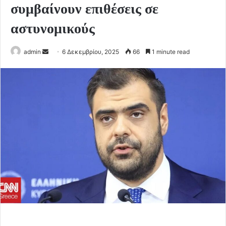
συμβαίνουν επιθέσεις σε
αστυνομικούς
Send
admin
6 Δεκεμβρίου, 2025
66
1 minute read
an
email