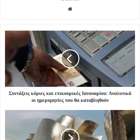
Website
Συντάξεις κύριες και επικουρικές Ιανουαρίου: Αναλυτικά
οι ημερομηνίες που θα καταβληθούν