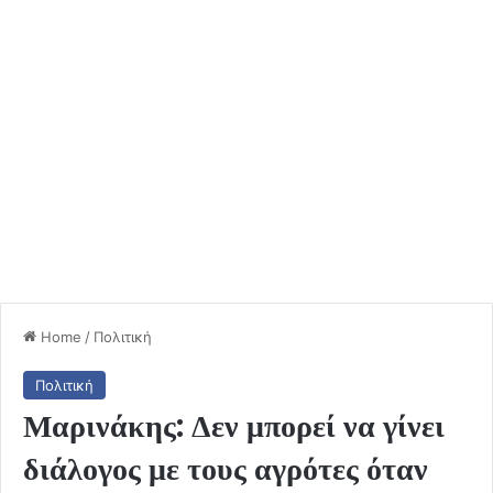
Home
/
Πολιτική
Πολιτική
Μαρινάκης: Δεν μπορεί να γίνει
διάλογος με τους αγρότες όταν