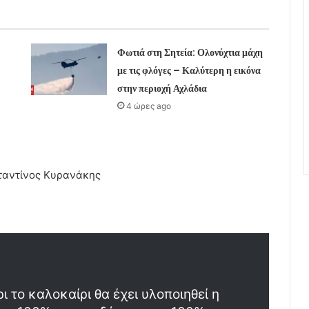
Φωτιά στη Σητεία: Ολονύχτια μάχη
με τις φλόγες – Καλύτερη η εικόνα
στην περιοχή Αχλάδια
4 ώρες ago
αντίνος Κυρανάκης
 το καλοκαίρι θα έχει υλοποιηθεί η