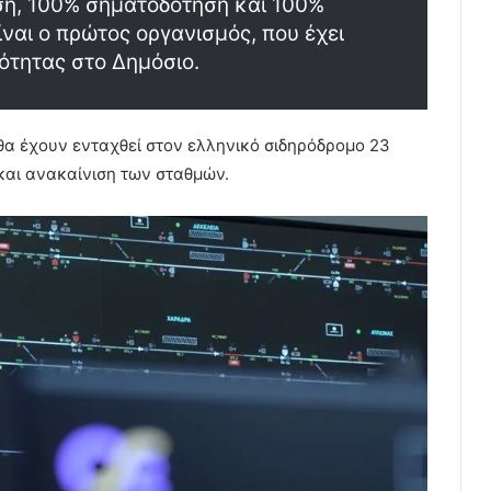
ση, 100% σηματοδότηση και 100%
ναι ο πρώτος οργανισμός, που έχει
ότητας στο Δημόσιο.
 θα έχουν ενταχθεί στον ελληνικό σιδηρόδρομο 23
 και ανακαίνιση των σταθμών.