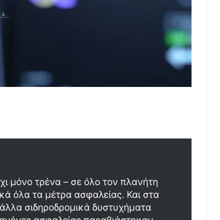
ι μόνο τρένα – σε όλο τον πλανήτη
κά όλα τα μέτρα ασφαλείας. Και στα
ε άλλα σιδηροδρομικά δυστυχήματα