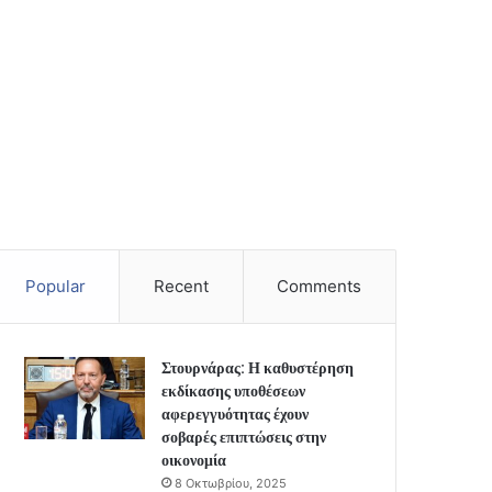
Popular
Recent
Comments
Στουρνάρας: Η καθυστέρηση
εκδίκασης υποθέσεων
αφερεγγυότητας έχουν
σοβαρές επιπτώσεις στην
οικονομία
8 Οκτωβρίου, 2025