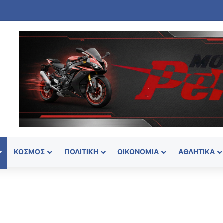
ΚΌΣΜΟΣ
ΠΟΛΙΤΙΚΉ
ΟΙΚΟΝΟΜΊΑ
ΑΘΛΗΤΙΚΆ