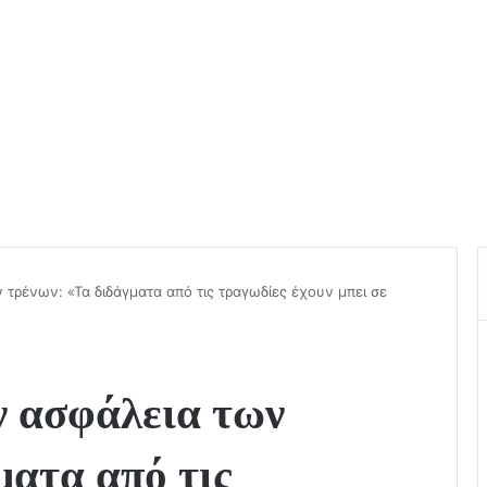
 τρένων: «Τα διδάγματα από τις τραγωδίες έχουν μπει σε
ν ασφάλεια των
ματα από τις