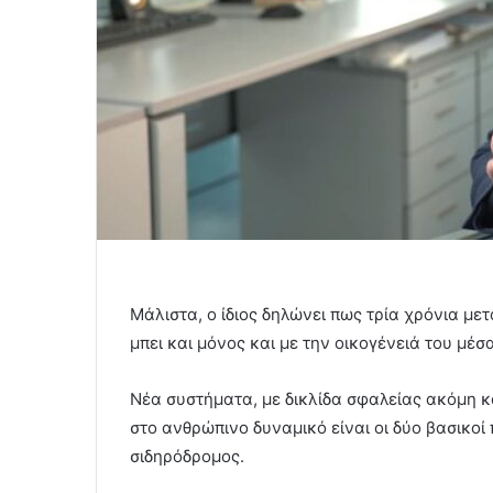
Μάλιστα, ο ίδιος δηλώνει πως τρία χρόνια μ
μπει και μόνος και με την οικογένειά του μέσα
Νέα συστήματα, με δικλίδα σφαλείας ακόμη κ
στο ανθρώπινο δυναμικό είναι οι δύο βασικοί
σιδηρόδρομος.