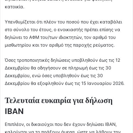
κατοικία.
Υπενθυμίζεται ότι πλέον του ποσού που έχει καταβάλει
στο σύνολο του έτους, ο ενοικιαστής πρέπει επίσης να
δηλώνει το ΑΦΜ του/των ιδιοκτητών, τον αριθμό του
μισθωτηρίου και τον αριθμό της παροχής ρεύματος.
Όσες τροποποιητικές δηλώσεις υποβληθούν έως τις 12
Δεκεμβρίου θα οδηγήσουν σε πληρωμή έως τις 30
Δεκεμβρίου, ενώ όσες υποβληθούν έως τις 30
Δεκεμβρίου θα εξοφληθούν έως τις 15 Ιανουαρίου 2026.
Τελευταία ευκαιρία για δήλωση
IBAN
Επιπλέον, οι δικαιούχοι που δεν έχουν δηλώσει IBAN,
καλούνται να το πράξουν άμεσα, ώστε να λάβουν την