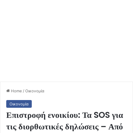
Home
/
Οικονομία
Οικονομία
Επιστροφή ενοικίου: Τα SOS για
τις διορθωτικές δηλώσεις – Από