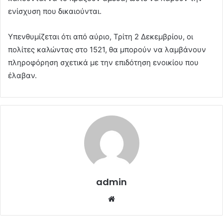
ενίσχυση που δικαιούνται.
Υπενθυμίζεται ότι από αύριο, Τρίτη 2 Δεκεμβρίου, οι
πολίτες καλώντας στο 1521, θα μπορούν να λαμβάνουν
πληροφόρηση σχετικά με την επιδότηση ενοικίου που
έλαβαν.
admin
Website