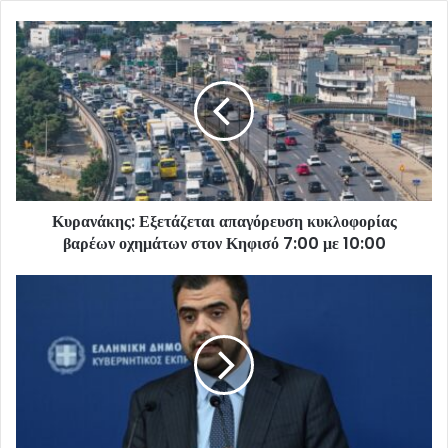
Κυρανάκης: Εξετάζεται απαγόρευση κυκλοφορίας
βαρέων οχημάτων στον Κηφισό 7:00 με 10:00