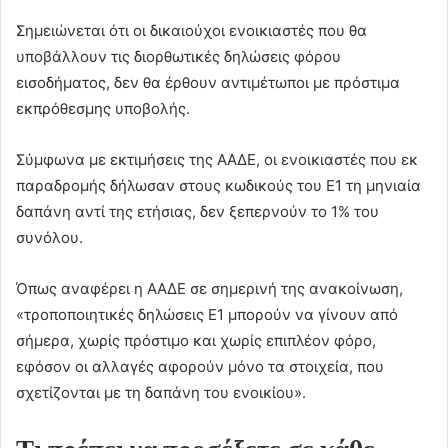
Σημειώνεται ότι οι δικαιούχοι ενοικιαστές που θα
υποβάλλουν τις διορθωτικές δηλώσεις φόρου
εισοδήματος, δεν θα έρθουν αντιμέτωποι με πρόστιμα
εκπρόθεσμης υποβολής.
Σύμφωνα με εκτιμήσεις της ΑΑΔΕ, οι ενοικιαστές που εκ
παραδρομής δήλωσαν στους κωδικούς του Ε1 τη μηνιαία
δαπάνη αντί της ετήσιας, δεν ξεπερνούν το 1% του
συνόλου.
Όπως αναφέρει η ΑΑΔΕ σε σημερινή της ανακοίνωση,
«τροποποιητικές δηλώσεις Ε1 μπορούν να γίνουν από
σήμερα, χωρίς πρόστιμο και χωρίς επιπλέον φόρο,
εφόσον οι αλλαγές αφορούν μόνο τα στοιχεία, που
σχετίζονται με τη δαπάνη του ενοικίου».