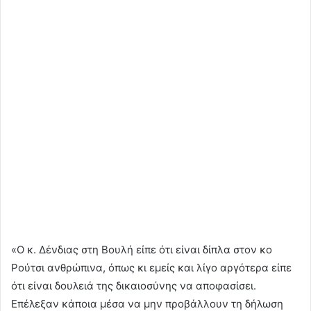
«Ο κ. Δένδιας στη Βουλή είπε ότι είναι δίπλα στον κο
Ρούτσι ανθρώπινα, όπως κι εμείς και λίγο αργότερα είπε
ότι είναι δουλειά της δικαιοσύνης να αποφασίσει.
Επέλεξαν κάποια μέσα να μην προβάλλουν τη δήλωση