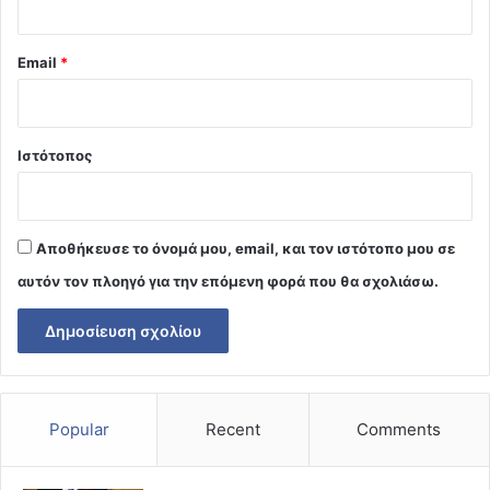
Email
*
Ιστότοπος
Αποθήκευσε το όνομά μου, email, και τον ιστότοπο μου σε
αυτόν τον πλοηγό για την επόμενη φορά που θα σχολιάσω.
Popular
Recent
Comments