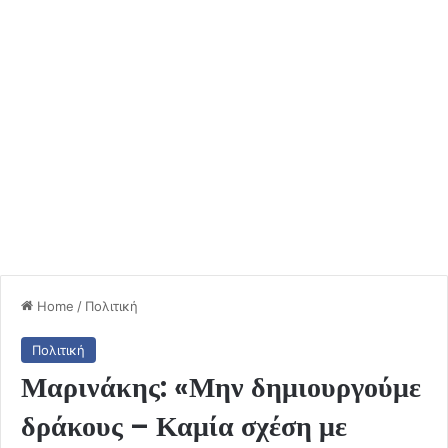
Home
/
Πολιτική
Πολιτική
Μαρινάκης: «Μην δημιουργούμε
δράκους – Καμία σχέση με