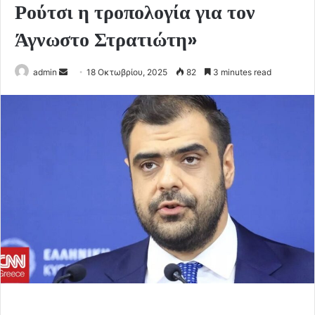
Ρούτσι η τροπολογία για τον
Άγνωστο Στρατιώτη»
Send
admin
18 Οκτωβρίου, 2025
82
3 minutes read
an
email