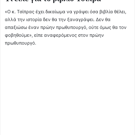
«Ο κ. Τσίπρας έχει δικαίωμα να γράψει όσα βιβλία θέλει,
αλλά την ιστορία δεν θα την ξαναγράψει. Δεν θα
απαξιώσω έναν πρώην πρωθυπουργό, ούτε όμως θα τον
φοβηθούμε», είπε αναφερόμενος στον πρώην
πρωθυπουργό.