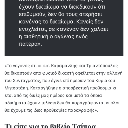
έχουν δικαίωμα να διεκδικούν ότι
επιθυμούν, δεν θα τους στερήσει
κανένας το δικαίωμα. Κανείς δεν
ενοχλείται, σε κανέναν δεν χαλάει
η αισθητική ο αγώνας ενός
πατέρα».
«Το γεγονός ότι οι κ.κ. Καραμανλής και Τριαντόπουλος
θα δικαστούν από φυσικό δικαστή οφείλεται στην αλλαγή
του Συντάγματος, που έγινε επί ημερών του Κυριάκου
Μητσοτάκη. Καταργήθηκε η αποσβεστική προθεσμία κι
έτσι από τις δικές μας ημέρες και μετά τα όποια
αδικήματα έχουν τελέσει δεν θα παραγράφονται κι όλοι
θα έχουμε τις ίδιες προθεσμίες παραγραφής».
Τι είπε για το βιβλίο Τσίπρα