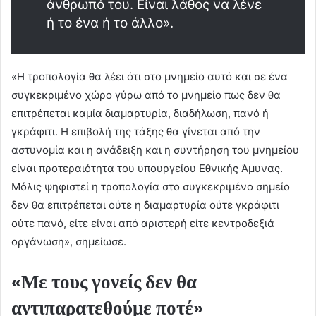
άνθρωπό του. Είναι λάθος να λένε
ή το ένα ή το άλλο».
«Η τροπολογία θα λέει ότι στο μνημείο αυτό και σε ένα
συγκεκριμένο χώρο γύρω από το μνημείο πως δεν θα
επιτρέπεται καμία διαμαρτυρία, διαδήλωση, πανό ή
γκράφιτι. Η επιβολή της τάξης θα γίνεται από την
αστυνομία και η ανάδειξη και η συντήρηση του μνημείου
είναι προτεραιότητα του υπουργείου Εθνικής Άμυνας.
Μόλις ψηφιστεί η τροπολογία στο συγκεκριμένο σημείο
δεν θα επιτρέπεται ούτε η διαμαρτυρία ούτε γκράφιτι
ούτε πανό, είτε είναι από αριστερή είτε κεντροδεξιά
οργάνωση», σημείωσε.
«Με τους γονείς δεν θα
αντιπαρατεθούμε ποτέ»