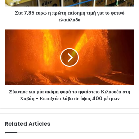
Στα 7,85 ευρώ η πρώτη επίσημη τιμή για το φετινό
ελαιόλαδο
Ξύπνησε για μία ακόμη φορά το ηφαίστειο Κιλαουέα στη
Χαβάη - Εκτοξεύει λάβα σε ύψος 400 μέτρων
Related Articles