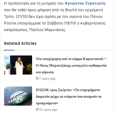
Η τροπολογία για το μνημείο του
Αγνώστου Στρατιώτη
που θα τεθεί προς ψήφιση από τη Βουλή την ερχόμενη
Τρίτη (21/10) δεν έχει σχέση με τον αγώνα του Πάνου
Ρούτσι υπογράμμισε το Σάββατο (18/10) ο κυβερνητικός
εκπρόσωπος, Παύλος Μαρινάκης.
Related Articles
Νέα αποχώρηση από το κόμμα Καρυστιανού –
Ο Νίκος Μπρουτζάκης καταγγέλει αυθαιρεσία
και φίμωση
7 ώρες ago
ΠΑΣΟΚ προς Σκέρτσο: «Τα επιχειρήματα
διαρκούν μέχρι τα επόμενα που αναιρούν τα
προηγούμενα»
10 ώρες ago