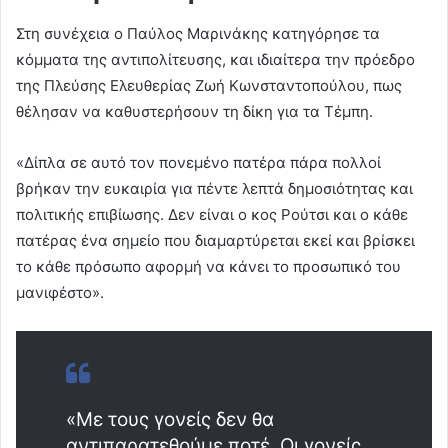
Στη συνέχεια ο Παύλος Μαρινάκης κατηγόρησε τα
κόμματα της αντιπολίτευσης, και ιδιαίτερα την πρόεδρο
της Πλεύσης Ελευθερίας Ζωή Κωνσταντοπούλου, πως
θέλησαν να καθυστερήσουν τη δίκη για τα Τέμπη.
«Δίπλα σε αυτό τον πονεμένο πατέρα πάρα πολλοί
βρήκαν την ευκαιρία για πέντε λεπτά δημοσιότητας και
πολιτικής επιβίωσης. Δεν είναι ο κος Ρούτσι και ο κάθε
πατέρας ένα σημείο που διαμαρτύρεται εκεί και βρίσκει
το κάθε πρόσωπο αφορμή να κάνει το προσωπικό του
μανιφέστο».
«Με τους γονείς δεν θα
αντιπαρατεθούμε ποτέ. Οι γονείς