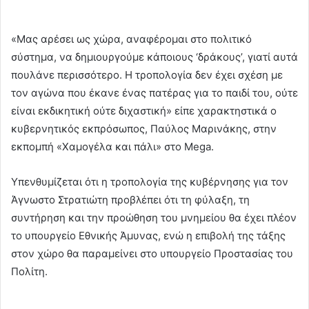
«Μας αρέσει ως χώρα, αναφέρομαι στο πολιτικό
σύστημα, να δημιουργούμε κάποιους ‘δράκους’, γιατί αυτά
πουλάνε περισσότερο. Η τροπολογία δεν έχει σχέση με
τον αγώνα που έκανε ένας πατέρας για το παιδί του, ούτε
είναι εκδικητική ούτε διχαστική» είπε χαρακτηστικά ο
κυβερνητικός εκπρόσωπος, Παύλος Μαρινάκης, στην
εκπομπή «Χαμογέλα και πάλι» στο Mega.
Υπενθυμίζεται ότι η τροπολογία της κυβέρνησης για τον
Άγνωστο Στρατιώτη προβλέπει ότι τη φύλαξη, τη
συντήρηση και την προώθηση του μνημείου θα έχει πλέον
το υπουργείο Εθνικής Άμυνας, ενώ η επιβολή της τάξης
στον χώρο θα παραμείνει στο υπουργείο Προστασίας του
Πολίτη.