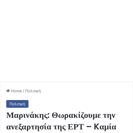
Home
/
Πολιτική
Πολιτική
Μαρινάκης: Θωρακίζουμε την
ανεξαρτησία της ΕΡΤ – Kαμία