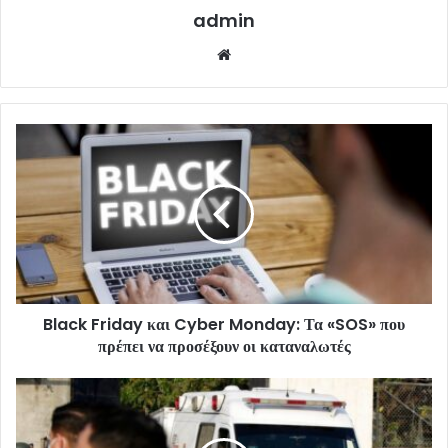
admin
Website
Black Friday και Cyber Monday: Τα «SOS» που
πρέπει να προσέξουν οι καταναλωτές