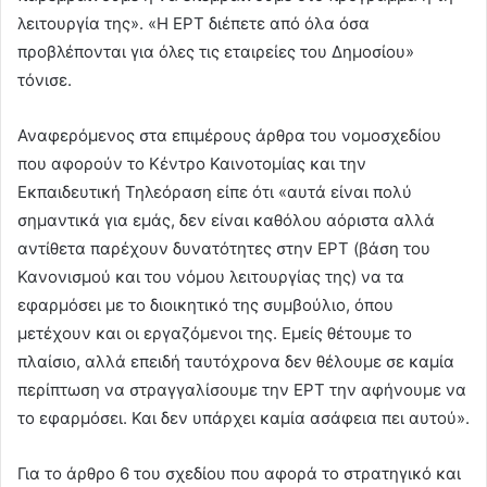
λειτουργία της». «Η ΕΡΤ διέπετε από όλα όσα
προβλέπονται για όλες τις εταιρείες του Δημοσίου»
τόνισε.
Αναφερόμενος στα επιμέρους άρθρα του νομοσχεδίου
που αφορούν το Κέντρο Καινοτομίας και την
Εκπαιδευτική Τηλεόραση είπε ότι «αυτά είναι πολύ
σημαντικά για εμάς, δεν είναι καθόλου αόριστα αλλά
αντίθετα παρέχουν δυνατότητες στην ΕΡΤ (βάση του
Κανονισμού και του νόμου λειτουργίας της) να τα
εφαρμόσει με το διοικητικό της συμβούλιο, όπου
μετέχουν και οι εργαζόμενοι της. Εμείς θέτουμε το
πλαίσιο, αλλά επειδή ταυτόχρονα δεν θέλουμε σε καμία
περίπτωση να στραγγαλίσουμε την ΕΡΤ την αφήνουμε να
το εφαρμόσει. Και δεν υπάρχει καμία ασάφεια πει αυτού».
Για το άρθρο 6 του σχεδίου που αφορά το στρατηγικό και