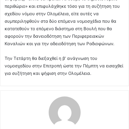
περιθώριο» και επιφυλάχθηκε τόσο για τη συζήτηση του
σχεδίου νόμου στην Ολομέλεια, είτε αυτές να
συμπεριληφθούν στα δύο επόμενα νομοσχέδια που θα
κατατεθούν το επόμενο διάστημα στη Βουλή που θα
αφορούν την δανειοδότηση των Περιφερειακών
Καναλιών και για την αδειοδότηση των Ραδιοφώνων.
Την Τετάρτη θα διεξαχθεί η β’ ανάγνωση του
νομοσχεδίου στην Επιτροπή ώστε την Πέμπτη να εισαχθεί
για συζήτηση και ψήφιση στην Ολομέλεια.