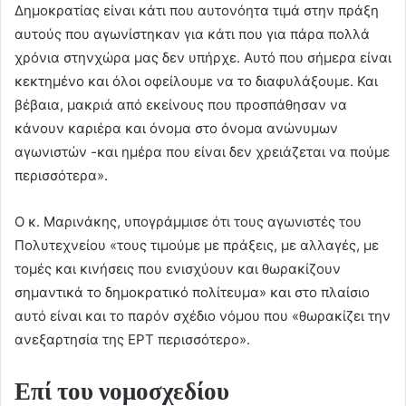
Δημοκρατίας είναι κάτι που αυτονόητα τιμά στην πράξη
αυτούς που αγωνίστηκαν για κάτι που για πάρα πολλά
χρόνια στηνχώρα μας δεν υπήρχε. Αυτό που σήμερα είναι
κεκτημένο και όλοι οφείλουμε να το διαφυλάξουμε. Και
βέβαια, μακριά από εκείνους που προσπάθησαν να
κάνουν καριέρα και όνομα στο όνομα ανώνυμων
αγωνιστών -και ημέρα που είναι δεν χρειάζεται να πούμε
περισσότερα».
Ο κ. Μαρινάκης, υπογράμμισε ότι τους αγωνιστές του
Πολυτεχνείου «τους τιμούμε με πράξεις, με αλλαγές, με
τομές και κινήσεις που ενισχύουν και θωρακίζουν
σημαντικά το δημοκρατικό πολίτευμα» και στο πλαίσιο
αυτό είναι και το παρόν σχέδιο νόμου που «θωρακίζει την
ανεξαρτησία της ΕΡΤ περισσότερο».
Επί του νομοσχεδίου