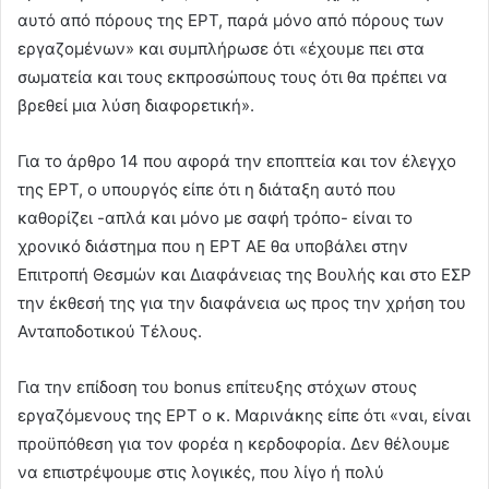
αυτό από πόρους της ΕΡΤ, παρά μόνο από πόρους των
εργαζομένων» και συμπλήρωσε ότι «έχουμε πει στα
σωματεία και τους εκπροσώπους τους ότι θα πρέπει να
βρεθεί μια λύση διαφορετική».
Για το άρθρο 14 που αφορά την εποπτεία και τον έλεγχο
της ΕΡΤ, ο υπουργός είπε ότι η διάταξη αυτό που
καθορίζει -απλά και μόνο με σαφή τρόπο- είναι το
χρονικό διάστημα που η ΕΡΤ ΑΕ θα υποβάλει στην
Επιτροπή Θεσμών και Διαφάνειας της Βουλής και στο ΕΣΡ
την έκθεσή της για την διαφάνεια ως προς την χρήση του
Ανταποδοτικού Τέλους.
Για την επίδοση του bonus επίτευξης στόχων στους
εργαζόμενους της ΕΡΤ ο κ. Μαρινάκης είπε ότι «ναι, είναι
προϋπόθεση για τον φορέα η κερδοφορία. Δεν θέλουμε
να επιστρέψουμε στις λογικές, που λίγο ή πολύ