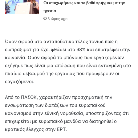
Οι αποχωρήσεις και το βαθύ «ρήγμα» με την
ηγεσία
3 ώρες ago
Όσον αφορά στο ανταποδοτικό τέλος τόνισε πως η
εισπραξιμότητα έχει φθάσει στο 98% και επιστρέφει στην
κοινωνία. Όσον αφορά το μπόνους των εργαζομένων
εξήγησε πως είναι μια απόφαση που είναι ενταγμένη στο
πλαίσιο σεβασμού της εργασίας που προσφέρουν οι
εργαζόμενοι.
Από το ΠΑΣΟΚ, χαρακτήριζαν προσχηματική την
ενσωμάτωση των διατάξεων του ευρωπαϊκού
κανονισμού στην εθνική νομοθεσία, υποστηρίζοντας ότι
επιχειρείται με ευρωπαϊκό μανδύα να διατηρηθεί ο
κρατικός έλεγχος στην ΕΡΤ.