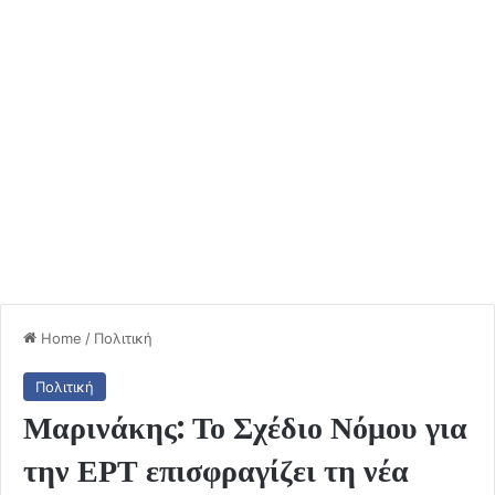
Home
/
Πολιτική
Πολιτική
Μαρινάκης: Το Σχέδιο Νόμου για
την ΕΡΤ επισφραγίζει τη νέα