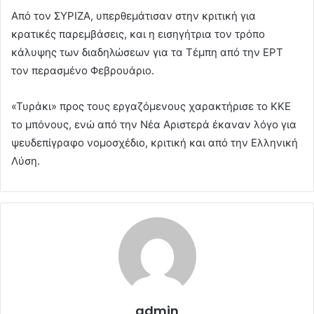
Από τον ΣΥΡΙΖΑ, υπερθεμάτισαν στην κριτική για
κρατικές παρεμβάσεις, και η εισηγήτρια τον τρόπο
κάλυψης των διαδηλώσεων για τα Τέμπη από την ΕΡΤ
τον περασμένο Φεβρουάριο.
«Τυράκι» προς τους εργαζόμενους χαρακτήρισε το ΚΚΕ
το μπόνους, ενώ από την Νέα Αριστερά έκαναν λόγο για
ψευδεπίγραφο νομοσχέδιο, κριτική και από την Ελληνική
Λύση.
admin