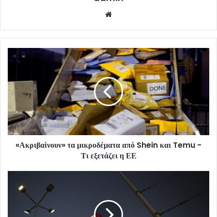
Website
«Ακριβαίνουν» τα μικροδέματα από Shein και Temu -
Τι εξετάζει η ΕΕ