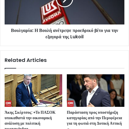
Βουλγαρία: Η Βουλή ανέτρεψε προεδρικό βέτο για την
εξαγορά της Lukoil
Related Articles
Άκης Σκέρτσος: «Το ΠΑΣΟΚ
Παράσταση προς υποστήριξη
υποκαθιστά την οικονομική
κατηγορίας από την Περιφέρεια
ανάλυση με πολιτική
για τη φωτιά στη Δυτική Αττική
προπαγάνδα»