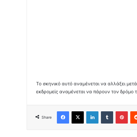
Το σκηνικό αυτό αναμένεται να αλλάξει μετά
εκδρομείς αναμένεται να πάρουν τον δρόμο τ
Facebook
X
LinkedIn
Tumblr
Pint
Share