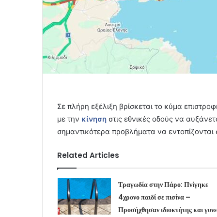
Σε πλήρη εξέλιξη βρίσκεται το κύμα επιστρο
με την
κίνηση
στις εθνικές οδούς να αυξάνετ
σημαντικότερα προβλήματα να εντοπίζονται 
Related Articles
Τραγωδία στην Πάρο: Πνίγηκε
4χρονο παιδί σε πισίνα –
Προσήχθησαν ιδιοκτήτης και γονε