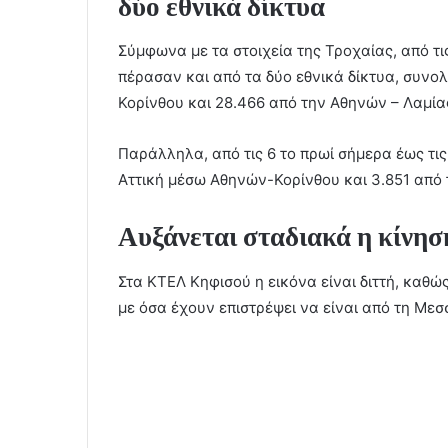
δύο εθνικά δίκτυα
Σύμφωνα με τα στοιχεία της Τροχαίας, από τις 
πέρασαν και από τα δύο εθνικά δίκτυα, συνο
Κορίνθου και 28.466 από την Αθηνών – Λαμίας
Παράλληλα, από τις 6 το πρωί σήμερα έως τι
Αττική μέσω Αθηνών-Κορίνθου και 3.851 από
Αυξάνεται σταδιακά η κίνη
Στα ΚΤΕΛ Κηφισού η εικόνα είναι διττή, καθώ
με όσα έχουν επιστρέψει να είναι από τη Μεσ