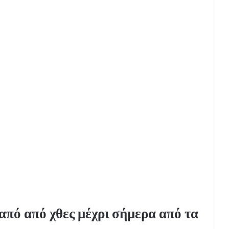
από από χθες μέχρι σήμερα από τα