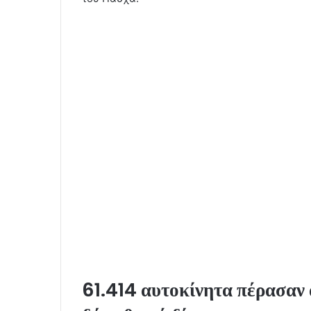
61.414 αυτοκίνητα πέρασαν 