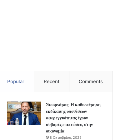
Popular
Recent
Comments
Στουρνάρας: Η καθυστέρηση
εκδίκασης υποθέσεων
αφερεγγυότητας έχουν
σοβαρές επιπτώσεις στην
οικονομία
8 Οκτωβρίου, 2025