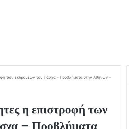
οφή των εκδρομέων του Πάσχα – Προβλήματα στην Αθηνών –
ητες η επιστροφή των
άσχα – Προβλήματα