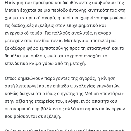
Η κίνηση του προέδρου και διευθύνοντος συμβούλου της
Metlen έρχεται σε μια περίοδο έντονης κινητικότητας στη
χρηματιστηριακή αγορά, η οποία επιχειρεί να αφομοιώσει
τις διαδοχικές εξελίξεις στον επιχειρηματικό και
ενεργειακό τομέα. Για πολλούς αναλυτές, η αγορά
μετοχών από τον ίδιο τον κ. Μυτιληναίο αποτελεί μια
ξεκάθαρη ψήφο εμπιστοσύνης προς τη στρατηγική και τα
θεμέλια του ομίλου, ενώ ταυτόχρονα ενισχύει το
επενδυτικό κλίμα γύρω από τη μετοχή.
Όπως σημειώνουν παράγοντες της αγοράς, η κίνηση
αυτή λειτουργεί και σε επίπεδο ψυχολογίας επενδυτών,
καθώς δείχνει ότι ο ίδιος ο ηγέτης της Metlen «ποντάρει»
στην αξία της εταιρείας του, ενόψει ενός απαιτητικού
οικονομικού περιβάλλοντος αλλά και σημαντικών έργων
που βρίσκονται σε εξέλιξη.