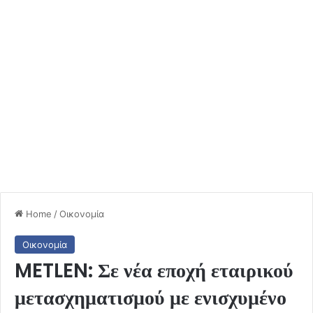
Home
/
Οικονομία
Οικονομία
METLEN: Σε νέα εποχή εταιρικού
μετασχηματισμού με ενισχυμένο