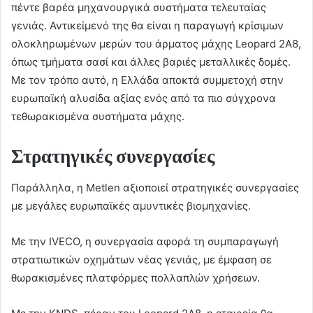
πέντε βαρέα μηχανουργικά συστήματα τελευταίας
γενιάς. Αντικείμενό της θα είναι η παραγωγή κρίσιμων
ολοκληρωμένων μερών του άρματος μάχης Leopard 2A8,
όπως τμήματα σασί και άλλες βαριές μεταλλικές δομές.
Με τον τρόπο αυτό, η Ελλάδα αποκτά συμμετοχή στην
ευρωπαϊκή αλυσίδα αξίας ενός από τα πιο σύγχρονα
τεθωρακισμένα συστήματα μάχης.
Στρατηγικές συνεργασίες
Παράλληλα, η Metlen αξιοποιεί στρατηγικές συνεργασίες
με μεγάλες ευρωπαϊκές αμυντικές βιομηχανίες.
Με την IVECO, η συνεργασία αφορά τη συμπαραγωγή
στρατιωτικών οχημάτων νέας γενιάς, με έμφαση σε
θωρακισμένες πλατφόρμες πολλαπλών χρήσεων.