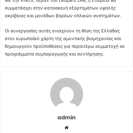
Με την KNDS, πέραν του Leopard 2A8, η εταιρεία θα
συμμετάσχει στην κατασκευή εξαρτημάτων υψηλής
ακρίβειας και μονάδων βαρέων οπλικών συστημάτων.
Οι συνεργασίες αυτές ενισχύουν τη θέση της Ελλάδας
στον ευρωπαϊκό χάρτη της αμυντικής βιομηχανίας και
δημιουργούν προϋποθέσεις για περαιτέρω συμμετοχή σε
προγράμματα συμπαραγωγής και συντήρησης.
admin
Website