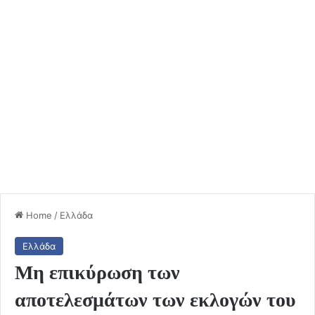
Home
/
Ελλάδα
Ελλάδα
Μη επικύρωση των
αποτελεσμάτων των εκλογών του