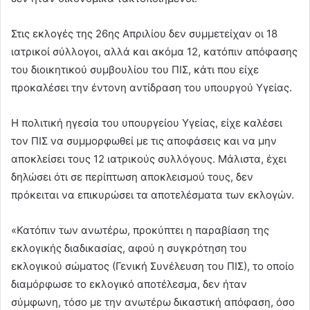
Στις εκλογές της 26ης Απριλίου δεν συμμετείχαν οι 18
ιατρικοί σύλλογοι, αλλά και ακόμα 12, κατόπιν απόφασης
του διοικητικού συμβουλίου του ΠΙΣ, κάτι που είχε
προκαλέσει την έντονη αντίδραση του υπουργού Υγείας.
Η πολιτική ηγεσία του υπουργείου Υγείας, είχε καλέσει
τον ΠΙΣ να συμμορφωθεί με τις αποφάσεις και να μην
αποκλείσει τους 12 ιατρικούς συλλόγους. Μάλιστα, έχει
δηλώσει ότι σε περίπτωση αποκλεισμού τους, δεν
πρόκειται να επικυρώσει τα αποτελέσματα των εκλογών.
«Κατόπιν των ανωτέρω, προκύπτει η παραβίαση της
εκλογικής διαδικασίας, αφού η συγκρότηση του
εκλογικού σώματος (Γενική Συνέλευση του ΠΙΣ), το οποίο
διαμόρφωσε το εκλογικό αποτέλεσμα, δεν ήταν
σύμφωνη, τόσο με την ανωτέρω δικαστική απόφαση, όσο