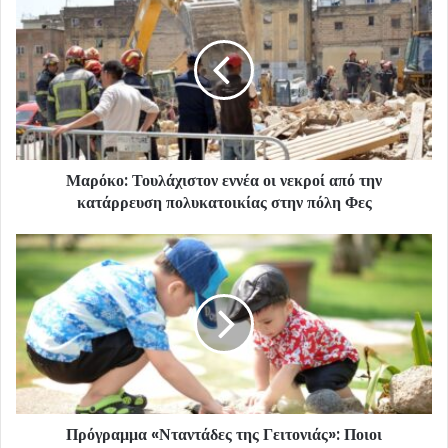
Μαρόκο: Τουλάχιστον εννέα οι νεκροί από την
κατάρρευση πολυκατοικίας στην πόλη Φες
Πρόγραμμα «Νταντάδες της Γειτονιάς»: Ποιοι