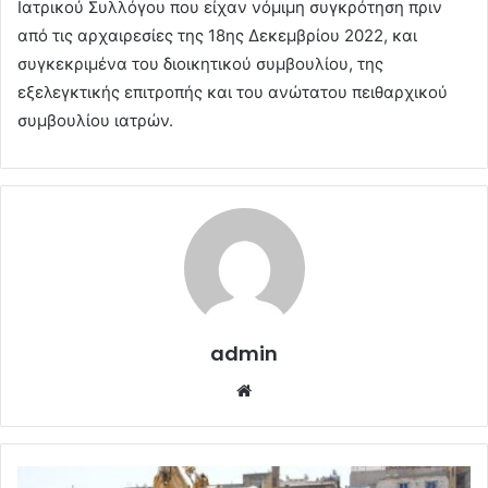
Ιατρικού Συλλόγου που είχαν νόμιμη συγκρότηση πριν
από τις αρχαιρεσίες της 18ης Δεκεμβρίου 2022, και
συγκεκριμένα του διοικητικού συμβουλίου, της
εξελεγκτικής επιτροπής και του ανώτατου πειθαρχικού
συμβουλίου ιατρών.
admin
Website