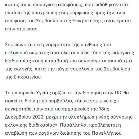
και τις άνω υπουργικές αποφάσεις, που εκδόθηκαν στο
πλαίσιο της υποχρέωσης συμμόρφωσης προς την άνω
απόφαση του Συμβουλίου της Επικρατείας», αναφέρεται
στην απόφαση.
Σημειώνεται ότι η νομιμότητα της σύνθεσης του
εκλογικού σώματος αποτελεί ουσιώδη τύπο της εκλογικής
διαδικασίας και η παράβασή του συνεπάγεται ακυρότητα
της εκλογής, κατά την πάγια νομολογία του Συμβουλίου
της Επικρατείας.
Το υπουργείο Υγείας ορίζει ότι την διοίκηση στην ΠΙΣ θα
ασκεί το διοικητικό συμβούλιο, «όπως νομίμως είχε
συγκροτηθεί πριν από τις αρχαιρεσίες της 18ης
Δεκεμβρίου 2022, μέχρι την ολοκλήρωση νέας σύννομης
εκλογικής διαδικασίας». Παράλληλα, προβλέπεται η
αναβίωση των οργάνων διοίκησης του Πανελλήνιου