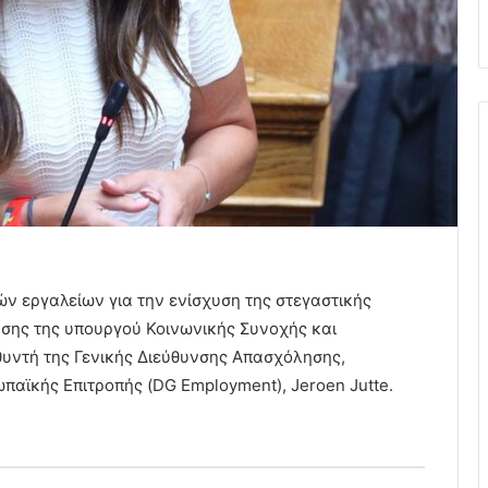
ν εργαλείων για την ενίσχυση της στεγαστικής
ησης της υπουργού Κοινωνικής Συνοχής και
θυντή της Γενικής Διεύθυνσης Απασχόλησης,
αϊκής Επιτροπής (DG Employment), Jeroen Jutte.