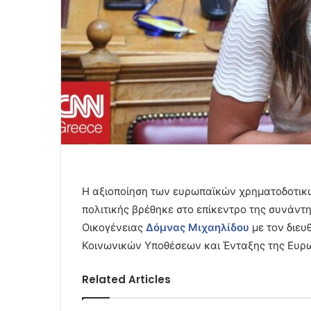
Η αξιοποίηση των ευρωπαϊκών χρηματοδοτικώ
πολιτικής βρέθηκε στο επίκεντρο της συνάντ
Οικογένειας
Δόμνας Μιχαηλίδου
με τον διευ
Κοινωνικών Υποθέσεων και Ένταξης της Ευρωπ
Related Articles