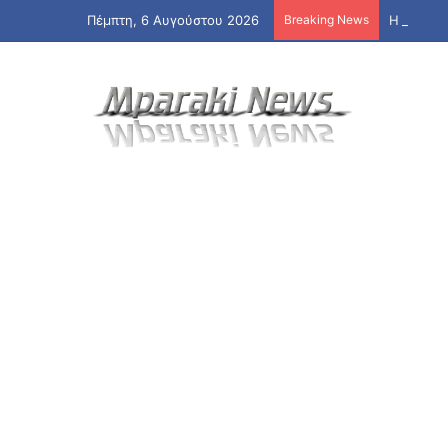
Πέμπτη, 6 Αυγούστου 2026
Breaking News