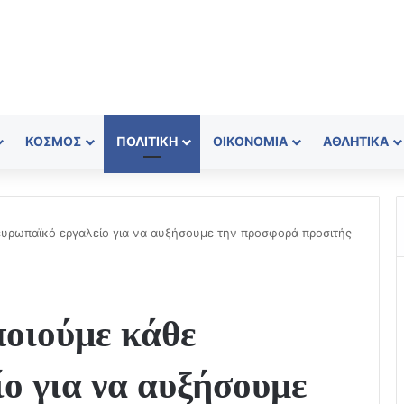
ΚΌΣΜΟΣ
ΠΟΛΙΤΙΚΉ
ΟΙΚΟΝΟΜΊΑ
ΑΘΛΗΤΙΚΆ
ευρωπαϊκό εργαλείο για να αυξήσουμε την προσφορά προσιτής
ποιούμε κάθε
ο για να αυξήσουμε