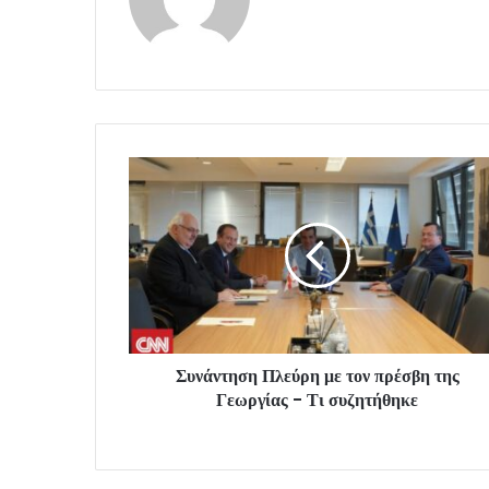
Συνάντηση Πλεύρη με τον πρέσβη της
Γεωργίας - Τι συζητήθηκε