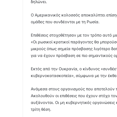
δηλώνει.
Ο Αμερικανικός κολοσσός αποκαλύπτει επίσης
ομάδες που συνδέονται με τη Ρωσία.
Επιθέσεις στοχοθέτησαν με τον τρόπο αυτό μι
«Οι ρωσικοί κρατικοί παράγοντες θα μπορούσ
μικρούς όπως σημεία πρόσβασης λιγότερο δ
για να έχουν πρόσβαση σε πιο σημαντικούς ορ
Εκτός από την Ουκρανία, ο κίνδυνος «συνδέε
κυβερνοκατασκοπεία», σύμφωνα με την έκθε
Ανάμεσα στους οργανισμούς που αποτελούν τ
Ακολουθούν οι επιθέσεις που έχουν στόχο τον
αυξάνονται. Οι μη κυβερνητικές οργανώσεις κ
τρίτη θέση.