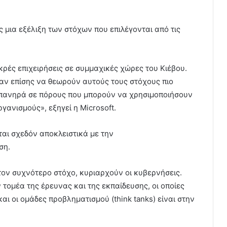
 μια εξέλιξη των στόχων που επιλέγονται από τις
κρές επιχειρήσεις σε συμμαχικές χώρες του Κιέβου.
αν επίσης να θεωρούν αυτούς τους στόχους πιο
απανηρά σε πόρους που μπορούν να χρησιμοποιήσουν
γανισμούς», εξηγεί η Microsoft.
ται σχεδόν αποκλειστικά με την
ση.
ον συχνότερο στόχο, κυριαρχούν οι κυβερνήσεις.
 τομέα της έρευνας και της εκπαίδευσης, οι οποίες
αι οι ομάδες προβληματισμού (think tanks) είναι στην