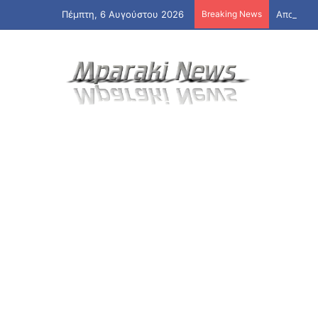
Πέμπτη, 6 Αυγούστου 2026
Breaking News