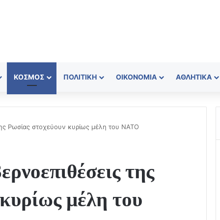
ΚΌΣΜΟΣ
ΠΟΛΙΤΙΚΉ
ΟΙΚΟΝΟΜΊΑ
ΑΘΛΗΤΙΚΆ
 της Ρωσίας στοχεύουν κυρίως μέλη του ΝΑΤΟ
ερνοεπιθέσεις της
κυρίως μέλη του