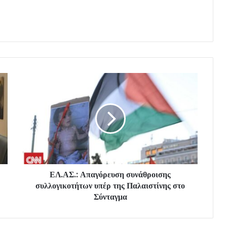
ΕΛ.ΑΣ.: Απαγόρευση συνάθροισης
συλλογικοτήτων υπέρ της Παλαιστίνης στο
Σύνταγμα