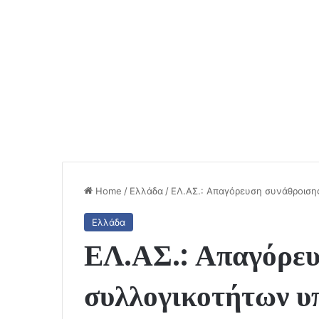
Home
/
Ελλάδα
/
ΕΛ.ΑΣ.: Απαγόρευση συνάθροιση
Ελλάδα
ΕΛ.ΑΣ.: Απαγόρευ
συλλογικοτήτων υ