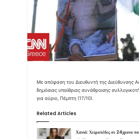
Με απόφαση του Διευθυντή της Διεύθυνσης 
δημόσιας υπαίθριας συνάθροισης συλλογικοτ
για αύριο, Πέμπτη (17/10).
Related Articles
Χανιά: Χειροπέδες σε 24χρονο πο