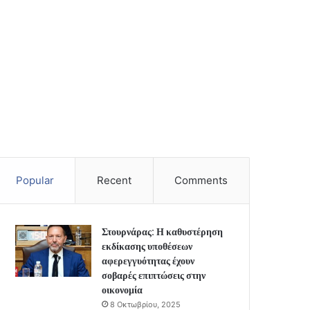
Popular
Recent
Comments
Στουρνάρας: Η καθυστέρηση
εκδίκασης υποθέσεων
αφερεγγυότητας έχουν
σοβαρές επιπτώσεις στην
οικονομία
8 Οκτωβρίου, 2025