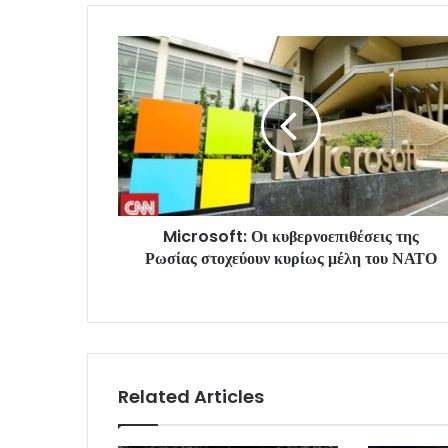
Microsoft: Οι κυβερνοεπιθέσεις της
Ρωσίας στοχεύουν κυρίως μέλη του ΝΑΤΟ
Related Articles