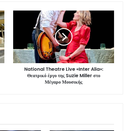
National Theatre Live «Inter Alia»:
Θεατρικό έργο της Suzie Miller στο
Μέγαρο Μουσικής