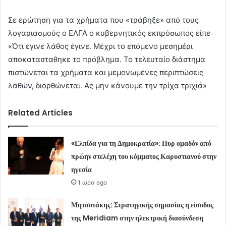
Σε ερώτηση για τα χρήματα που «τράβηξε» από τους
λογαριασμούς ο ΕΛΓΑ ο κυβερνητικός εκπρόσωπος είπε
«Ότι έγινε λάθος έγινε. Μέχρι το επόμενο μεσημέρι
αποκατασταθηκε το πρόβλημα. Το τελευταίο διάστημα
πιστώνεται τα χρήματα και μεμονωμένες περιπτώσεις
λαθών, διορθώνεται. Ας μην κάνουμε την τρίχα τριχιά»
Related Articles
«Ελπίδα για τη Δημοκρατία»: Πυρ ομαδόν από
πρώην στελέχη του κόμματος Καρυστιανού στην
ηγεσία
1 ώρα ago
Μητσοτάκης: Στρατηγικής σημασίας η είσοδος
της Meridiam στην ηλεκτρική διασύνδεση