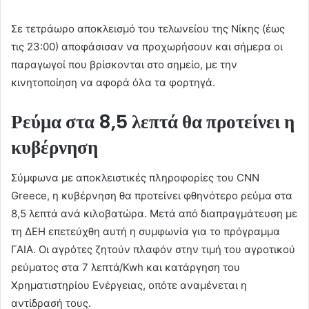
Σε τετράωρο αποκλεισμό του τελωνείου της Νίκης (έως
τις 23:00) αποφάσισαν να προχωρήσουν και σήμερα οι
παραγωγοί που βρίσκονται στο σημείο, με την
κινητοποίηση να αφορά όλα τα φορτηγά.
Ρεύμα στα 8,5 λεπτά θα προτείνει η
κυβέρνηση
Σύμφωνα με αποκλειστικές πληροφορίες του CNN
Greece, η κυβέρνηση θα προτείνει φθηνότερο ρεύμα στα
8,5 λεπτά ανά κιλοβατώρα. Μετά από διαπραγμάτευση με
τη ΔΕΗ επετεύχθη αυτή η συμφωνία για το πρόγραμμα
ΓΑΙΑ. Οι αγρότες ζητούν πλαφόν στην τιμή του αγροτικού
ρεύματος στα 7 λεπτά/Kwh και κατάργηση του
Χρηματιστηρίου Ενέργειας, οπότε αναμένεται η
αντίδρασή τους.