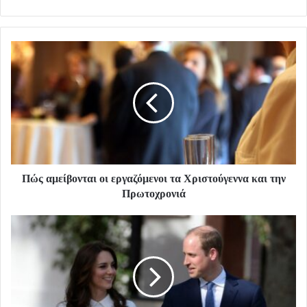
Πώς αμείβονται οι εργαζόμενοι τα Χριστούγεννα και την
Πρωτοχρονιά