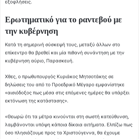
εξοφλήσεις.
Ερωτηματικό για το ραντεβού με
την κυβέρνηση
Κατά τη σημερινή σύσκεψή τους, μεταξύ άλλων στο
επίκεντρο θα βρεθεί και μία πιθανή συνάντηση με την
κυβέρνηση αύριο, Παρασκευή.
Χθες, ο πρωθυπουργός Κυριάκος Μητσοτάκης σε
δηλώσεις του από το Προεδρικό Μέγαρο εμφανίστηκε
«αισιόδοξος πως μέσα στις επόμενες ημέρες θα υπάρξει
εκτόνωση της κατάστασης».
«Θεωρώ ότι τα μέτρα κινούνται στη σωστή κατεύθυνση,
λαμβάνονται υπόψη κάποια δίκαια αιτήματα. Ελπίζω πως
όσο πλησιάζουμε προς τα Χριστούγεννα, θα έχουμε