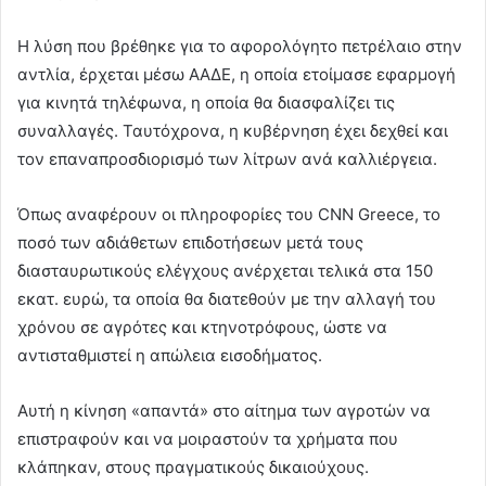
Η λύση που βρέθηκε για το αφορολόγητο πετρέλαιο στην
αντλία, έρχεται μέσω ΑΑΔΕ, η οποία ετοίμασε εφαρμογή
για κινητά τηλέφωνα, η οποία θα διασφαλίζει τις
συναλλαγές. Ταυτόχρονα, η κυβέρνηση έχει δεχθεί και
τον επαναπροσδιορισμό των λίτρων ανά καλλιέργεια.
Όπως αναφέρουν οι πληροφορίες του CNN Greece, το
ποσό των αδιάθετων επιδοτήσεων μετά τους
διασταυρωτικούς ελέγχους ανέρχεται τελικά στα 150
εκατ. ευρώ, τα οποία θα διατεθούν με την αλλαγή του
χρόνου σε αγρότες και κτηνοτρόφους, ώστε να
αντισταθμιστεί η απώλεια εισοδήματος.
Αυτή η κίνηση «απαντά» στο αίτημα των αγροτών να
επιστραφούν και να μοιραστούν τα χρήματα που
κλάπηκαν, στους πραγματικούς δικαιούχους.