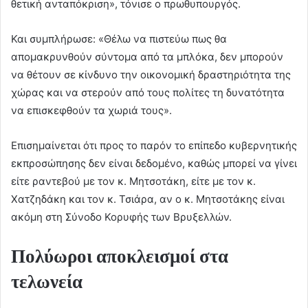
θετική ανταπόκριση», τόνισε ο πρωθυπουργός.
Και συμπλήρωσε: «Θέλω να πιστεύω πως θα
απομακρυνθούν σύντομα από τα μπλόκα, δεν μπορούν
να θέτουν σε κίνδυνο την οικονομική δραστηριότητα της
χώρας και να στερούν από τους πολίτες τη δυνατότητα
να επισκεφθούν τα χωριά τους».
Επισημαίνεται ότι προς το παρόν το επίπεδο κυβερνητικής
εκπροσώπησης δεν είναι δεδομένο, καθώς μπορεί να γίνει
είτε ραντεβού με τον κ. Μητσοτάκη, είτε με τον κ.
Χατζηδάκη και τον κ. Τσιάρα, αν ο κ. Μητσοτάκης είναι
ακόμη στη Σύνοδο Κορυφής των Βρυξελλών.
Πολύωροι αποκλεισμοί στα
τελωνεία