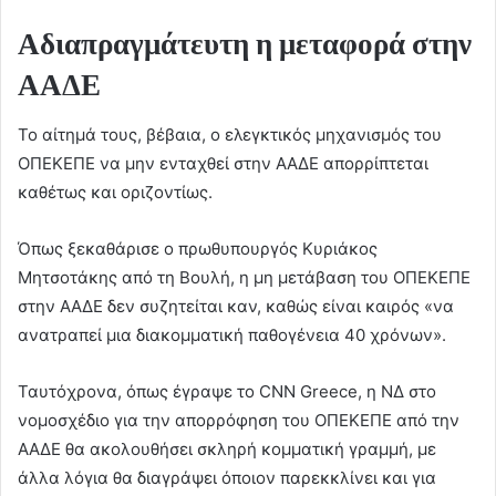
Αδιαπραγμάτευτη η μεταφορά στην
ΑΑΔΕ
Το αίτημά τους, βέβαια, ο ελεγκτικός μηχανισμός του
ΟΠΕΚΕΠΕ να μην ενταχθεί στην ΑΑΔΕ απορρίπτεται
καθέτως και οριζοντίως.
Όπως ξεκαθάρισε ο πρωθυπουργός Κυριάκος
Μητσοτάκης από τη Βουλή, η μη μετάβαση του ΟΠΕΚΕΠΕ
στην ΑΑΔΕ δεν συζητείται καν, καθώς είναι καιρός «να
ανατραπεί μια διακομματική παθογένεια 40 χρόνων».
Ταυτόχρονα, όπως έγραψε το CNN Greece, η ΝΔ στο
νομοσχέδιο για την απορρόφηση του ΟΠΕΚΕΠΕ από την
ΑΑΔΕ θα ακολουθήσει σκληρή κομματική γραμμή, με
άλλα λόγια θα διαγράψει όποιον παρεκκλίνει και για