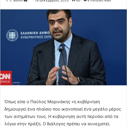
admin
18 Δεκεμβρίου, 2025
60
4 minutes read
an
email
Όπως είπε ο Παύλος Μαρινάκης «η κυβέρνηση
δημιουργεί ένα πλαίσιο που ικανοποιεί ένα μεγάλο μέρος
των αιτημάτων τους. Η κυβερνηση αυτή περνάει από τα
λόγια στην πράξη. Ο διάλογος πρέπει να συνεχιστεί.