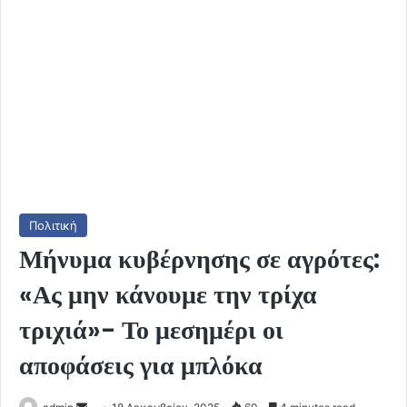
Πολιτική
Μήνυμα κυβέρνησης σε αγρότες:
«Ας μην κάνουμε την τρίχα
τριχιά»- Το μεσημέρι οι
αποφάσεις για μπλόκα
Send