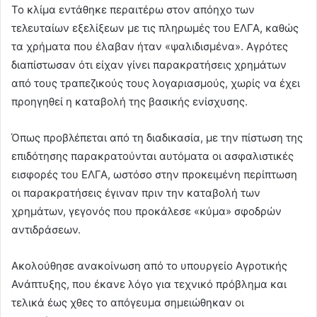
Το κλίμα εντάθηκε περαιτέρω στον απόηχο των
τελευταίων εξελίξεων με τις πληρωμές του ΕΛΓΑ, καθώς
τα χρήματα που έλαβαν ήταν «ψαλιδισμένα». Αγρότες
διαπίστωσαν ότι είχαν γίνει παρακρατήσεις χρημάτων
από τους τραπεζικούς τους λογαριασμούς, χωρίς να έχει
προηγηθεί η καταβολή της βασικής ενίσχυσης.
Όπως προβλέπεται από τη διαδικασία, με την πίστωση της
επιδότησης παρακρατούνται αυτόματα οι ασφαλιστικές
εισφορές του ΕΛΓΑ, ωστόσο στην προκειμένη περίπτωση
οι παρακρατήσεις έγιναν πριν την καταβολή των
χρημάτων, γεγονός που προκάλεσε «κύμα» σφοδρών
αντιδράσεων.
Ακολούθησε ανακοίνωση από το υπουργείο Αγροτικής
Ανάπτυξης, που έκανε λόγο για τεχνικό πρόβλημα και
τελικά έως χθες το απόγευμα σημειώθηκαν οι