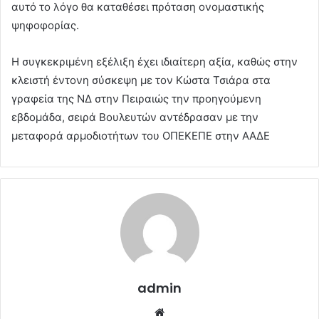
αυτό το λόγο θα καταθέσει πρόταση ονομαστικής
ψηφοφορίας.
Η συγκεκριμένη εξέλιξη έχει ιδιαίτερη αξία, καθώς στην
κλειστή έντονη σύσκεψη με τον Κώστα Τσιάρα στα
γραφεία της ΝΔ στην Πειραιώς την προηγούμενη
εβδομάδα, σειρά Βουλευτών αντέδρασαν με την
μεταφορά αρμοδιοτήτων του ΟΠΕΚΕΠΕ στην ΑΑΔΕ
admin
Website