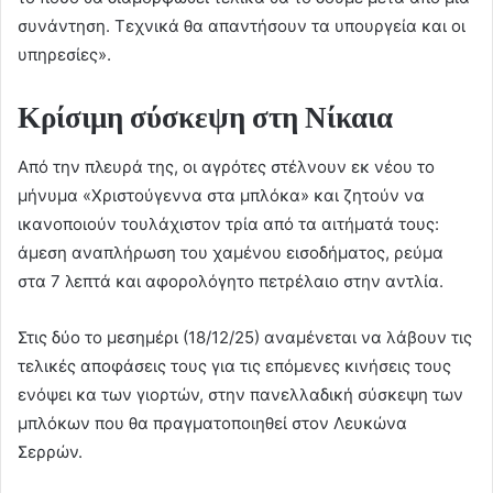
συνάντηση. Τεχνικά θα απαντήσουν τα υπουργεία και οι
υπηρεσίες».
Κρίσιμη σύσκεψη στη Νίκαια
Από την πλευρά της, οι αγρότες στέλνουν εκ νέου το
μήνυμα «Χριστούγεννα στα μπλόκα» και ζητούν να
ικανοποιούν τουλάχιστον τρία από τα αιτήματά τους:
άμεση αναπλήρωση του χαμένου εισοδήματος, ρεύμα
στα 7 λεπτά και αφορολόγητο πετρέλαιο στην αντλία.
Στις δύο το μεσημέρι (18/12/25) αναμένεται να λάβουν τις
τελικές αποφάσεις τους για τις επόμενες κινήσεις τους
ενόψει κα των γιορτών, στην πανελλαδική σύσκεψη των
μπλόκων που θα πραγματοποιηθεί στον Λευκώνα
Σερρών.