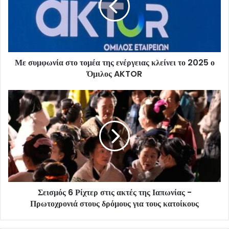
Με συμφωνία στο τομέα της ενέργειας κλείνει το 2025 ο
Όμιλος AKTOR
Σεισμός 6 Ρίχτερ στις ακτές της Ιαπωνίας -
Πρωτοχρονιά στους δρόμους για τους κατοίκους