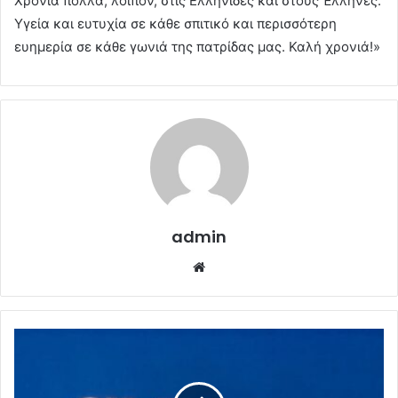
Χρόνια πολλά, λοιπόν, στις Ελληνίδες και στους Έλληνες.
Υγεία και ευτυχία σε κάθε σπιτικό και περισσότερη
ευημερία σε κάθε γωνιά της πατρίδας μας. Καλή χρονιά!»
admin
Website