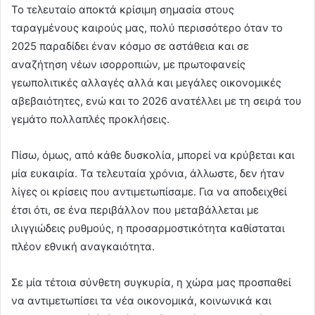
Το τελευταίο αποκτά κρίσιμη σημασία στους
ταραγμένους καιρούς μας, πολύ περισσότερο όταν το
2025 παραδίδει έναν κόσμο σε αστάθεια και σε
αναζήτηση νέων ισορροπιών, με πρωτοφανείς
γεωπολιτικές αλλαγές αλλά και μεγάλες οικονομικές
αβεβαιότητες, ενώ και το 2026 ανατέλλει με τη σειρά του
γεμάτο πολλαπλές προκλήσεις.
Πίσω, όμως, από κάθε δυσκολία, μπορεί να κρύβεται και
μία ευκαιρία. Τα τελευταία χρόνια, άλλωστε, δεν ήταν
λίγες οι κρίσεις που αντιμετωπίσαμε. Για να αποδειχθεί
έτσι ότι, σε ένα περιβάλλον που μεταβάλλεται με
ιλιγγιώδεις ρυθμούς, η προσαρμοστικότητα καθίσταται
πλέον εθνική αναγκαιότητα.
Σε μία τέτοια σύνθετη συγκυρία, η χώρα μας προσπαθεί
να αντιμετωπίσει τα νέα οικονομικά, κοινωνικά και