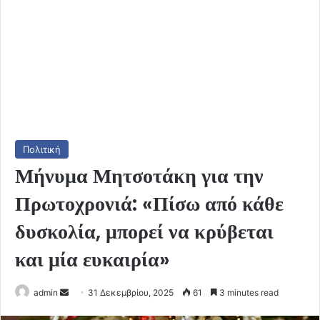
Πολιτική
Μήνυμα Μητσοτάκη για την
Πρωτοχρονιά: «Πίσω από κάθε
δυσκολία, μπορεί να κρύβεται
και μία ευκαιρία»
Send
admin
31 Δεκεμβρίου, 2025
61
3 minutes read
an