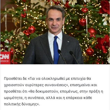
email
Προσθέτει δε «Για να ολοκληρωθεί με επιτυχία θα
χρειαστούν ευρύτερες συναινέσεις», επισημαίνει και
προσθέτει ότι «θα δοκιμαστούν, επομένως, στην πράξη η
ωριμότητα, η συνέπεια, αλλά και η επάρκεια κάθε
πολιτικής δύναμης».