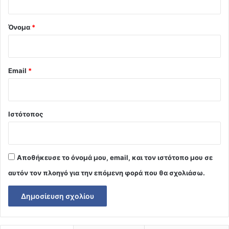
*
Όνομα
*
Email
*
Ιστότοπος
Αποθήκευσε το όνομά μου, email, και τον ιστότοπο μου σε
αυτόν τον πλοηγό για την επόμενη φορά που θα σχολιάσω.