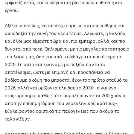
εμφανίζονται, και επιλέγοντας μία πορεία ευθύνης και
έργου.
Αξίζει, συνεπώς, να υποδεχτούμε με αυτοπεποίθηση και
αισιοδοξία την αυγή του νέου έτους. Άλλωστε, η Ελλάδα
και όλοι μας είμαστε τώρα και πιο έμπειροι αλλά και πιο
δυνατοί από ποτέ. Οπλισμένοι με τις μεγάλες κατακτήσεις
του λαού μας, όσο και από τα διδάγματα που έφερε το
2025. Γι’ αυτό και ξεκινάμε με πυξίδα πάντα το
αποτέλεσμα, ώστε με επιμονή και προσπάθεια να
βαδίσουμε ακόμη πιο μπροστά, έχοντας πρώτο σταθμό το
2026, αλλά και ορίζοντα ελπίδας το 2030 -είναι ένα
έτος-ορόσημο, καθώς τότε συμπληρώνονται 200 χρόνια
από την επίσημη ίδρυση του νεοελληνικού κράτους-,
εξαλείφοντας οριστικά τις παθογένειες που ακόμα το
ταλανίζουν.