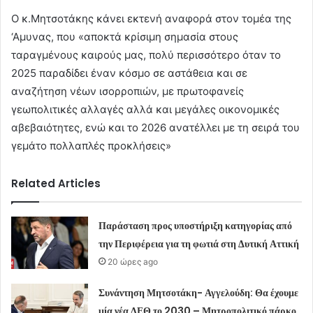
Ο κ.Μητσοτάκης κάνει εκτενή αναφορά στον τομέα της
‘Αμυνας, που «αποκτά κρίσιμη σημασία στους
ταραγμένους καιρούς μας, πολύ περισσότερο όταν το
2025 παραδίδει έναν κόσμο σε αστάθεια και σε
αναζήτηση νέων ισορροπιών, με πρωτοφανείς
γεωπολιτικές αλλαγές αλλά και μεγάλες οικονομικές
αβεβαιότητες, ενώ και το 2026 ανατέλλει με τη σειρά του
γεμάτο πολλαπλές προκλήσεις»
Related Articles
Παράσταση προς υποστήριξη κατηγορίας από
την Περιφέρεια για τη φωτιά στη Δυτική Αττική
20 ώρες ago
Συνάντηση Μητσοτάκη- Αγγελούδη: Θα έχουμε
μία νέα ΔΕΘ το 2030 – Μητροπολιτικό πάρκο