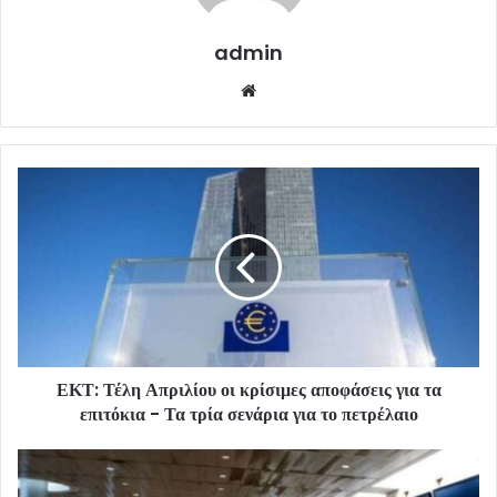
admin
Website
ΕΚΤ: Τέλη Απριλίου οι κρίσιμες αποφάσεις για τα
επιτόκια - Τα τρία σενάρια για το πετρέλαιο