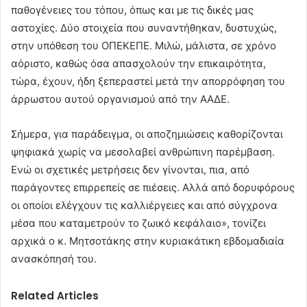
παθογένειες του τόπου, όπως και με τις δικές μας
αστοχίες. Δύο στοιχεία που συναντήθηκαν, δυστυχώς,
στην υπόθεση του ΟΠΕΚΕΠΕ. Μιλώ, μάλιστα, σε χρόνο
αόριστο, καθώς όσα απασχολούν την επικαιρότητα,
τώρα, έχουν, ήδη ξεπεραστεί μετά την απορρόφηση του
άρρωστου αυτού οργανισμού από την ΑΑΔΕ.
Σήμερα, για παράδειγμα, οι αποζημιώσεις καθορίζονται
ψηφιακά χωρίς να μεσολαβεί ανθρώπινη παρέμβαση.
Ενώ οι σχετικές μετρήσεις δεν γίνονται, πια, από
παράγοντες επιρρεπείς σε πιέσεις. Αλλά από δορυφόρους
οι οποίοι ελέγχουν τις καλλιέργειες και από σύγχρονα
μέσα που καταμετρούν το ζωικό κεφάλαιο», τονίζει
αρχικά ο κ. Μητσοτάκης στην κυριακάτικη εβδομαδιαία
ανασκόπησή του.
Related Articles