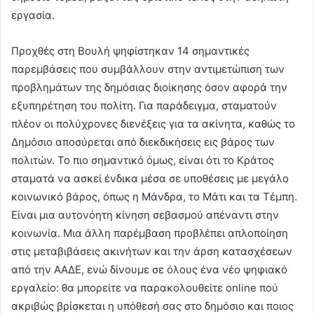
εργασία.
Προχθές στη Βουλή ψηφίστηκαν 14 σημαντικές
παρεμβάσεις που συμβάλλουν στην αντιμετώπιση των
προβλημάτων της δημόσιας διοίκησης όσον αφορά την
εξυπηρέτηση του πολίτη. Για παράδειγμα, σταματούν
πλέον οι πολύχρονες διενέξεις για τα ακίνητα, καθώς το
Δημόσιο αποσύρεται από διεκδικήσεις εις βάρος των
πολιτών. Το πιο σημαντικό όμως, είναι ότι το Κράτος
σταματά να ασκεί ένδικα μέσα σε υποθέσεις με μεγάλο
κοινωνικό βάρος, όπως η Μάνδρα, το Μάτι και τα Τέμπη.
Είναι μια αυτονόητη κίνηση σεβασμού απέναντι στην
κοινωνία. Μια άλλη παρέμβαση προβλέπει απλοποίηση
στις μεταβιβάσεις ακινήτων και την άρση κατασχέσεων
από την ΑΑΔΕ, ενώ δίνουμε σε όλους ένα νέο ψηφιακό
εργαλείο: θα μπορείτε να παρακολουθείτε online πού
ακριβώς βρίσκεται η υπόθεσή σας στο δημόσιο και ποιος