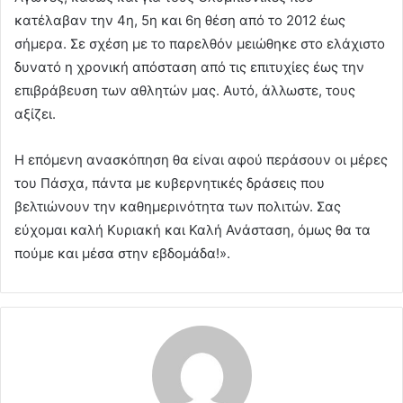
κατέλαβαν την 4η, 5η και 6η θέση από το 2012 έως
σήμερα. Σε σχέση με το παρελθόν μειώθηκε στο ελάχιστο
δυνατό η χρονική απόσταση από τις επιτυχίες έως την
επιβράβευση των αθλητών μας. Αυτό, άλλωστε, τους
αξίζει.
Η επόμενη ανασκόπηση θα είναι αφού περάσουν οι μέρες
του Πάσχα, πάντα με κυβερνητικές δράσεις που
βελτιώνουν την καθημερινότητα των πολιτών. Σας
εύχομαι καλή Κυριακή και Καλή Ανάσταση, όμως θα τα
πούμε και μέσα στην εβδομάδα!».