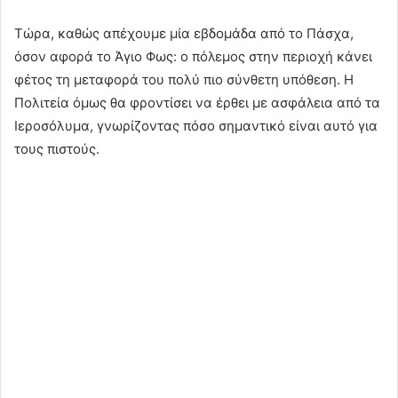
Τώρα, καθώς απέχουμε μία εβδομάδα από το Πάσχα,
όσον αφορά το Άγιο Φως: ο πόλεμος στην περιοχή κάνει
φέτος τη μεταφορά του πολύ πιο σύνθετη υπόθεση. Η
Πολιτεία όμως θα φροντίσει να έρθει με ασφάλεια από τα
Ιεροσόλυμα, γνωρίζοντας πόσο σημαντικό είναι αυτό για
τους πιστούς.