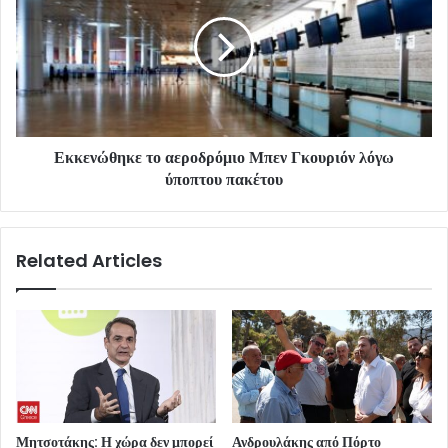
Εκκενώθηκε το αεροδρόμιο Μπεν Γκουριόν λόγω
ύποπτου πακέτου
Related Articles
Μητσοτάκης: Η χώρα δεν μπορεί
Ανδρουλάκης από Πόρτο