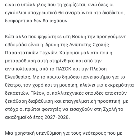
είναι ο υπάλληλος που τη χειρίζεται, ενώ όλες οι
εγκύκλιοι υποχρεωτικά θα αναρτώνται στο διαδίκτυο,
διαφορετικά δεν θα ισχύουν.
Κάτι άλλο που ψηφίστηκε στη Βουλή την προηγούμενη
εβδομάδα είναι η ίδρυση της Ανώτατης Σχολής
Παραστατικών Τεχνών. Χαίρομαι μάλιστα που η
μεταρρύθμιση αυτή στηρίχθηκε και από την
αντιπολίτευση, από το ΠΑΣΟΚ και την Πλεύση
Ελευθερίας. Με το πρώτο δημόσιο πανεπιστήμιο για το
θέατρο, τον χορό και τη μουσική, κλείνει μια εκκρεμότητα
δεκαετιών. Πλέον, οι καλλιτεχνικές σπουδές αποκτούν
ξεκάθαρη διαβάθμιση και επαγγελματική προοπτική, με
στόχο οι πρώτοι φοιτητές να εισαχθούν στη Σχολή το
ακαδημαϊκό έτος 2027-2028.
Μια χρηστική υπενθύμιση για τους νεότερους που με