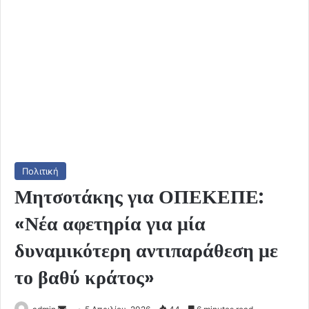
Πολιτική
Μητσοτάκης για ΟΠΕΚΕΠΕ:
«Νέα αφετηρία για μία
δυναμικότερη αντιπαράθεση με
το βαθύ κράτος»
Send