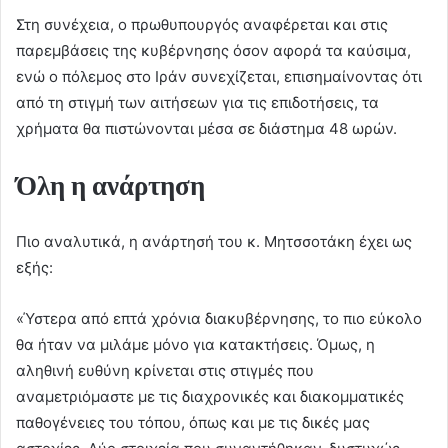
Στη συνέχεια, ο πρωθυπουργός αναφέρεται και στις
παρεμβάσεις της κυβέρνησης όσον αφορά τα καύσιμα,
ενώ ο πόλεμος στο Ιράν συνεχίζεται, επισημαίνοντας ότι
από τη στιγμή των αιτήσεων για τις επιδοτήσεις, τα
χρήματα θα πιστώνονται μέσα σε διάστημα 48 ωρών.
Όλη η ανάρτηση
Πιο αναλυτικά, η ανάρτησή του κ. Μητσσοτάκη έχει ως
εξής:
«Ύστερα από επτά χρόνια διακυβέρνησης, το πιο εύκολο
θα ήταν να μιλάμε μόνο για κατακτήσεις. Όμως, η
αληθινή ευθύνη κρίνεται στις στιγμές που
αναμετριόμαστε με τις διαχρονικές και διακομματικές
παθογένειες του τόπου, όπως και με τις δικές μας