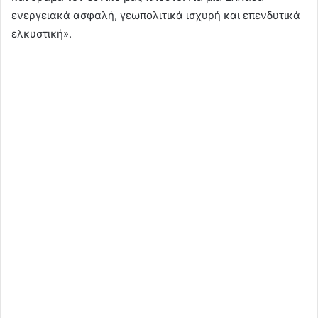
ενεργειακά ασφαλή, γεωπολιτικά ισχυρή και επενδυτικά
ελκυστική».