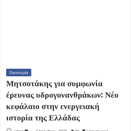
Οικονομία
Μητσοτάκης για συμφωνία
έρευνας υδρογονανθράκων: Νέο
κεφάλαιο στην ενεργειακή
ιστορία της Ελλάδας
Send