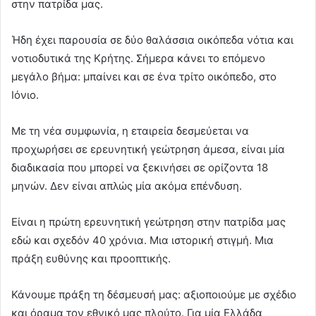
στην πατρίδα μας.
Ήδη έχει παρουσία σε δύο θαλάσσια οικόπεδα νότια και
νοτιοδυτικά της Κρήτης. Σήμερα κάνει το επόμενο
μεγάλο βήμα: μπαίνει και σε ένα τρίτο οικόπεδο, στο
Ιόνιο.
Με τη νέα συμφωνία, η εταιρεία δεσμεύεται να
προχωρήσει σε ερευνητική γεώτρηση άμεσα, είναι μία
διαδικασία που μπορεί να ξεκινήσει σε ορίζοντα 18
μηνών. Δεν είναι απλώς μία ακόμα επένδυση.
Είναι η πρώτη ερευνητική γεώτρηση στην πατρίδα μας
εδώ και σχεδόν 40 χρόνια. Μια ιστορική στιγμή. Μια
πράξη ευθύνης και προοπτικής.
Κάνουμε πράξη τη δέσμευσή μας: αξιοποιούμε με σχέδιο
και όραμα τον εθνικό μας πλούτο. Για μία Ελλάδα