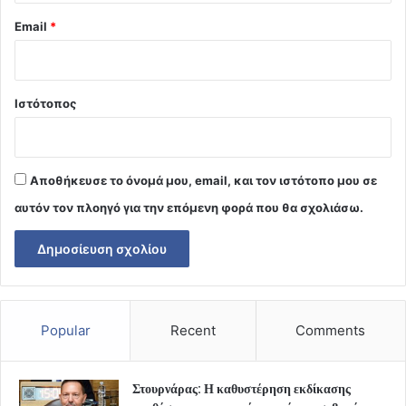
Email
*
Ιστότοπος
Αποθήκευσε το όνομά μου, email, και τον ιστότοπο μου σε
αυτόν τον πλοηγό για την επόμενη φορά που θα σχολιάσω.
Popular
Recent
Comments
Στουρνάρας: Η καθυστέρηση εκδίκασης