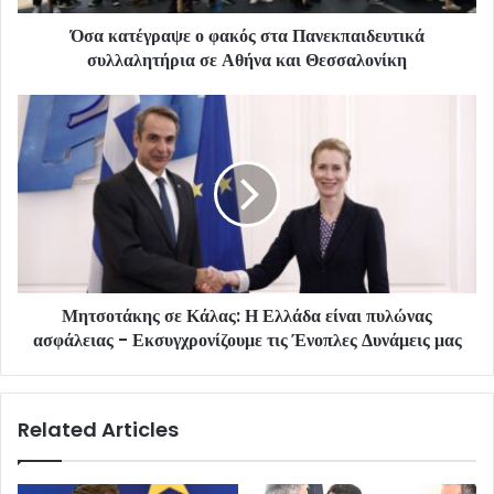
Όσα κατέγραψε ο φακός στα Πανεκπαιδευτικά
συλλαλητήρια σε Αθήνα και Θεσσαλονίκη
Μητσοτάκης σε Κάλας: Η Ελλάδα είναι πυλώνας
ασφάλειας - Εκσυγχρονίζουμε τις Ένοπλες Δυνάμεις μας
Related Articles