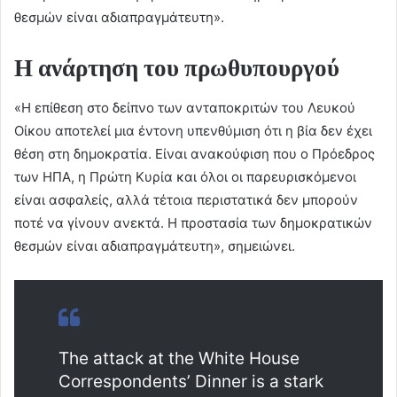
θεσμών είναι αδιαπραγμάτευτη».
Η ανάρτηση του πρωθυπουργού
«Η επίθεση στο δείπνο των ανταποκριτών του Λευκού
Οίκου αποτελεί μια έντονη υπενθύμιση ότι η βία δεν έχει
θέση στη δημοκρατία. Είναι ανακούφιση που ο Πρόεδρος
των ΗΠΑ, η Πρώτη Κυρία και όλοι οι παρευρισκόμενοι
είναι ασφαλείς, αλλά τέτοια περιστατικά δεν μπορούν
ποτέ να γίνουν ανεκτά. Η προστασία των δημοκρατικών
θεσμών είναι αδιαπραγμάτευτη», σημειώνει.
The attack at the White House
Correspondents’ Dinner is a stark