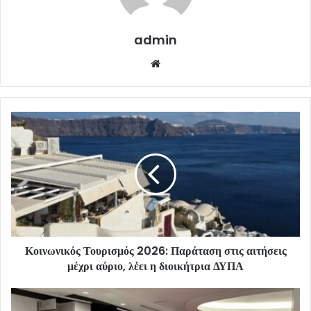
admin
Website
Κοινωνικός Τουρισμός 2026: Παράταση στις αιτήσεις
μέχρι αύριο, λέει η διοικήτρια ΔΥΠΑ