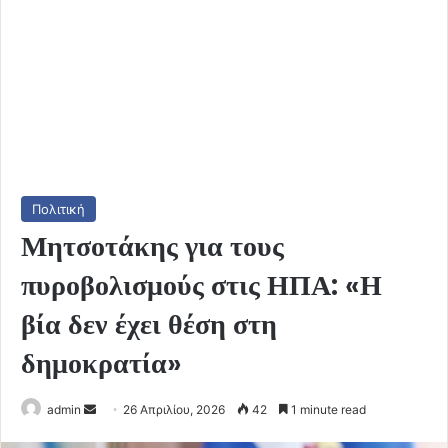
Πολιτική
Μητσοτάκης για τους
πυροβολισμούς στις ΗΠΑ: «Η
βία δεν έχει θέση στη
δημοκρατία»
Send
admin
26 Απριλίου, 2026
42
1 minute read
an