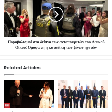
Πυροβολισμοί στο δείπνο των ανταποκριτών του Λευκού
Οίκου: Ομόφωνη η καταδίκη των ξένων ηγετών
Related Articles