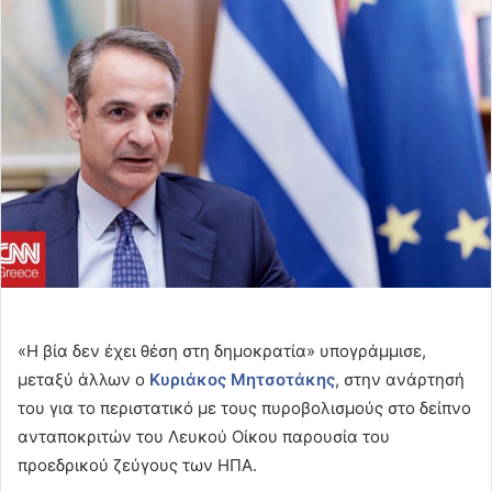
email
«Η βία δεν έχει θέση στη δημοκρατία» υπογράμμισε,
μεταξύ άλλων ο
Κυριάκος Μητσοτάκης
, στην ανάρτησή
του για το περιστατικό με τους πυροβολισμούς στο δείπνο
ανταποκριτών του Λευκού Οίκου παρουσία του
προεδρικού ζεύγους των ΗΠΑ.