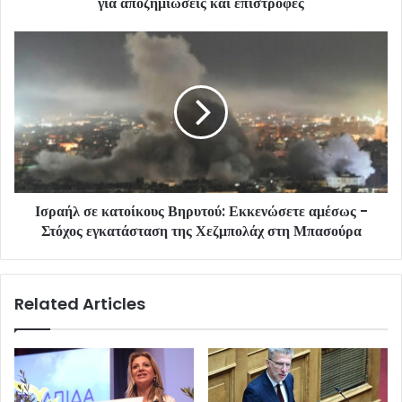
για αποζημιώσεις και επιστροφές
Ισραήλ σε κατοίκους Βηρυτού: Εκκενώσετε αμέσως -
Στόχος εγκατάσταση της Χεζμπολάχ στη Μπασούρα
Related Articles