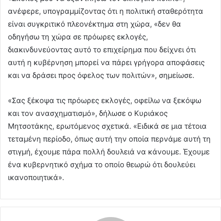
ανέφερε, υπογραμμίζοντας ότι η πολιτική σταθερότητα
είναι συγκριτικό πλεονέκτημα στη χώρα, «δεν θα
οδηγήσω τη χώρα σε πρόωρες εκλογές,
διακινδυνεύοντας αυτό το επιχείρημα που δείχνει ότι
αυτή η κυβέρνηση μπορεί να πάρει γρήγορα αποφάσεις
και να δράσει προς όφελος των πολιτών», σημείωσε.
«Σας ξέκοψα τις πρόωρες εκλογές, οφείλω να ξεκόψω
και τον ανασχηματισμό», δήλωσε ο Κυριάκος
Μητσοτάκης, ερωτόμενος σχετικά. «Ειδικά σε μια τέτοια
τεταμένη περίοδο, όπως αυτή την οποία περνάμε αυτή τη
στιγμή, έχουμε πάρα πολλή δουλειά να κάνουμε. Έχουμε
ένα κυβερνητικό σχήμα το οποίο θεωρώ ότι δουλεύει
ικανοποιητικά».