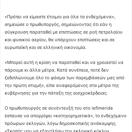
«Πρέπει να είμαστε έτοιμοι για όλα τα ενδεχόμενα»,
σημειώσε ο πρωθυποργός, σημειώνοντας ότι εάν η
σύγκρουση παραταθεί με επιπτώσεις σε ροή πετρελαίου
και φυσικού αερίου, θα υπάρχουν επιπτώσεις και σε
ευρωπαϊκή και σε ελληνική οικονομία.
«Μπορεί αυτή η κρίση να παραταθεί και να χρειαστεί να
πάρουμε κι άλλα μέτρα. Κατά συνέπεια, ποτέ δεν
ξεδιπλώνουμε όλο το φάσμα των παρεμβάσεών μας από
την πρώτη στιγμή», είπε αναφερόμενος στα μέτρα της
κυβέρνησης για την πάταξη της αισχροκέρδειας.
Ο πρωθυπουργός σε συνέντευξή του στο iefimerida
έσπευσε να απορρίψει «κατηγορηματικά», το ενδεχόμενο
πρόωρων εκλογών, λόγω δημοσκοπικής ανάκαμψης.
«Σκοπός μου να εξαντλήσω τον εκλογικό κύκλο»,