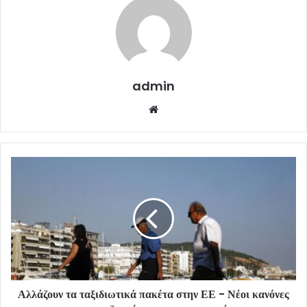
admin
Website
Αλλάζουν τα ταξιδιωτικά πακέτα στην ΕΕ - Νέοι κανόνες