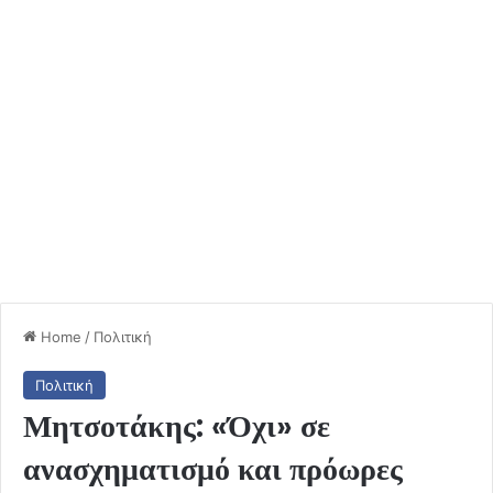
Home
/
Πολιτική
Πολιτική
Μητσοτάκης: «Όχι» σε
ανασχηματισμό και πρόωρες