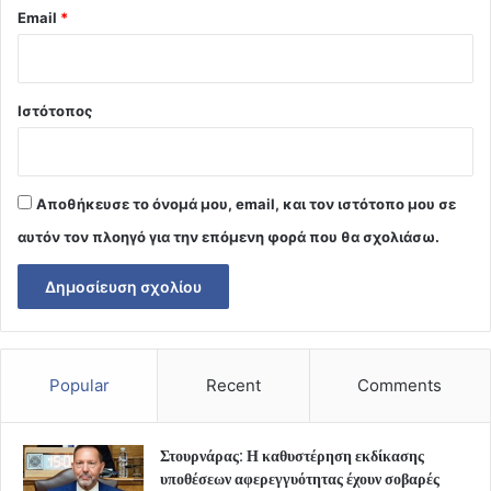
Email
*
Ιστότοπος
Αποθήκευσε το όνομά μου, email, και τον ιστότοπο μου σε
αυτόν τον πλοηγό για την επόμενη φορά που θα σχολιάσω.
Popular
Recent
Comments
Στουρνάρας: Η καθυστέρηση εκδίκασης
υποθέσεων αφερεγγυότητας έχουν σοβαρές