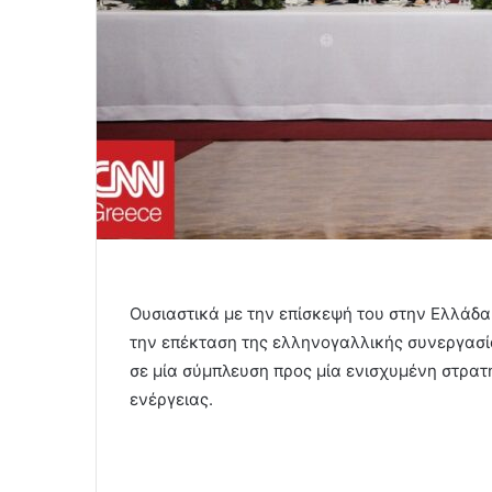
Ουσιαστικά με την επίσκεψή του στην Ελλάδα,
την επέκταση της ελληνογαλλικής συνεργασία
σε μία σύμπλευση προς μία ενισχυμένη στρατ
ενέργειας.