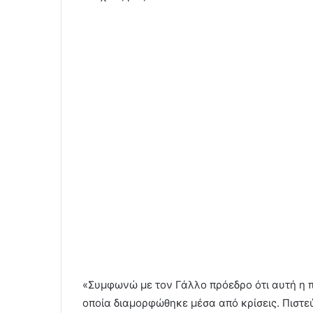
«Συμφωνώ με τον Γάλλο πρόεδρο ότι αυτή η π
οποία διαμορφώθηκε μέσα από κρίσεις. Πιστε