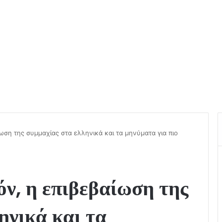
ωση της συμμαχίας στα ελληνικά και τα μηνύματα για πιο
ν, η επιβεβαίωση της
ηνικά και τα