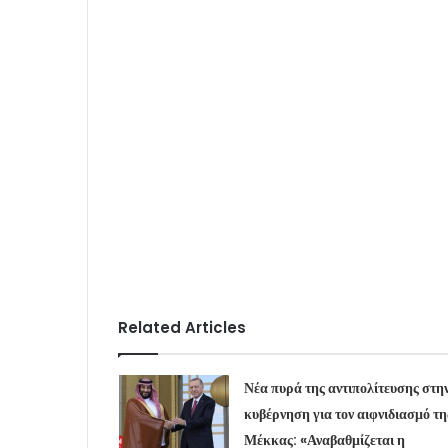
Related Articles
Νέα πυρά της αντιπολίτευσης στη
κυβέρνηση για τον αιφνιδιασμό τη
Μέκκας: «Αναβαθμίζεται η