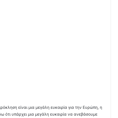
ρόκληση είναι μια μεγάλη ευκαιρία για την Ευρώπη, η
ύω ότι υπάρχει μια μεγάλη ευκαιρία να ανεβάσουμε