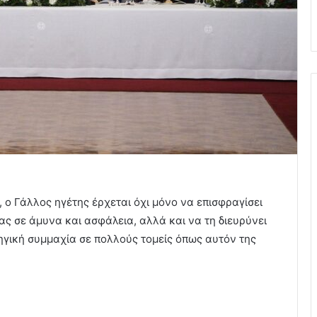
 ο Γάλλος ηγέτης έρχεται όχι μόνο να επισφραγίσει
ς σε άμυνα και ασφάλεια, αλλά και να τη διευρύνει
ηγική συμμαχία σε πολλούς τομείς όπως αυτόν της