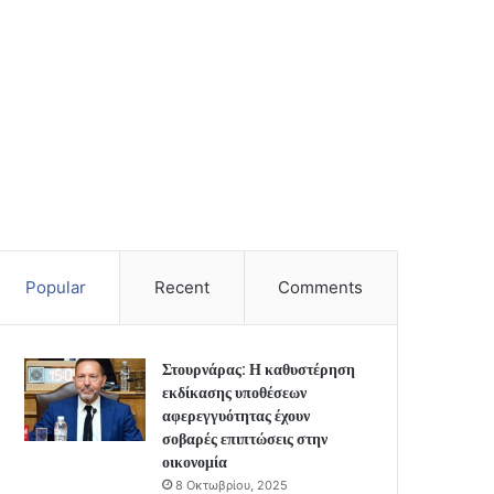
Popular
Recent
Comments
Στουρνάρας: Η καθυστέρηση
εκδίκασης υποθέσεων
αφερεγγυότητας έχουν
σοβαρές επιπτώσεις στην
οικονομία
8 Οκτωβρίου, 2025