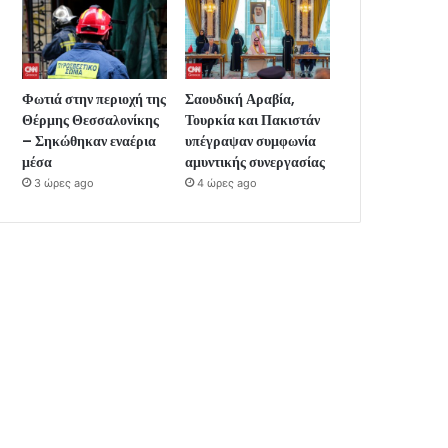
Φωτιά στην περιοχή της
Σαουδική Αραβία,
Θέρμης Θεσσαλονίκης
Τουρκία και Πακιστάν
– Σηκώθηκαν εναέρια
υπέγραψαν συμφωνία
μέσα
αμυντικής συνεργασίας
3 ώρες ago
4 ώρες ago