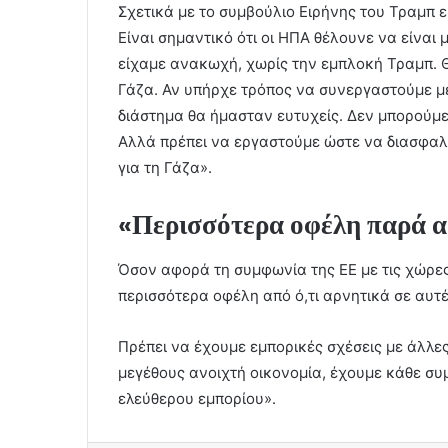
Σχετικά με το συμβούλιο Ειρήνης του Τραμπ ε
Είναι σημαντικό ότι οι ΗΠΑ θέλουνε να είναι
είχαμε ανακωχή, χωρίς την εμπλοκή Τραμπ. Θ
Γάζα. Αν υπήρχε τρόπος να συνεργαστούμε με 
διάστημα θα ήμασταν ευτυχείς. Δεν μπορούμε 
Αλλά πρέπει να εργαστούμε ώστε να διασφα
για τη Γάζα».
«Περισσότερα οφέλη παρά 
Όσον αφορά τη συμφωνία της ΕΕ με τις χώρες
περισσότερα οφέλη από ό,τι αρνητικά σε αυτέ
Πρέπει να έχουμε εμπορικές σχέσεις με άλλε
μεγέθους ανοιχτή οικονομία, έχουμε κάθε συ
ελεύθερου εμπορίου».