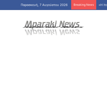
Παρασκευή, 7 Αυγούστου 2026
Breaking News