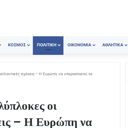
ΚΌΣΜΟΣ
ΠΟΛΙΤΙΚΉ
ΟΙΚΟΝΟΜΊΑ
ΑΘΛΗΤΙΚΆ
ατλαντικές σχέσεις – Η Ευρώπη να υπερασπιστεί τα
ύπλοκες οι
εις – Η Ευρώπη να