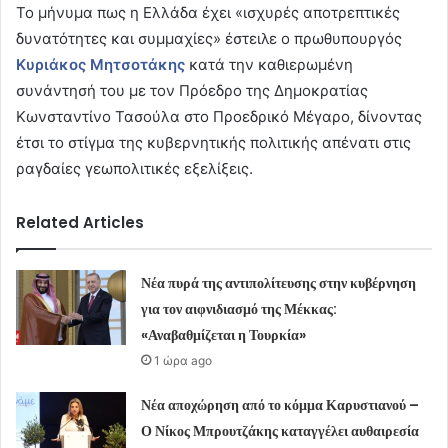
Το μήνυμα πως η Ελλάδα έχει «ισχυρές αποτρεπτικές
δυνατότητες και συμμαχίες» έστειλε ο πρωθυπουργός
Κυριάκος Μητσοτάκης
κατά την καθιερωμένη
συνάντησή του με τον Πρόεδρο της Δημοκρατίας
Κωνσταντίνο Τασούλα στο Προεδρικό Μέγαρο, δίνοντας
έτσι το στίγμα της κυβερνητικής πολιτικής απένατι στις
ραγδαίες γεωπολιτικές εξελίξεις.
Related Articles
Νέα πυρά της αντιπολίτευσης στην κυβέρνηση
για τον αιφνιδιασμό της Μέκκας:
«Αναβαθμίζεται η Τουρκία»
1 ώρα ago
Νέα αποχώρηση από το κόμμα Καρυστιανού –
Ο Νίκος Μπρουτζάκης καταγγέλει αυθαιρεσία