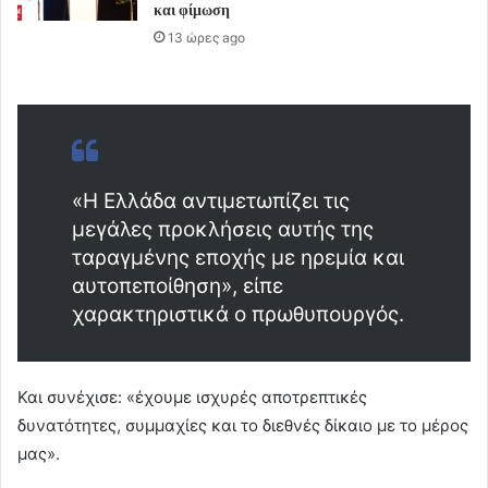
και φίμωση
13 ώρες ago
«Η Ελλάδα αντιμετωπίζει τις
μεγάλες προκλήσεις αυτής της
ταραγμένης εποχής με ηρεμία και
αυτοπεποίθηση», είπε
χαρακτηριστικά ο πρωθυπουργός.
Και συνέχισε: «έχουμε ισχυρές αποτρεπτικές
δυνατότητες, συμμαχίες και το διεθνές δίκαιο με το μέρος
μας».