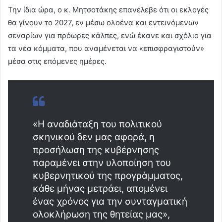
Την ίδια ώρα, ο κ. Μητσοτάκης επανέλεβε ότι οι εκλογές
θα γίνουν το 2027, εν μέσω ολοένα και εντεινόμενων
σεναρίων για πρόωρες κάλπες, ενώ έκανε και σχόλιο για
τα νέα κόμματα, που αναμένεται να «επισφραγιστούν»
μέσα στις επόμενες ημέρες.
«Η αναδιάταξη του πολιτικού
σκηνικού δεν μας αφορά, η
προσήλωση της κυβέρνησης
παραμένει στην υλοποίηση του
κυβερνητικού της προγράμματος,
κάθε μήνας μετράει, απομένει
ένας χρόνος για την συνταγματική
ολοκλήρωση της θητείας μας»,