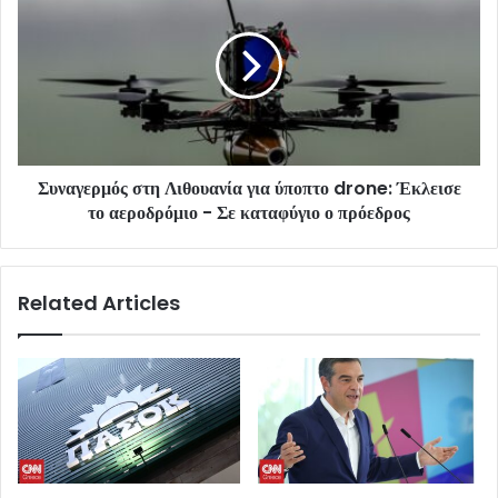
Συναγερμός στη Λιθουανία για ύποπτο drone: Έκλεισε
το αεροδρόμιο - Σε καταφύγιο ο πρόεδρος
Related Articles