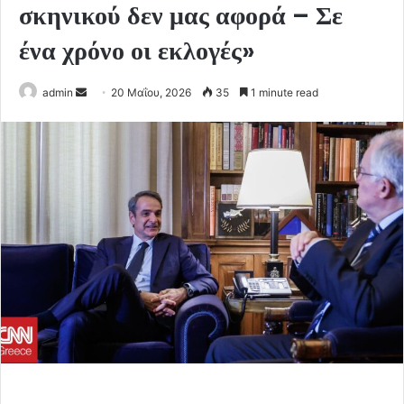
σκηνικού δεν μας αφορά – Σε
ένα χρόνο οι εκλογές»
Send
admin
20 Μαΐου, 2026
35
1 minute read
an
email