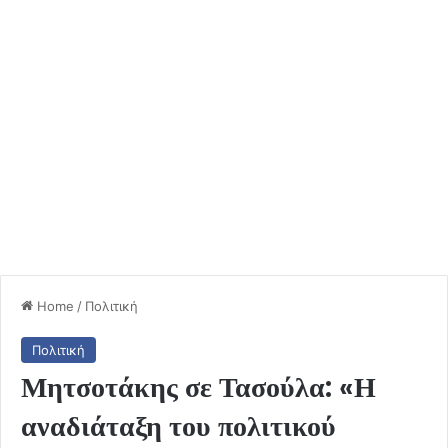
Home
/
Πολιτική
Πολιτική
Μητσοτάκης σε Τασούλα: «Η
αναδιάταξη του πολιτικού