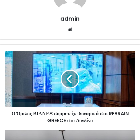
admin
Website
Ο Όμιλος ΒΙΑΝΕΞ συμμετείχε δυναμικά στο REBRAIN
GREECE στο Λονδίνο