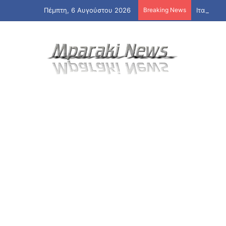
Πέμπτη, 6 Αυγούστου 2026
Breaking News