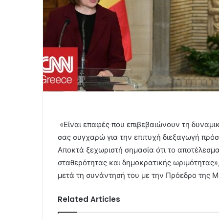
«Είναι επαφές που επιβεβαιώνουν τη δυναμι
σας συγχαρώ για την επιτυχή διεξαγωγή πρό
Αποκτά ξεχωριστή σημασία ότι το αποτέλεσμ
σταθερότητας και δημοκρατικής ωριμότητας»,
μετά τη συνάντησή του με την Πρόεδρο της 
Related Articles