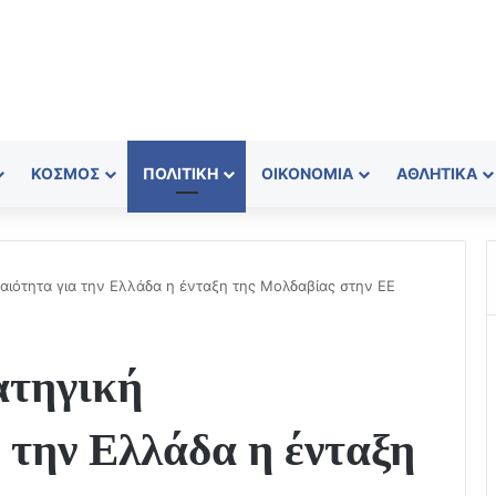
ΚΌΣΜΟΣ
ΠΟΛΙΤΙΚΉ
ΟΙΚΟΝΟΜΊΑ
ΑΘΛΗΤΙΚΆ
αιότητα για την Ελλάδα η ένταξη της Μολδαβίας στην ΕΕ
ατηγική
 την Ελλάδα η ένταξη