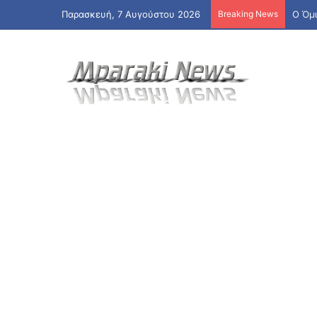
Παρασκευή, 7 Αυγούστου 2026
Breaking News