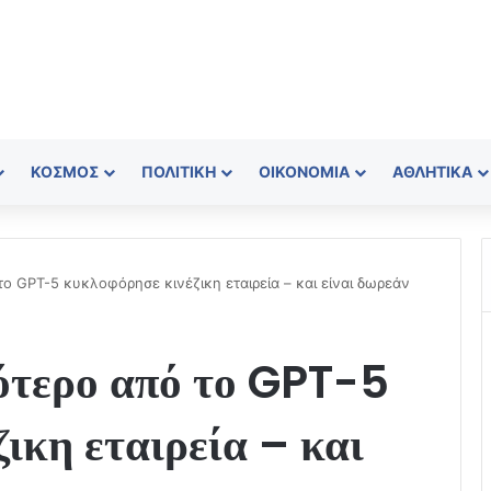
ΚΌΣΜΟΣ
ΠΟΛΙΤΙΚΉ
ΟΙΚΟΝΟΜΊΑ
ΑΘΛΗΤΙΚΆ
ο GPT-5 κυκλοφόρησε κινέζικη εταιρεία – και είναι δωρεάν
ότερο από το GPT-5
ικη εταιρεία – και