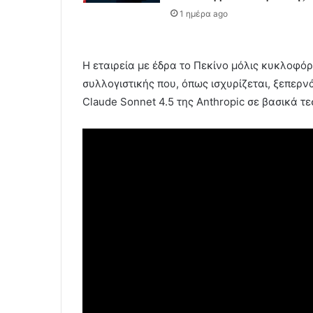
1 ημέρα ago
Η εταιρεία με έδρα το Πεκίνο μόλις κυκλοφόρ
συλλογιστικής που, όπως ισχυρίζεται, ξεπερ
Claude Sonnet 4.5 της Anthropic σε βασικά τ