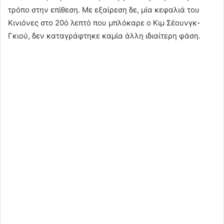
τρόπο στην επίθεση. Με εξαίρεση δε, μία κεφαλιά του
Κινιόνες στο 20ό λεπτό που μπλόκαρε ο Κιμ Σέουνγκ-
Γκιού, δεν καταγράφτηκε καμία άλλη ιδιαίτερη φάση.