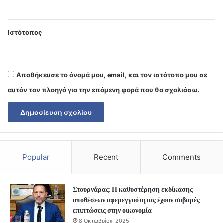
Ιστότοπος
Αποθήκευσε το όνομά μου, email, και τον ιστότοπο μου σε
αυτόν τον πλοηγό για την επόμενη φορά που θα σχολιάσω.
Popular
Recent
Comments
Στουρνάρας: Η καθυστέρηση εκδίκασης
υποθέσεων αφερεγγυότητας έχουν σοβαρές
επιπτώσεις στην οικονομία
8 Οκτωβρίου, 2025