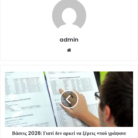
admin
Website
Βάσεις 2026: Γιατί δεν αρκεί να ξέρεις «πού γράψανε