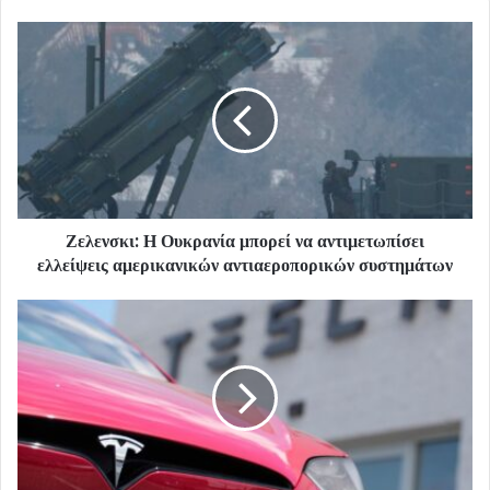
Ζελενσκι: Η Ουκρανία μπορεί να αντιμετωπίσει
ελλείψεις αμερικανικών αντιαεροπορικών συστημάτων