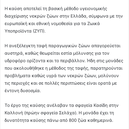
Η καύση αποτελεί τη βασική μέθοδο υγειονομικής
διαχείρισης νεκρών ζώων στην Ελλάδα, σύμφωνα με την
ευρωπαϊκή και εθνική νομοθεσία για τα Ζωικά
Υποπροϊόντα (ΖΥΠ).
Η ανεξέλεγκτη ταφή παραγωγικών ζώων απαγορεύεται
αυστηρά, καθώς θεωρείται εστία μόλυνσης για τον
υδροφόρο ορίζοντα και το περιβάλλον. Ήδη στις μονάδες
που ακολουθήθηκε η μέθοδος της ταφής, παρατηρούνται
προβλήματα καθώς υγρά των νεκρών ζώων, μολύνουν
τις περιοχές και σε πολλές περιπτώσεις είναι ορατά με
έντονη δυσοσμία.
Το έργο της καύσης ανέλαβαν τα σφαγεία Κασίδη στην
Καλλονή (πρώην σφαγεία Σελάχα). Η μονάδα έχει τη
δυνατότητα καύσης πάνω από 800 ζώα καθημερινά.