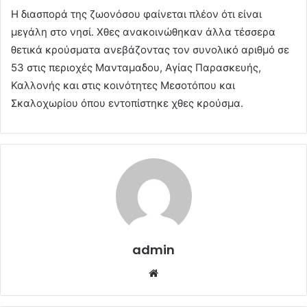
Η διασπορά της ζωονόσου φαίνεται πλέον ότι είναι
μεγάλη στο νησί. Χθες ανακοινώθηκαν άλλα τέσσερα
θετικά κρούσματα ανεβάζοντας τον συνολικό αριθμό σε
53 στις περιοχές Μανταμαδου, Αγίας Παρασκευής,
Καλλονής και στις κοινότητες Μεσοτόπου και
Σκαλοχωρίου όπου εντοπίστηκε χθες κρούσμα.
admin
Website