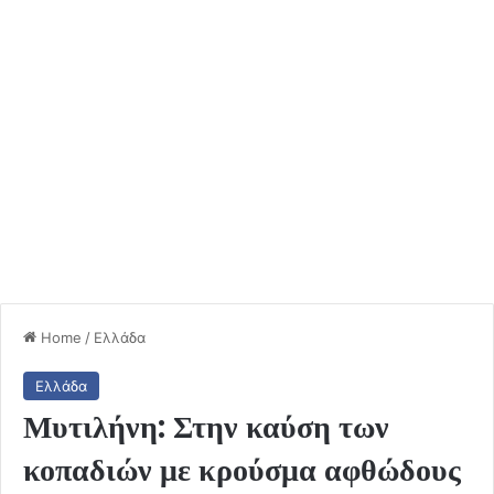
Home
/
Ελλάδα
Ελλάδα
Μυτιλήνη: Στην καύση των
κοπαδιών με κρούσμα αφθώδους