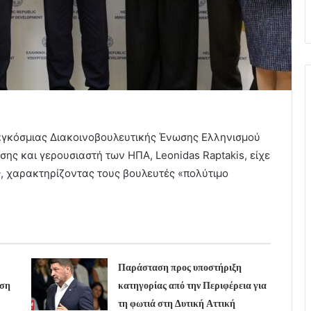
Παγκόσμιας Διακοινοβουλευτικής Ένωσης Ελληνισμού
ης και γερουσιαστή των ΗΠΑ, Leonidas Raptakis, είχε
ς
, χαρακτηρίζοντας τους βουλευτές «πολύτιμο
Παράσταση προς υποστήριξη
υση
κατηγορίας από την Περιφέρεια για
τη φωτιά στη Δυτική Αττική