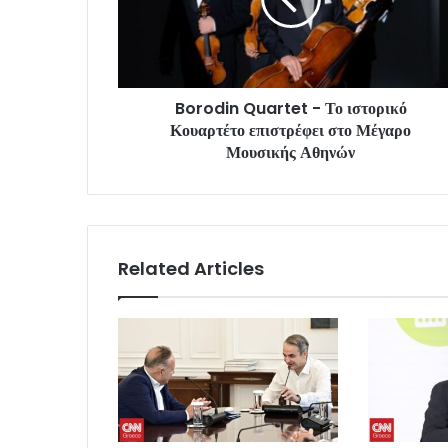
Borodin Quartet - Το ιστορικό
Κουαρτέτο επιστρέφει στο Μέγαρο
Μουσικής Αθηνών
Related Articles