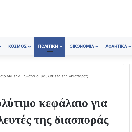
ΚΌΣΜΟΣ
ΠΟΛΙΤΙΚΉ
ΟΙΚΟΝΟΜΊΑ
ΑΘΛΗΤΙΚΆ
ιο για την Ελλάδα οι βουλευτές της διασποράς
λύτιμο κεφάλαιο για
λευτές της διασποράς