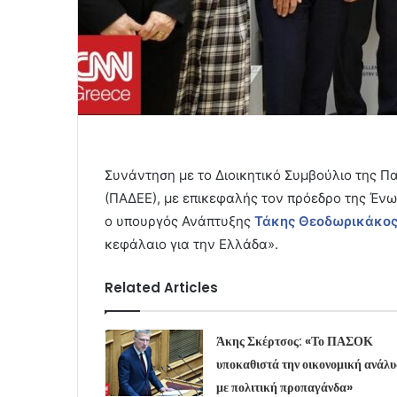
Συνάντηση με το Διοικητικό Συμβούλιο της 
(ΠΑΔΕΕ), με επικεφαλής τον πρόεδρο της Ένωσ
ο υπουργός Ανάπτυξης
Τάκης Θεοδωρικάκο
κεφάλαιο για την Ελλάδα».
Related Articles
Άκης Σκέρτσος: «Το ΠΑΣΟΚ
υποκαθιστά την οικονομική ανάλ
με πολιτική προπαγάνδα»