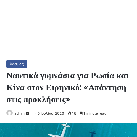
Κόσμος
Ναυτικά γυμνάσια για Ρωσία και
Κίνα στον Ειρηνικό: «Απάντηση
στις προκλήσεις»
Send
admin
5 Ιουλίου, 2026
18
1 minute read
an
email