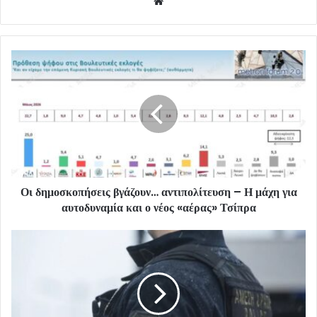
Website
Οι δημοσκοπήσεις βγάζουν… αντιπολίτευση – Η μάχη για
αυτοδυναμία και ο νέος «αέρας» Τσίπρα