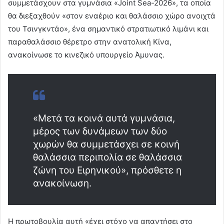
συμμετάσχουν στα γυμνάσια «Joint Sea-2026», τα οποία
θα διεξαχθούν «στον εναέριο και θαλάσσιο χώρο ανοιχτά
του Τσινγκντάο», ένα σημαντικό στρατιωτικό λιμάνι και
παραθαλάσσιο θέρετρο στην ανατολική Κίνα,
ανακοίνωσε το κινεζικό υπουργείο Άμυνας.
«Μετά τα κοινά αυτά γυμνάσια,
μέρος των δυνάμεων των δύο
χωρών θα συμμετάσχει σε κοινή
θαλάσσια περιπολία σε θαλάσσια
ζώνη του Ειρηνικού», πρόσθετε η
ανακοίνωση.
Η πρωτοβουλία αυτή «έχει στόχο να απαντήσει στο