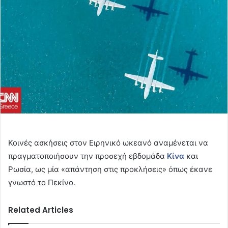
Κοινές ασκήσεις στον Ειρηνικό ωκεανό αναμένεται να
πραγματοποιήσουν την προσεχή εβδομάδα
Κίνα
και
Ρωσία, ως μία «απάντηση στις προκλήσεις» όπως έκανε
γνωστό το Πεκίνο.
Related Articles