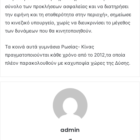
σύνολο των προκλήσεων ασφαλείας και να διατηρήσει
την ειρήνη και τη σταθερότητα στην περιοχή», σημείωσε
το κινεζικό υπουργείο, χωρίς να διευκρινίσει το μέγεθος
των δυνάμεων που θα κινητοποιηθούν.
Τα κοινά αυτά γυμνάσια Ρωσίας- Κίνας
πραγματοποιούνται κάθε χρόνο από το 2012,τα οποία
πλέον παρακολουθούν με καχυποψία χώρες της Δύσης.
admin