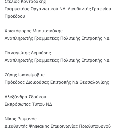
Στέλιος Κονταδάκης
Γραμματέας Οργανωτικού ΝΔ, Διευθυντής Γραφείου
Προέδρου
Χριστόφορος Μπουτσικάκης
Αναπληρωτής Γραμματέας Πολιτικής Επιτροπής ΝΔ
Παναγιώτης Λεμπέσης
Αναπληρωτής Γραμματέας Πολιτικής Επιτροπής ΝΔ
Ζήσης Ιωακείμοβιτς
Πρόεδρος Διοικούσας Επιτροπής ΝΔ Θεσσαλονίκης
Αλεξάνδρα Σδούκου
Εκπρόσωπος Τύπου ΝΔ
Νίκος Ρωμανός
Διευθυντής Ψηφιακής Επικοινωνίας Πρωθυπουργού