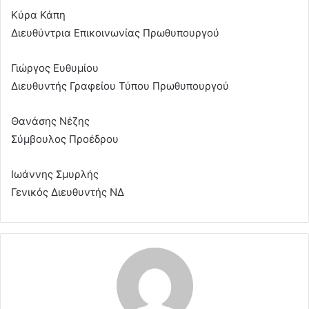
Κύρα Κάπη
Διευθύντρια Επικοινωνίας Πρωθυπουργού
Γιώργος Ευθυμίου
Διευθυντής Γραφείου Τύπου Πρωθυπουργού
Θανάσης Νέζης
Σύμβουλος Προέδρου
Ιωάννης Σμυρλής
Γενικός Διευθυντής ΝΔ