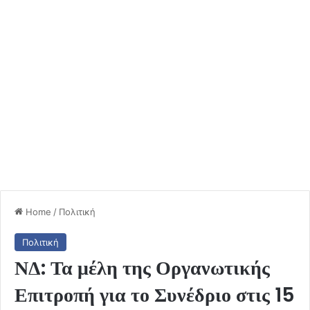
Home
/
Πολιτική
Πολιτική
ΝΔ: Τα μέλη της Οργανωτικής
Επιτροπή για το Συνέδριο στις 15