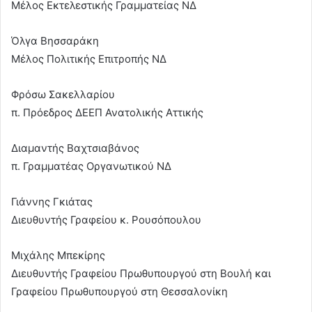
Μέλος Εκτελεστικής Γραμματείας ΝΔ
Όλγα Βησσαράκη
Μέλος Πολιτικής Επιτροπής ΝΔ
Φρόσω Σακελλαρίου
π. Πρόεδρος ΔΕΕΠ Ανατολικής Αττικής
Διαμαντής Βαχτσιαβάνος
π. Γραμματέας Οργανωτικού ΝΔ
Γιάννης Γκιάτας
Διευθυντής Γραφείου κ. Ρουσόπουλου
Μιχάλης Μπεκίρης
Διευθυντής Γραφείου Πρωθυπουργού στη Βουλή και
Γραφείου Πρωθυπουργού στη Θεσσαλονίκη