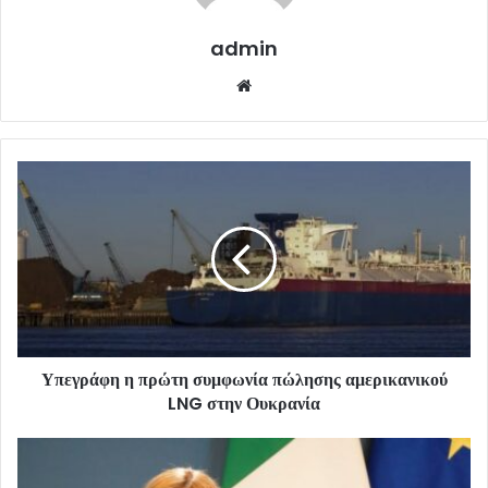
admin
Website
Υπεγράφη η πρώτη συμφωνία πώλησης αμερικανικού
LNG στην Ουκρανία