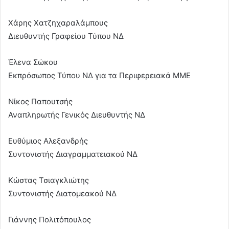
Χάρης Χατζηχαραλάμπους
Διευθυντής Γραφείου Τύπου ΝΔ
Έλενα Σώκου
Εκπρόσωπος Τύπου ΝΔ για τα Περιφερειακά ΜΜΕ
Νίκος Παπουτσής
Αναπληρωτής Γενικός Διευθυντής ΝΔ
Ευθύμιος Αλεξανδρής
Συντονιστής Διαγραμματειακού ΝΔ
Κώστας Τσιαγκλιώτης
Συντονιστής Διατομεακού ΝΔ
Γιάννης Πολιτόπουλος