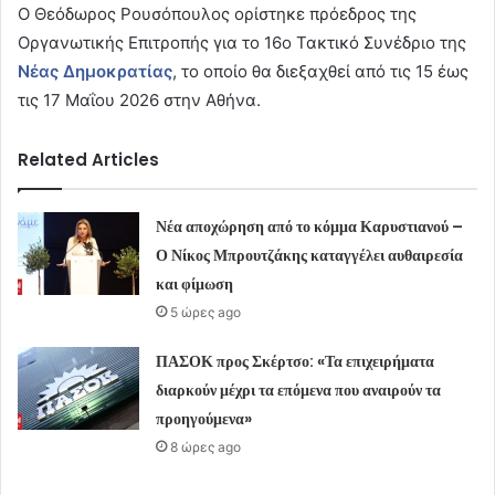
Ο Θεόδωρος Ρουσόπουλος ορίστηκε πρόεδρος της
Οργανωτικής Επιτροπής για το 16ο Τακτικό Συνέδριο της
Νέας Δημοκρατίας
, το οποίο θα διεξαχθεί από τις 15 έως
τις 17 Μαΐου 2026 στην Αθήνα.
Related Articles
Νέα αποχώρηση από το κόμμα Καρυστιανού –
Ο Νίκος Μπρουτζάκης καταγγέλει αυθαιρεσία
και φίμωση
5 ώρες ago
ΠΑΣΟΚ προς Σκέρτσο: «Τα επιχειρήματα
διαρκούν μέχρι τα επόμενα που αναιρούν τα
προηγούμενα»
8 ώρες ago