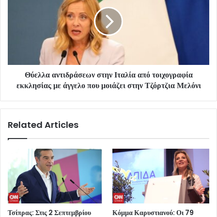
Θύελλα αντιδράσεων στην Ιταλία από τοιχογραφία
εκκλησίας με άγγελο που μοιάζει στην Τζόρτζια Μελόνι
Related Articles
Τσίπρας: Στις 2 Σεπτεμβρίου
Κόμμα Καρυστιανού: Οι 79