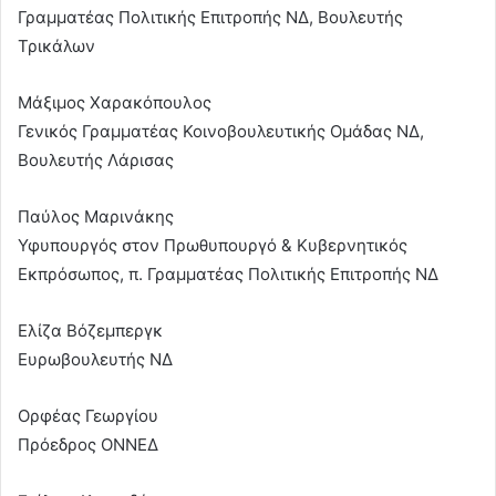
Γραμματέας Πολιτικής Επιτροπής ΝΔ, Βουλευτής
Τρικάλων
Μάξιμος Χαρακόπουλος
Γενικός Γραμματέας Κοινοβουλευτικής Ομάδας ΝΔ,
Βουλευτής Λάρισας
Παύλος Μαρινάκης
Υφυπουργός στον Πρωθυπουργό & Κυβερνητικός
Εκπρόσωπος, π. Γραμματέας Πολιτικής Επιτροπής ΝΔ
Ελίζα Βόζεμπεργκ
Ευρωβουλευτής ΝΔ
Ορφέας Γεωργίου
Πρόεδρος ΟΝΝΕΔ