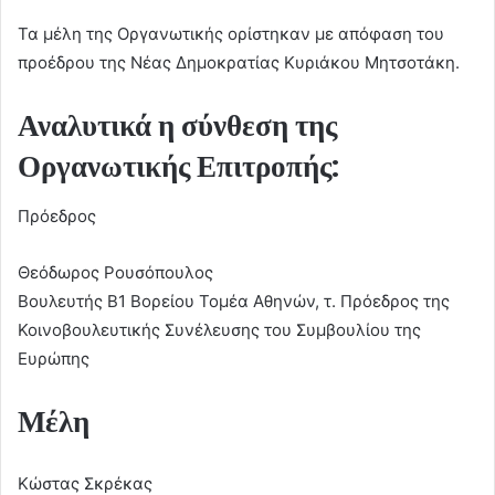
Τα μέλη της Οργανωτικής ορίστηκαν με απόφαση του
προέδρου της Νέας Δημοκρατίας Κυριάκου Μητσοτάκη.
Αναλυτικά η σύνθεση της
Οργανωτικής Επιτροπής:
Πρόεδρος
Θεόδωρος Ρουσόπουλος
Βουλευτής Β1 Βορείου Τομέα Αθηνών, τ. Πρόεδρος της
Κοινοβουλευτικής Συνέλευσης του Συμβουλίου της
Ευρώπης
Μέλη
Κώστας Σκρέκας