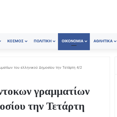
ΚΌΣΜΟΣ
ΠΟΛΙΤΙΚΉ
ΟΙΚΟΝΟΜΊΑ
ΑΘΛΗΤΙΚΆ
ματίων του ελληνικού Δημοσίου την Τετάρτη 4/2
ντοκων γραμματίων
οσίου την Τετάρτη