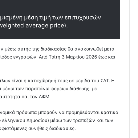
αθμισμένη μέση τιμή των επιτυχουσών
ighted average price).
ύν μέσω αυτής της διαδικασίας θα ανακοινωθεί μετά
ίοδος εγγραφών: Από Τρίτη 3 Μαρτίου 2026 έως και
τλων είναι η καταχώρησή τους σε μερίδα του ΣΑΤ. Η
ται μέσω των παραπάνω φορέων διάθεσης, με
αυτότητα και τον ΑΦΜ.
τα νομικά πρόσωπα μπορούν να προμηθεύονται κρατικά
 ελληνικού Δημοσίου) μέσω των τραπεζών και των
υφιστάμενες συνήθεις διαδικασίες.