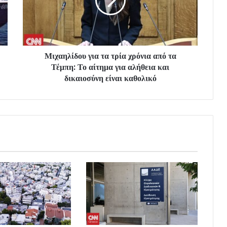
Μιχαηλίδου για τα τρία χρόνια από τα
Τέμπη: Το αίτημα για αλήθεια και
δικαιοσύνη είναι καθολικό