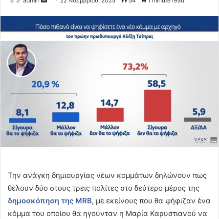
admin
22 Νοεμβρίου, 2025
54
1 minute read
an
email
Την ανάγκη δημιουργίας νέων κομμάτων δηλώνουν πως
θέλουν δύο στους τρεις πολίτες στο δεύτερο μέρος της
δημοσκόπηση της MRB
, με εκείνους που θα ψήφιζαν ένα
κόμμα του οποίου θα ηγούνταν η Μαρία Καρυστιανού να