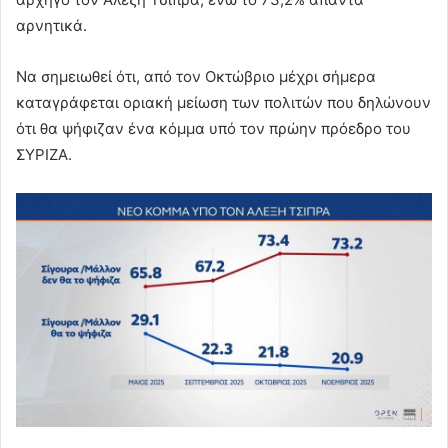
αρνητικά.
Να σημειωθεί ότι, από τον Οκτώβριο μέχρι σήμερα
καταγράφεται οριακή μείωση των πολιτών που δηλώνουν
ότι θα ψήφιζαν ένα κόμμα υπό τον πρώην πρόεδρο του
ΣΥΡΙΖΑ.