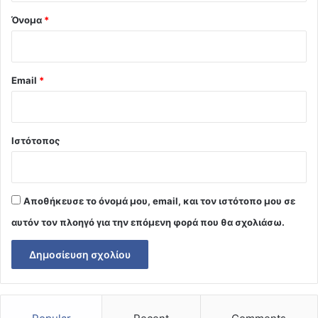
Όνομα
*
Email
*
Ιστότοπος
Αποθήκευσε το όνομά μου, email, και τον ιστότοπο μου σε
αυτόν τον πλοηγό για την επόμενη φορά που θα σχολιάσω.