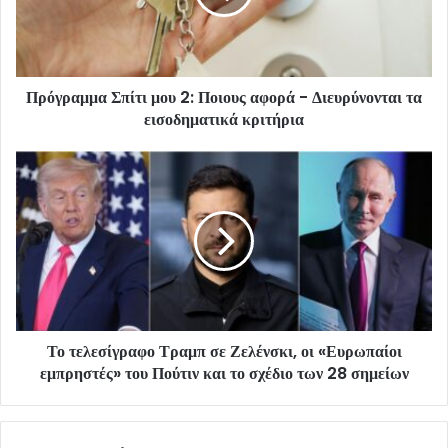
Πρόγραμμα Σπίτι μου 2: Ποιους αφορά - Διευρύνονται τα
εισοδηματικά κριτήρια
Το τελεσίγραφο Τραμπ σε Ζελένσκι, οι «Ευρωπαίοι
εμπρηστές» του Πούτιν και το σχέδιο των 28 σημείων