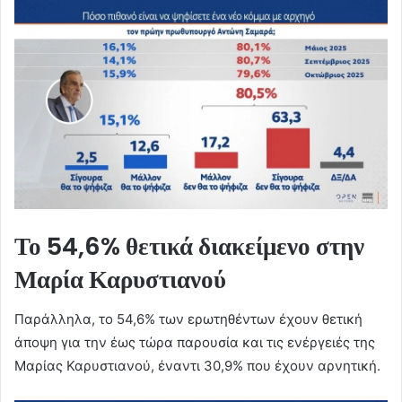
Το 54,6% θετικά διακείμενο στην
Μαρία Καρυστιανού
Παράλληλα, το 54,6% των ερωτηθέντων έχουν θετική
άποψη για την έως τώρα παρουσία και τις ενέργειές της
Μαρίας Καρυστιανού, έναντι 30,9% που έχουν αρνητική.