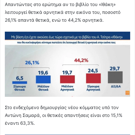
Απαντώντας στο ερώτημα αν το βιβλίο του «Ιθάκη»
λειτουργεί θετικά αρνητικά στην εικόνα του, ποσοστό
26,1% απαντά θετικά, ενώ το 44,2% αρνητικά.
Στο ενδεχόμενο δημιουργίας νέου κόμματος υπό τον
Αντώνη Σαμαρά, οι θετικές απαντήσεις είναι στο 15,1%
έναντι 63,3%.