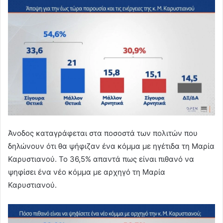
Άνοδος καταγράφεται στα ποσοστά των πολιτών που
δηλώνουν ότι θα ψήφιζαν ένα κόμμα με ηγέτιδα τη Μαρία
Καρυστιανού. Το 36,5% απαντά πως είναι πιθανό να
ψηφίσει ένα νέο κόμμα με αρχηγό τη Μαρία
Καρυστιανού.