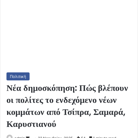
Πολιτική
Νέα δημοσκόπηση: Πώς βλέπουν
οι πολίτες το ενδεχόμενο νέων
κομμάτων από Τσίπρα, Σαμαρά,
Καρυστιανού
Send