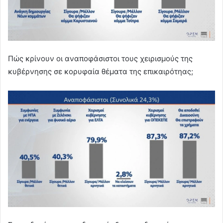
Πώς κρίνουν οι αναποφάσιστοι τους χειρισμούς της
κυβέρνησης σε κορυφαία θέματα της επικαιρότηας;