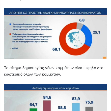
Το αίτημα δημιουργίας νέων κομμάτων είναι υψηλό στο
εσωτερικό όλων των κομμάτων.