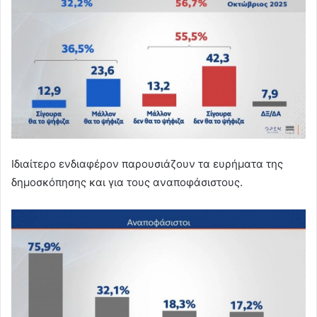
Ιδιαίτερο ενδιαφέρον παρουσιάζουν τα ευρήματα της
δημοσκόπησης και για τους αναποφάσιστους.