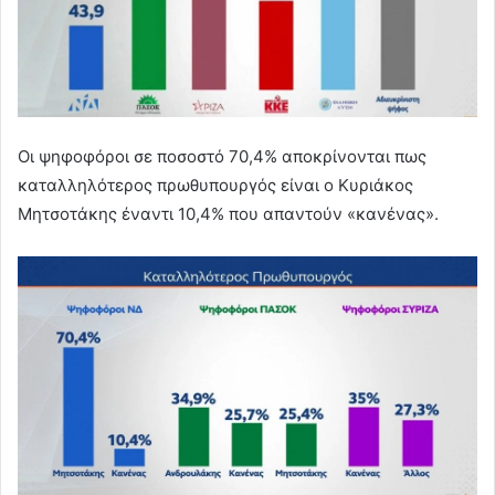
Οι ψηφοφόροι σε ποσοστό 70,4% αποκρίνονται πως
καταλληλότερος πρωθυπουργός είναι ο Κυριάκος
Μητσοτάκης έναντι 10,4% που απαντούν «κανένας».