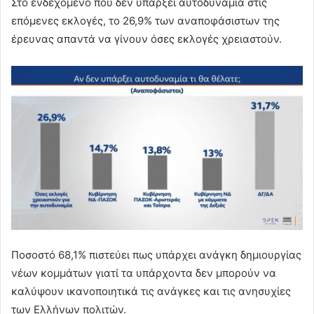
Στο ενδεχόμενο που δεν υπάρξει αυτοδυναμία στις
επόμενες εκλογές, το 26,9% των αναποφάσιστων της
έρευνας απαντά να γίνουν όσες εκλογές χρειαστούν.
Ποσοστό 68,1% πιστεύει πως υπάρχει ανάγκη δημιουργίας
νέων κομμάτων γιατί τα υπάρχοντα δεν μπορούν να
καλύψουν ικανοποιητικά τις ανάγκες και τις ανησυχίες
των Ελλήνων πολιτών.